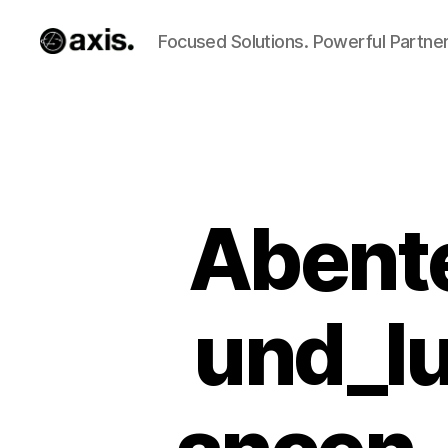
Focused Solutions. Powerful Partner
Axis
Builds
Abent
und_l