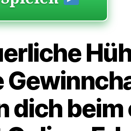
erliche Hüh
ve Gewinnch
n dich beim