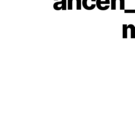
ancen_
m