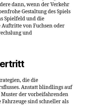
ondere dann, wenn der Verkehr
benfrohe Gestaltung des Spiels
s Spielfeld und die
 Auftritte von Fuchsen oder
wechslung und
rtritt
rategien, die die
lusses. Anstatt blindlings auf
s Muster der vorbeifahrenden
 Fahrzeuge sind schneller als