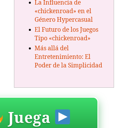
La Influencia de
«chickenroad» en el
Género Hypercasual
El Futuro de los Juegos
Tipo «chickenroad»
Más allá del
Entretenimiento: El
Poder de la Simplicidad
Juega