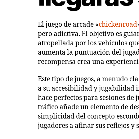
El juego de arcade «
chickenroad
pero adictiva. El objetivo es guia
atropellada por los vehículos que
aumenta la puntuación del jugado
recompensa crea una experienci
Este tipo de juegos, a menudo cl
a su accesibilidad y jugabilidad 
hace perfectos para sesiones de 
tráfico añade un elemento de des
simplicidad del concepto esconde
jugadores a afinar sus reflejos y