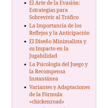
El Arte de la Evasión:
Estrategias para
Sobrevivir al Tráfico
La Importancia de los
Reflejos y la Anticipación
El Diseño Minimalista y
su Impacto en la
Jugabilidad
La Psicología del Juego y
la Recompensa
Instantánea
Variantes y Adaptaciones
de la Fórmula
«chickenroad»