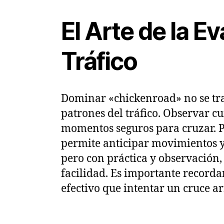
El Arte de la E
Tráfico
Dominar «chickenroad» no se trat
patrones del tráfico. Observar c
momentos seguros para cruzar. Pr
permite anticipar movimientos y p
pero con práctica y observación,
facilidad. Es importante recorda
efectivo que intentar un cruce a