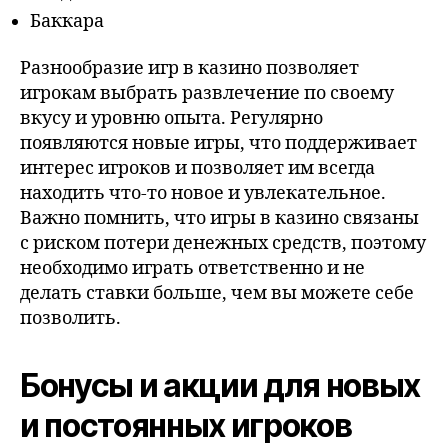
Баккара
Разнообразие игр в казино позволяет
игрокам выбрать развлечение по своему
вкусу и уровню опыта. Регулярно
появляются новые игры, что поддерживает
интерес игроков и позволяет им всегда
находить что-то новое и увлекательное.
Важно помнить, что игры в казино связаны
с риском потери денежных средств, поэтому
необходимо играть ответственно и не
делать ставки больше, чем вы можете себе
позволить.
Бонусы и акции для новых
и постоянных игроков