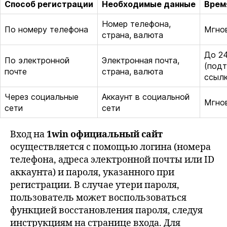
Способ регистрации
Необходимые данные
Врем
Номер телефона,
По номеру телефона
Мгнов
страна, валюта
До 24
По электронной
Электронная почта,
(под
почте
страна, валюта
ссылк
Через социальные
Аккаунт в социальной
Мгно
сети
сети
Вход на
1win официальный сайт
осуществляется с помощью логина (номера
телефона, адреса электронной почты или ID
аккаунта) и пароля, указанного при
регистрации. В случае утери пароля,
пользователь может воспользоваться
функцией восстановления пароля, следуя
инструкциям на странице входа. Для