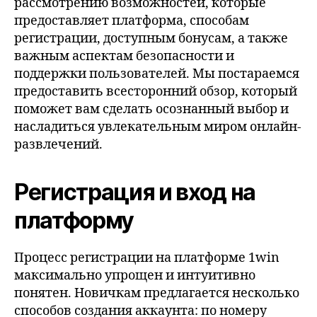
рассмотрению возможностей, которые
предоставляет платформа, способам
регистрации, доступным бонусам, а также
важным аспектам безопасности и
поддержки пользователей. Мы постараемся
предоставить всесторонний обзор, который
поможет вам сделать осознанный выбор и
насладиться увлекательным миром онлайн-
развлечений.
Регистрация и вход на
платформу
Процесс регистрации на платформе 1win
максимально упрощен и интуитивно
понятен. Новичкам предлагается несколько
способов создания аккаунта: по номеру