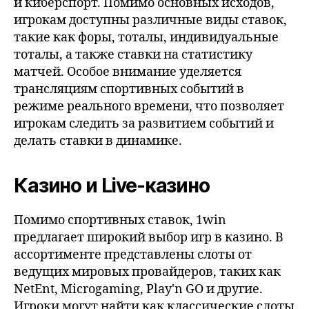
и киберспорт. Помимо основных исходов,
игрокам доступны различные виды ставок,
такие как форы, тоталы, индивидуальные
тоталы, а также ставки на статистику
матчей. Особое внимание уделяется
трансляциям спортивных событий в
режиме реального времени, что позволяет
игрокам следить за развитием событий и
делать ставки в динамике.
Казино и Live-казино
Помимо спортивных ставок, 1win
предлагает широкий выбор игр в казино. В
ассортименте представлены слоты от
ведущих мировых провайдеров, таких как
NetEnt, Microgaming, Play'n GO и другие.
Игроки могут найти как классические слоты