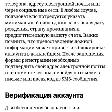
телефона, адресу электронной почты или
через социальные сети. В любом случае,
пользователю потребуется указать
минимальный набор данных, включая дату
рождения, страну проживания и
предпочтительную валюту счета. Важно
помнить, что предоставление ложной
информации может привести к блокировке
аккаунта в дальнейшем. После заполнения
формы регистрации необходимо
подтвердить свой адрес электронной почты
или номер телефона, перейдя по ссылке в
письме или введя код из SMS-сообщения.
Верификация аккаунта
Для обеспечения безопасности и