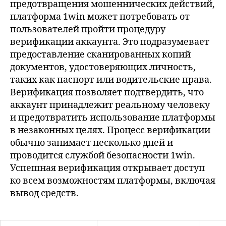
предотвращения мошеннических действий,
платформа 1win может потребовать от
пользователей пройти процедуру
верификации аккаунта. Это подразумевает
предоставление сканированных копий
документов, удостоверяющих личность,
таких как паспорт или водительские права.
Верификация позволяет подтвердить, что
аккаунт принадлежит реальному человеку
и предотвратить использование платформы
в незаконных целях. Процесс верификации
обычно занимает несколько дней и
проводится службой безопасности 1win.
Успешная верификация открывает доступ
ко всем возможностям платформы, включая
вывод средств.