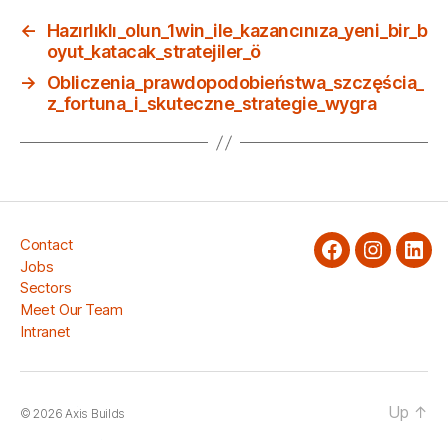
←
Hazırlıklı_olun_1win_ile_kazancınıza_yeni_bir_b
oyut_katacak_stratejiler_ö
→
Obliczenia_prawdopodobieństwa_szczęścia_
z_fortuna_i_skuteczne_strategie_wygra
Contact
facebook
Instagra
Link
Jobs
Sectors
Meet Our Team
Intranet
Up
↑
© 2026
Axis Builds