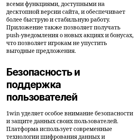
всеми функциями, доступными на
десктопной версии сайта, и обеспечивает
более быструю и стабильную работу.
Приложение также позволяет получать
push-уведомления о новых акциях и бонусах,
что позволяет игрокам не упустить
выгодные предложения.
Безопасность и
поддержка
пользователей
1win уделяет особое внимание безопасности
и защите данных своих пользователей.
Платформа использует современные
технологии шифрования данных и