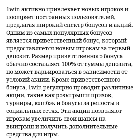
1win активно привлекает новых игроков и
поощряет постоянных пользователей,
предлагая широкий спектр бонусов и акций.
Одним из самых популярных бонусов
является приветственный бонус, который
предоставляется новым игрокам за первый
депозит. Размер приветственного бонуса
обычно составляет 100% от суммы депозита,
но может варьироваться в зависимости от
условий акции. Кроме приветственного
бонуса, 1win регулярно проводит различные
акции, такие как розыгрыши призов,
турниры, кэшбэк и бонусы за репосты в
социальных сетях. Эти акции позволяют
игрокам увеличить свои шансы на
выигрыш и получить дополнительные
средства для игры.