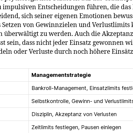
u impulsiven Entscheidungen führen, die da
eidend, sich seiner eigenen Emotionen bewuss
 Setzen von Gewinnzielen und Verlustlimits k
 überwältigt zu werden. Auch die Akzeptanz v
sst sein, dass nicht jeder Einsatz gewonnen w
ndeln oder Verluste durch noch höhere Einsät
Managementstrategie
Bankroll-Management, Einsatzlimits fest
Selbstkontrolle, Gewinn- und Verlustlimit
Disziplin, Akzeptanz von Verlusten
Zeitlimits festlegen, Pausen einlegen