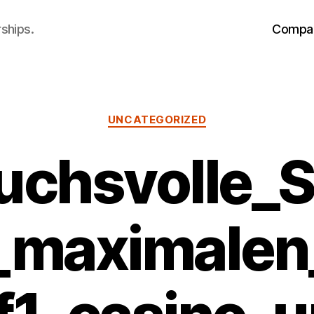
ships.
Compa
Categories
UNCATEGORIZED
chsvolle_S
_maximale