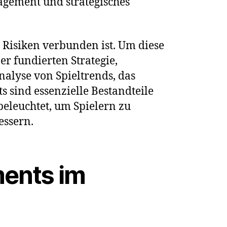
nagement und strategisches
it Risiken verbunden ist. Um diese
r fundierten Strategie,
nalyse von Spieltrends, das
 sind essenzielle Bestandteile
beleuchtet, um Spielern zu
essern.
ents im