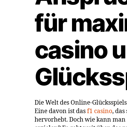
für maxi
casino 
Glückss
Die Welt des Online-Glücksspiel
Eine davon ist das
f1 casino
, das
hervorhebt. Doch wie kann man 