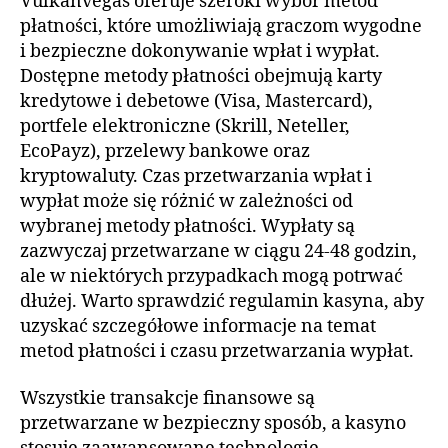
Vulkanvegas oferuje szeroki wybór metod
płatności, które umożliwiają graczom wygodne
i bezpieczne dokonywanie wpłat i wypłat.
Dostępne metody płatności obejmują karty
kredytowe i debetowe (Visa, Mastercard),
portfele elektroniczne (Skrill, Neteller,
EcoPayz), przelewy bankowe oraz
kryptowaluty. Czas przetwarzania wpłat i
wypłat może się różnić w zależności od
wybranej metody płatności. Wypłaty są
zazwyczaj przetwarzane w ciągu 24-48 godzin,
ale w niektórych przypadkach mogą potrwać
dłużej. Warto sprawdzić regulamin kasyna, aby
uzyskać szczegółowe informacje na temat
metod płatności i czasu przetwarzania wypłat.
Wszystkie transakcje finansowe są
przetwarzane w bezpieczny sposób, a kasyno