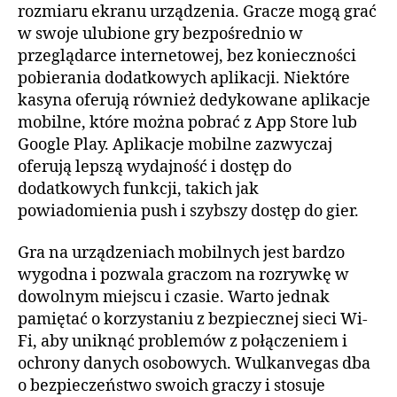
rozmiaru ekranu urządzenia. Gracze mogą grać
w swoje ulubione gry bezpośrednio w
przeglądarce internetowej, bez konieczności
pobierania dodatkowych aplikacji. Niektóre
kasyna oferują również dedykowane aplikacje
mobilne, które można pobrać z App Store lub
Google Play. Aplikacje mobilne zazwyczaj
oferują lepszą wydajność i dostęp do
dodatkowych funkcji, takich jak
powiadomienia push i szybszy dostęp do gier.
Gra na urządzeniach mobilnych jest bardzo
wygodna i pozwala graczom na rozrywkę w
dowolnym miejscu i czasie. Warto jednak
pamiętać o korzystaniu z bezpiecznej sieci Wi-
Fi, aby uniknąć problemów z połączeniem i
ochrony danych osobowych. Wulkanvegas dba
o bezpieczeństwo swoich graczy i stosuje