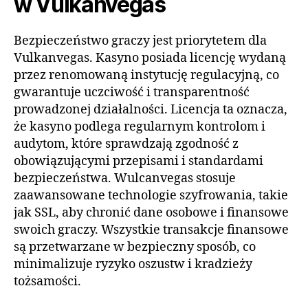
w Vulkanvegas
Bezpieczeństwo graczy jest priorytetem dla
Vulkanvegas. Kasyno posiada licencję wydaną
przez renomowaną instytucję regulacyjną, co
gwarantuje uczciwość i transparentność
prowadzonej działalności. Licencja ta oznacza,
że kasyno podlega regularnym kontrolom i
audytom, które sprawdzają zgodność z
obowiązującymi przepisami i standardami
bezpieczeństwa. Wulcanvegas stosuje
zaawansowane technologie szyfrowania, takie
jak SSL, aby chronić dane osobowe i finansowe
swoich graczy. Wszystkie transakcje finansowe
są przetwarzane w bezpieczny sposób, co
minimalizuje ryzyko oszustw i kradzieży
tożsamości.