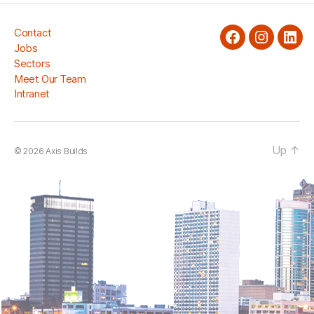
Contact
facebook
Instagra
Link
Jobs
Sectors
Meet Our Team
Intranet
Up
↑
© 2026
Axis Builds