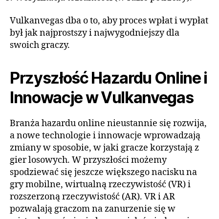
Vulkanvegas dba o to, aby proces wpłat i wypłat
był jak najprostszy i najwygodniejszy dla
swoich graczy.
Przyszłość Hazardu Online i
Innowacje w Vulkanvegas
Branża hazardu online nieustannie się rozwija,
a nowe technologie i innowacje wprowadzają
zmiany w sposobie, w jaki gracze korzystają z
gier losowych. W przyszłości możemy
spodziewać się jeszcze większego nacisku na
gry mobilne, wirtualną rzeczywistość (VR) i
rozszerzoną rzeczywistość (AR). VR i AR
pozwalają graczom na zanurzenie się w