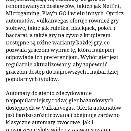
renomowanych dostawców, takich jak NetEnt,
Microgaming, Play'n GO i wielu innych. Oprócz
automatów, Vulkanvegas oferuje również gry
stołowe, takie jak ruletka, blackjack, poker i
baccarat, a także gry na żywo z krupierem.
Dostępne są różne warianty każdej gry, co
pozwala graczom wybrać tę, która najlepiej
odpowiada ich preferencjom. Wybór gier jest
regularnie aktualizowany, aby zapewnić
graczom dostęp do najnowszych i najbardziej
popularnych tytułów.
Automaty do gier to zdecydowanie
najpopularniejszy rodzaj gier hazardowych
dostępnych w Vulkanvegas. Oferta automatów
jest bardzo zróżnicowana i obejmuje zarówno
klasyczne automaty owocowe, jak i
nowoczesne sloty wideo z zaawansowaną