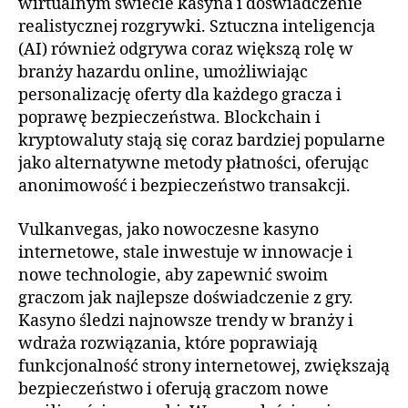
wirtualnym świecie kasyna i doświadczenie
realistycznej rozgrywki. Sztuczna inteligencja
(AI) również odgrywa coraz większą rolę w
branży hazardu online, umożliwiając
personalizację oferty dla każdego gracza i
poprawę bezpieczeństwa. Blockchain i
kryptowaluty stają się coraz bardziej popularne
jako alternatywne metody płatności, oferując
anonimowość i bezpieczeństwo transakcji.
Vulkanvegas, jako nowoczesne kasyno
internetowe, stale inwestuje w innowacje i
nowe technologie, aby zapewnić swoim
graczom jak najlepsze doświadczenie z gry.
Kasyno śledzi najnowsze trendy w branży i
wdraża rozwiązania, które poprawiają
funkcjonalność strony internetowej, zwiększają
bezpieczeństwo i oferują graczom nowe