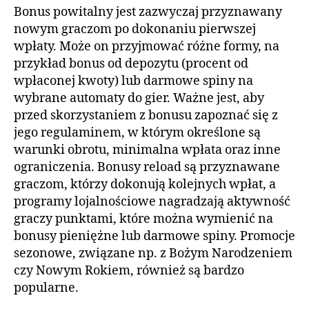
Bonus powitalny jest zazwyczaj przyznawany
nowym graczom po dokonaniu pierwszej
wpłaty. Może on przyjmować różne formy, na
przykład bonus od depozytu (procent od
wpłaconej kwoty) lub darmowe spiny na
wybrane automaty do gier. Ważne jest, aby
przed skorzystaniem z bonusu zapoznać się z
jego regulaminem, w którym określone są
warunki obrotu, minimalna wpłata oraz inne
ograniczenia. Bonusy reload są przyznawane
graczom, którzy dokonują kolejnych wpłat, a
programy lojalnościowe nagradzają aktywność
graczy punktami, które można wymienić na
bonusy pieniężne lub darmowe spiny. Promocje
sezonowe, związane np. z Bożym Narodzeniem
czy Nowym Rokiem, również są bardzo
popularne.