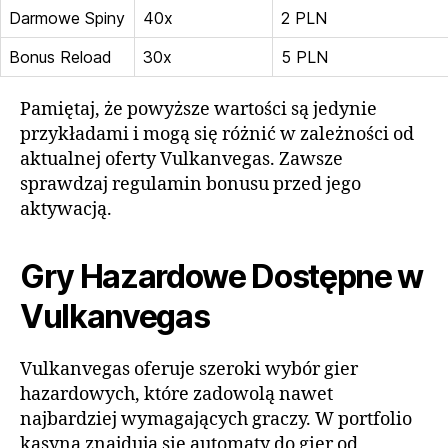
Darmowe Spiny
40x
2 PLN
Bonus Reload
30x
5 PLN
Pamiętaj, że powyższe wartości są jedynie
przykładami i mogą się różnić w zależności od
aktualnej oferty Vulkanvegas. Zawsze
sprawdzaj regulamin bonusu przed jego
aktywacją.
Gry Hazardowe Dostępne w
Vulkanvegas
Vulkanvegas oferuje szeroki wybór gier
hazardowych, które zadowolą nawet
najbardziej wymagających graczy. W portfolio
kasyna znajdują się automaty do gier od