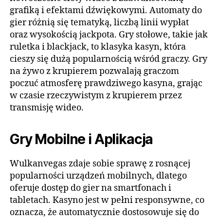
grafiką i efektami dźwiękowymi. Automaty do
gier różnią się tematyką, liczbą linii wypłat
oraz wysokością jackpota. Gry stołowe, takie jak
ruletka i blackjack, to klasyka kasyn, która
cieszy się dużą popularnością wśród graczy. Gry
na żywo z krupierem pozwalają graczom
poczuć atmosferę prawdziwego kasyna, grając
w czasie rzeczywistym z krupierem przez
transmisję wideo.
Gry Mobilne i Aplikacja
Wulkanvegas zdaje sobie sprawę z rosnącej
popularności urządzeń mobilnych, dlatego
oferuje dostęp do gier na smartfonach i
tabletach. Kasyno jest w pełni responsywne, co
oznacza, że automatycznie dostosowuje się do