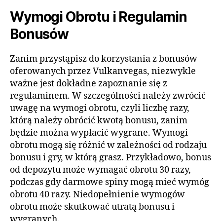
Wymogi Obrotu i Regulamin
Bonusów
Zanim przystąpisz do korzystania z bonusów
oferowanych przez Vulkanvegas, niezwykle
ważne jest dokładne zapoznanie się z
regulaminem. W szczególności należy zwrócić
uwagę na wymogi obrotu, czyli liczbę razy,
którą należy obrócić kwotą bonusu, zanim
będzie można wypłacić wygrane. Wymogi
obrotu mogą się różnić w zależności od rodzaju
bonusu i gry, w którą grasz. Przykładowo, bonus
od depozytu może wymagać obrotu 30 razy,
podczas gdy darmowe spiny mogą mieć wymóg
obrotu 40 razy. Niedopełnienie wymogów
obrotu może skutkować utratą bonusu i
wygranych.