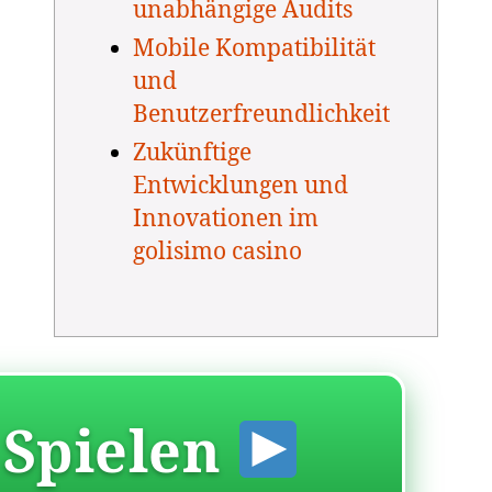
unabhängige Audits
Mobile Kompatibilität
und
Benutzerfreundlichkeit
Zukünftige
Entwicklungen und
Innovationen im
golisimo casino
Spielen