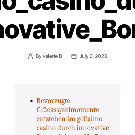
mo_casino_d
novative_Bo
By
valerie B
July 2, 2026
Post
Post
author
date
Bevorzugte
Glücksspielmomente
entstehen im golisimo
casino durch innovative