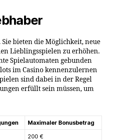
iebhaber
Sie bieten die Möglichkeit, neue
en Lieblingsspielen zu erhöhen.
immte Spielautomaten gebunden
 Slots im Casino kennenzulernen
ielen sind dabei in der Regel
zungen erfüllt sein müssen, um
gungen
Maximaler Bonusbetrag
200 €