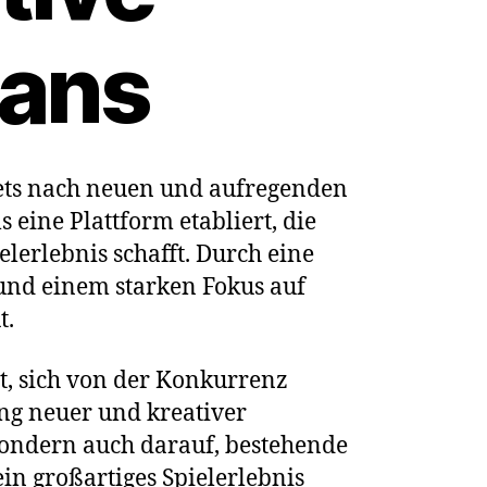
Fans
stets nach neuen und aufregenden
ls eine Plattform etabliert, die
elerlebnis schafft. Durch eine
und einem starken Fokus auf
t.
it, sich von der Konkurrenz
ng neuer und kreativer
 sondern auch darauf, bestehende
in großartiges Spielerlebnis