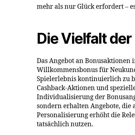
mehr als nur Glück erfordert – 
Die Vielfalt de
Das Angebot an Bonusaktionen im
Willkommensbonus für Neukunden
Spielerlebnis kontinuierlich zu 
Cashback-Aktionen und spezielle 
Individualisierung der Bonusan
sondern erhalten Angebote, die a
Personalisierung erhöht die Rele
tatsächlich nutzen.