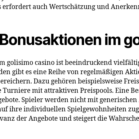
es erfordert auch Wertschätzung und Anerke
r Bonusaktionen im g
 golisimo casino ist beeindruckend vielfält
 gibt es eine Reihe von regelmäßigen Aktion
bereichern. Dazu gehören beispielsweise Frei
Turniere mit attraktiven Preispools. Eine Bes
gebote. Spieler werden nicht mit generisch
uf ihre individuellen Spielgewohnheiten zug
vanz der Angebote und steigert die Wahrschein