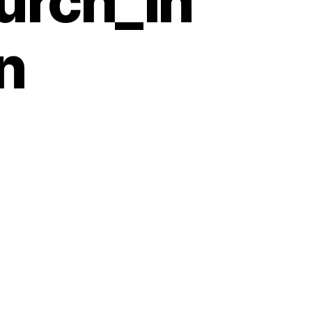
urch_in
n