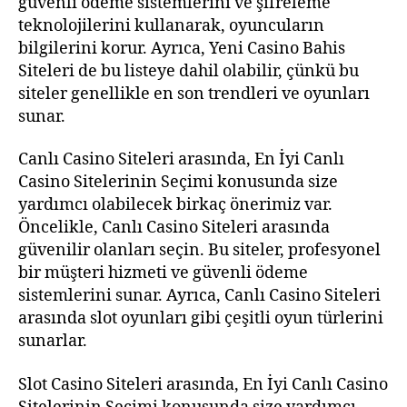
güvenli ödeme sistemlerini ve şifreleme
teknolojilerini kullanarak, oyuncuların
bilgilerini korur. Ayrıca, Yeni Casino Bahis
Siteleri de bu listeye dahil olabilir, çünkü bu
siteler genellikle en son trendleri ve oyunları
sunar.
Canlı Casino Siteleri arasında, En İyi Canlı
Casino Sitelerinin Seçimi konusunda size
yardımcı olabilecek birkaç önerimiz var.
Öncelikle, Canlı Casino Siteleri arasında
güvenilir olanları seçin. Bu siteler, profesyonel
bir müşteri hizmeti ve güvenli ödeme
sistemlerini sunar. Ayrıca, Canlı Casino Siteleri
arasında slot oyunları gibi çeşitli oyun türlerini
sunarlar.
Slot Casino Siteleri arasında, En İyi Canlı Casino