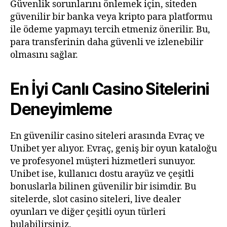
Güvenlik sorunlarını önlemek için, siteden
güvenilir bir banka veya kripto para platformu
ile ödeme yapmayı tercih etmeniz önerilir. Bu,
para transferinin daha güvenli ve izlenebilir
olmasını sağlar.
En İyi Canlı Casino Sitelerini
Deneyimleme
En güvenilir casino siteleri arasında Evraç ve
Unibet yer alıyor. Evraç, geniş bir oyun kataloğu
ve profesyonel müşteri hizmetleri sunuyor.
Unibet ise, kullanıcı dostu arayüz ve çeşitli
bonuslarla bilinen güvenilir bir isimdir. Bu
sitelerde, slot casino siteleri, live dealer
oyunları ve diğer çeşitli oyun türleri
bulabilirsiniz.