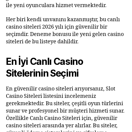
ile yeni oyunculara hizmet vermektedir.
Her biri kendi unvanını kazanmıştır, bu canlı
casino siteleri 2026 yılı için güvenilir bir
seçimdir. Deneme bonusu ile yeni gelen casino
siteleri de bu listeye dahildir.
En İyi Canlı Casino
Sitelerinin Seçimi
En güvenilir casino siteleri arıyorsanız, Slot
Casino Siteleri listesini incelemeniz
gerekmektedir. Bu siteler, çeşitli oyun türlerini
sunar ve profesyonel bir müşteri hizmeti sunar.
Özellikle Canlı Casino Siteleri için, güvenilir
casino siteleri arasında yer alırlar. Bu siteler,