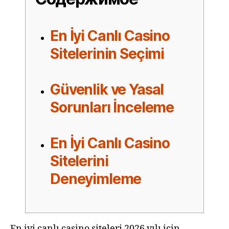
En İyi Canlı Casino
Sitelerinin Seçimi
Güvenlik ve Yasal
Sorunları İnceleme
En İyi Canlı Casino
Sitelerini
Deneyimleme
En iyi canlı casino siteleri 2026 yılı için