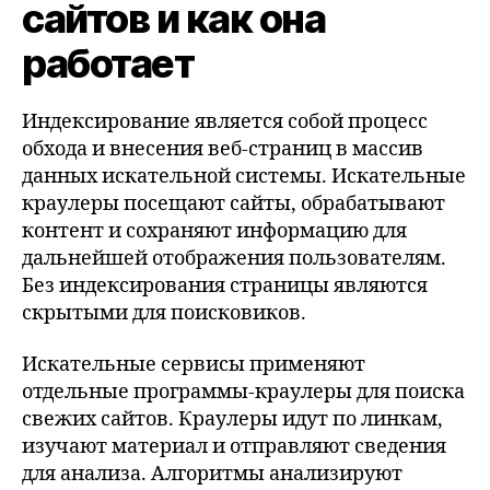
сайтов и как она
работает
Индексирование является собой процесс
обхода и внесения веб-страниц в массив
данных искательной системы. Искательные
краулеры посещают сайты, обрабатывают
контент и сохраняют информацию для
дальнейшей отображения пользователям.
Без индексирования страницы являются
скрытыми для поисковиков.
Искательные сервисы применяют
отдельные программы-краулеры для поиска
свежих сайтов. Краулеры идут по линкам,
изучают материал и отправляют сведения
для анализа. Алгоритмы анализируют