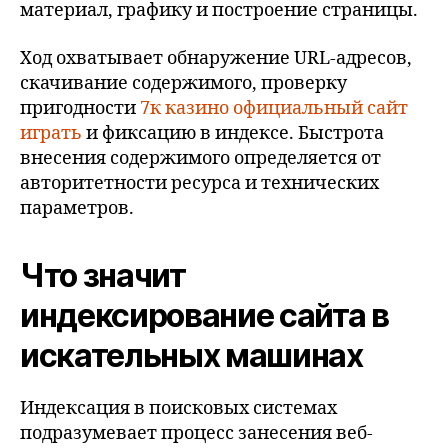
материал, графику и построение страницы.
Ход охватывает обнаружение URL-адресов,
скачивание содержимого, проверку
пригодности
7к казино официальный сайт
играть
и фиксацию в индексе. Быстрота
внесения содержимого определяется от
авторитетности ресурса и технических
параметров.
Что значит
индексирование сайта в
искательных машинах
Индексация в поисковых системах
подразумевает процесс занесения веб-