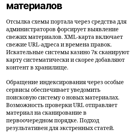
материалов
Отсылка схемы портала через средства для
администраторов форсирует выявление
свежих материалов. XML-карта включает
свежие URL-адреса и времена правок.
Искательные системы казино 7к сканируют
карту систематически и скорее добавляют
контент в хранилище.
Обращение индексирования через особые
сервисы обеспечивает уведомить
поисковую систему о новых материалах.
Возможность проверки URL отправляет
материал на сканирование в
первоочередном порядке. Подход
результативен для экстренных статей.