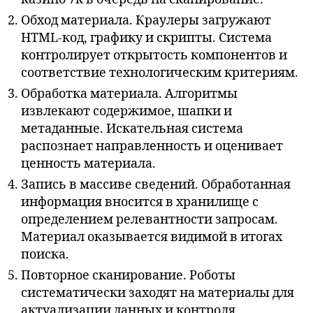
Обход материала. Краулеры загружают
HTML-код, графику и скрипты. Система
контролирует открытость компонентов и
соответствие технологическим критериям.
Обработка материала. Алгоритмы
извлекают содержимое, шапки и
метаданные. Искательная система
распознает направленность и оценивает
ценность материала.
Запись в массиве сведений. Обработанная
информация вносится в хранилище с
определением релевантности запросам.
Материал оказывается видимой в итогах
поиска.
Повторное сканирование. Роботы
систематически заходят на материалы для
актуализации данных и контроля