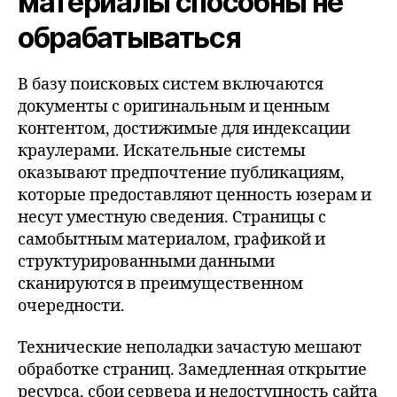
материалы способны не
обрабатываться
В базу поисковых систем включаются
документы с оригинальным и ценным
контентом, достижимые для индексации
краулерами. Искательные системы
оказывают предпочтение публикациям,
которые предоставляют ценность юзерам и
несут уместную сведения. Страницы с
самобытным материалом, графикой и
структурированными данными
сканируются в преимущественном
очередности.
Технические неполадки зачастую мешают
обработке страниц. Замедленная открытие
ресурса, сбои сервера и недоступность сайта