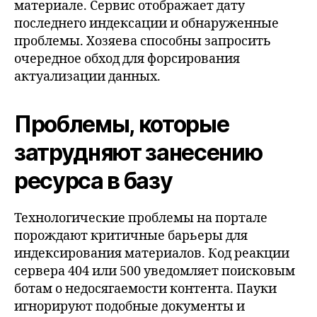
материале. Сервис отображает дату
последнего индексации и обнаруженные
проблемы. Хозяева способны запросить
очередное обход для форсирования
актуализации данных.
Проблемы, которые
затрудняют занесению
ресурса в базу
Технологические проблемы на портале
порождают критичные барьеры для
индексирования материалов. Код реакции
сервера 404 или 500 уведомляет поисковым
ботам о недосягаемости контента. Пауки
игнорируют подобные документы и