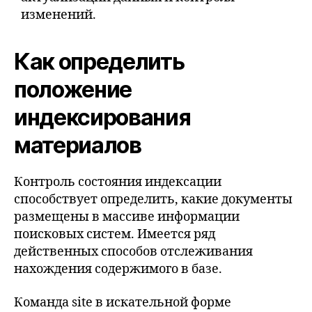
изменений.
Как определить
положение
индексирования
материалов
Контроль состояния индексации
способствует определить, какие документы
размещены в массиве информации
поисковых систем. Имеется ряд
действенных способов отслеживания
нахождения содержимого в базе.
Команда site в искательной форме