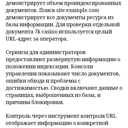
демонстрирует объем проиндексированных
документов. Поиск site:example.com
демонстрирует все документы ресурса из
базы информации. Для проверки отдельной
документа 7k casino используется целый
URL-адрес за оператора.
Сервисы для администраторов
предоставляют развернутую информацию о
положении индексации. Консоли
управления показывают число документов,
ошибки обхода и проблемы с
достижимостью. Сводки включают данные о
страницах, выброшенных из базы, и
причины блокировки.
Контроль через инструмент контроля URL
отображает информацию о конкретной