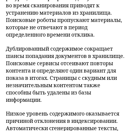
во время сканирования приводят к
устранению материалов из хранилища.
Поисковые роботы пропускают материалы,
которые не отвечают в период
определенного времени отклика.
Дублированный содержимое сокращает
шансы попадания документов в хранилище.
Поисковые сервисы отсеивают повторы
контента и определяют один вариант для
показа в итогах. Страницы с скудным или
незначительным контентом также
способны быть удалены из базы
информации.
Низкое уровень содержимого оказывается
причиной отклонения в индексировании.
Автоматически сгенерированные тексты,