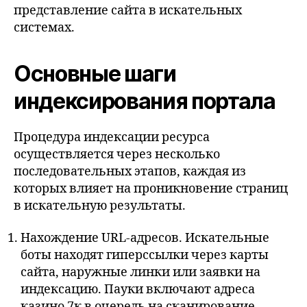
представление сайта в искательных
системах.
Основные шаги
индексирования портала
Процедура индексации ресурса
осуществляется через несколько
последовательных этапов, каждая из
которых влияет на проникновение страниц
в искательную результаты.
Нахождение URL-адресов. Искательные
боты находят гиперссылки через карты
сайта, наружные линки или заявки на
индексацию. Пауки включают адреса
казино 7к в очередь на сканирование.