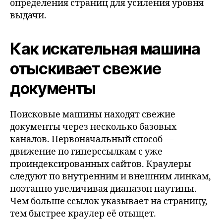
определения страниц для усиления уровня
выдачи.
Как искательная машина
отыскивает свежие
документы
Поисковые машины находят свежие
документы через несколько базовых
каналов. Первоначальный способ —
движение по гиперссылкам с уже
проиндексированных сайтов. Краулеры
следуют по внутренним и внешним линкам,
поэтапно увеличивая диапазон паутины.
Чем больше ссылок указывает на страницу,
тем быстрее краулер её отыщет.