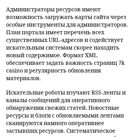
Администраторы ресурсов имеют
возможность загружать карты сайта через
особые инструменты для администраторов.
План портала имеет перечень всех
существенных URL-адресов и содействует
искательным системам скорее находить
новый содержимое. Формат XML
обеспечивает задать важность страниц 7k
casino и регулярность обновления
материалов.
Искательные роботы изучают RSS-ленты и
каналы сообщений для оперативного
обнаружения свежих статей. Новостные
ресурсы и блоги с обновляемыми лентами
сканируются намного оперативнее
застывших ресурсов. Систематическое