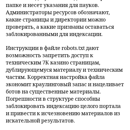
папке и несет указания для пауков.
Администраторы ресурсов обозначают,
какие страницы и директории можно
проверять, а какие призваны оставаться
заблокированными для индексации.
Инструкции в файле robots.txt дают
возможность запретить доступ к
техническим 7К казино страницам,
дублирующемуся материалу и техническим
частям. Корректная настройка файла
экономит краулинговый запас и нацеливает
ботов на существенные материалы.
Погрешности в структуре способны
заблокировать индексацию целого портала
и привести к исчезновению материалов из
искательной результатов.