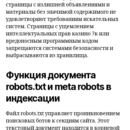
страницы с излишней объявлениями и
материалы без значимой содержимого не
удовлетворяют требованиям искательных
систем. Страницы с ущемлением
интеллектуальных прав казино 7к или
вредоносным программным кодом
запрещаются системами безопасности и
выбрасываются из хранилища.
Функция документа
robots.txt и meta robots в
индексации
Файл robots.txt управляет проникновением
поисковых ботов к секциям сайта. Этот
текстовый документ находится в корневой