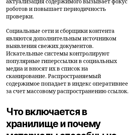
актуализация содержимого вызывает фокус
роботов и повышает периодичность
проверки.
Социальные сети и сборщики контента
являются дополнительным источником
выявления свежих документов.
Искательные системы контролируют
популярные гиперссылки в социальных
медиа и вносят их в список на
сканирование. Распространяемый
содержимое попадает в индекс оперативнее
за счет массовому распространению ссылок.
Что включается в
хранилище и почему