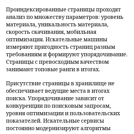
Проиндексированные страницы проходят
анализ по множеству параметров: уровень
материала, уникальность материала,
скорость скачивания, мобильная
оптимизация. Искательные машины
измеряют пригодность страниц разным
требованиям и формируют упорядочивание.
Страницы с превосходным качеством
занимают топовые ранги в итогах.
Присутствие страницы в хранилище не
обеспечивает ведущие места в итогах
поиска. Упорядочивание зависит от
конкуренции по поисковым запросам,
уровня оптимизации и пользовательских
показателей. Искательные сервисы
постоянно модернизируют алгоритмы