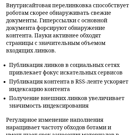
Внутрисайтовая перелинковка способствует
роботам скорее обнаруживать свежие
документы. Гиперссылки с основной
документа форсируют обнаружение
контента. Пауки активнее обходят
страницы с значительным объемом
входящих линков.
Публикация линков в социальных сетях
привлекает фокус искательных сервисов
Публикация контента в RSS-ленте ускоряет
индексацию контента
Получение внешних линков увеличивает
значимость индексирования
Регулярное изменение наполнения
наращивает частоту обходов ботами и