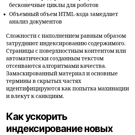
бесконечные циклы для роботов
Объемный объем HTML-кода замедляет
анализ документов
Сложности с наполнением равным образом
затрудняют индексированию содержимого.
Страницы с поверхностным контентом или
автоматически созданным текстом
отсеиваются алгоритмами качества.
Замаскированный материал и основные
термины в скрытых частях
идентифицируются как попытка махинации
и влекут к санкциям.
Как ускорить
индексирование новых