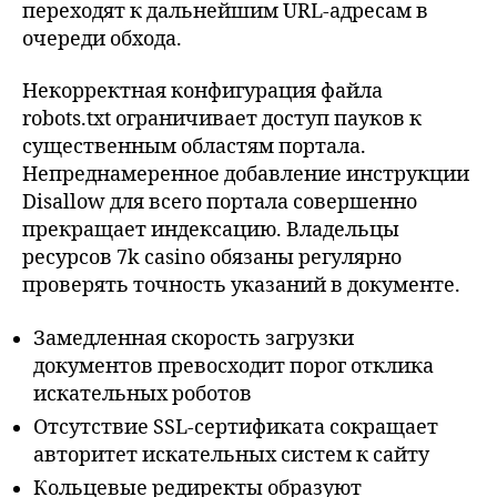
переходят к дальнейшим URL-адресам в
очереди обхода.
Некорректная конфигурация файла
robots.txt ограничивает доступ пауков к
существенным областям портала.
Непреднамеренное добавление инструкции
Disallow для всего портала совершенно
прекращает индексацию. Владельцы
ресурсов 7k casino обязаны регулярно
проверять точность указаний в документе.
Замедленная скорость загрузки
документов превосходит порог отклика
искательных роботов
Отсутствие SSL-сертификата сокращает
авторитет искательных систем к сайту
Кольцевые редиректы образуют