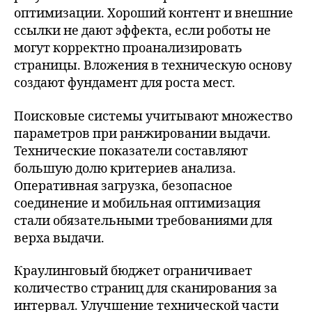
оптимизации. Хороший контент и внешние
ссылки не дают эффекта, если роботы не
могут корректно проанализировать
страницы. Вложения в техническую основу
создают фундамент для роста мест.
Поисковые системы учитывают множество
параметров при ранжировании выдачи.
Технические показатели составляют
большую долю критериев анализа.
Оперативная загрузка, безопасное
соединение и мобильная оптимизация
стали обязательными требованиями для
верха выдачи.
Краулинговый бюджет ограничивает
количество страниц для сканирования за
интервал. Улучшение технической части