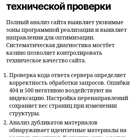
технической проверки
Полный анализ сайта выявляет уязвимые
зоны программной реализации и выявляет
направления для оптимизации.
Систематическая диагностика мостбет
казино позволяет контролировать
техническое качество сайта.
Проверка кода ответа сервера определяет
корректность обработки запросов. Ошибки
404 и 500 негативно воздействуют на
индексацию. Настройка перенаправлений
сохраняет вес страниц при изменении
структуры.
Анализ дубликатов материалов
обнаруживает идентичные материалы на