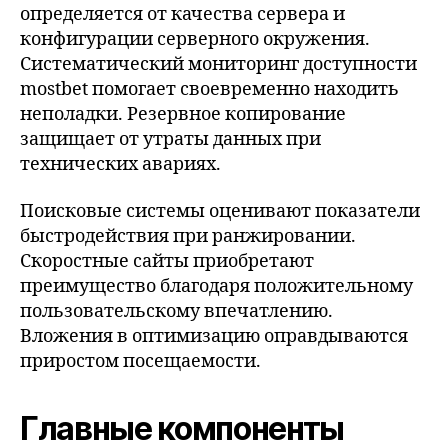
определяется от качества сервера и
конфигурации серверного окружения.
Систематический мониторинг доступности
mostbet помогает своевременно находить
неполадки. Резервное копирование
защищает от утраты данных при
технических авариях.
Поисковые системы оценивают показатели
быстродействия при ранжировании.
Скоростные сайты приобретают
преимущество благодаря положительному
пользовательскому впечатлению.
Вложения в оптимизацию оправдываются
приростом посещаемости.
Главные компоненты