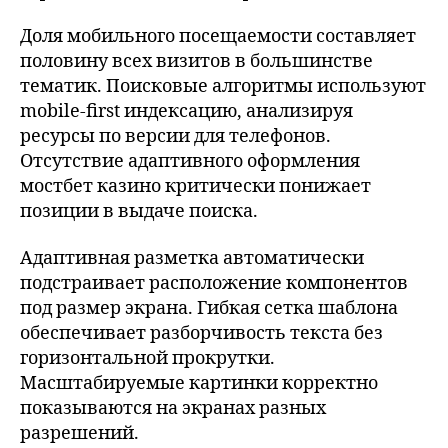
Доля мобильного посещаемости составляет
половину всех визитов в большинстве
тематик. Поисковые алгоритмы используют
mobile-first индексацию, анализируя
ресурсы по версии для телефонов.
Отсутствие адаптивного оформления
мостбет казино критически понижает
позиции в выдаче поиска.
Адаптивная разметка автоматически
подстраивает расположение компонентов
под размер экрана. Гибкая сетка шаблона
обеспечивает разборчивость текста без
горизонтальной прокрутки.
Масштабируемые картинки корректно
показываются на экранах разных
разрешений.