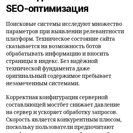
SEO-оптимизация
Поисковые системы исследуют множество
параметров при выявлении релевантности
платформ. Техническое состояние сайта
сказывается на возможность ботов
обрабатывать информацию и вносить
страницы в индекс. Без надёжной
технической фундамента даже
оригинальный содержимое пребывает
незамеченным системами.
Корректная конфигурация серверной
составляющей мостбет снижает давление
на сервер и ускоряет обработку запросов.
Скорость является конкурентным плюсом,
поскольку пользователи предпочитают