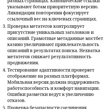
разных страницах. Канонические ссылки
указывают ботам приоритетную версию.
Ликвидация повторения фокусирует
ссылочный вес на ключевых страницах.
Проверка метатегов контролирует
присутствие уникальных заголовков и
описаний. Грамотные метаданные мостбет
казино увеличивают привлекательность
описаний в результатах поиска. Нехватка
метатегов снижает результативность
продвижения.
Тестирование адаптивности проверяет
отображение на разных платформах.
Мобильная версия должна поддерживать
работоспособность и комфорт навигации.
Ошибки разметки ведут к увеличению
отказов.
Проверка безопасности соединения