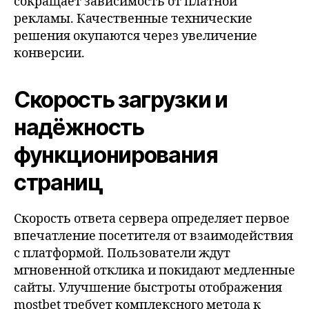
сокращает зависимость от платной
рекламы. Качественные технические
решения окупаются через увеличение
конверсии.
Скорость загрузки и
надёжность
функционирования
страниц
Скорость ответа сервера определяет первое
впечатление посетителя от взаимодействия
с платформой. Пользователи ждут
мгновенной отклика и покидают медленные
сайты. Улучшение быстроты отображения
mostbet требует комплексного метода к