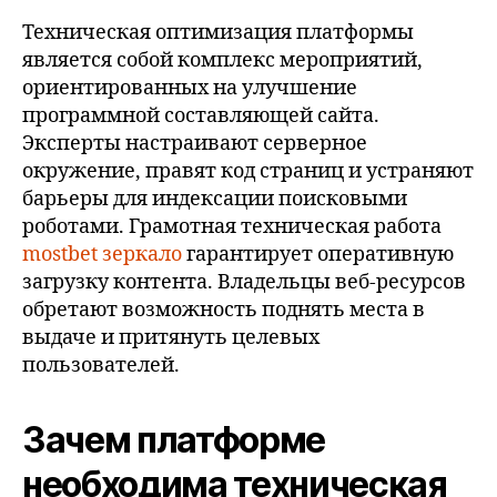
Техническая оптимизация платформы
является собой комплекс мероприятий,
ориентированных на улучшение
программной составляющей сайта.
Эксперты настраивают серверное
окружение, правят код страниц и устраняют
барьеры для индексации поисковыми
роботами. Грамотная техническая работа
mostbet зеркало
гарантирует оперативную
загрузку контента. Владельцы веб-ресурсов
обретают возможность поднять места в
выдаче и притянуть целевых
пользователей.
Зачем платформе
необходима техническая