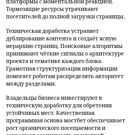
платформы с моментальной реакцией.
Тормозящие ресурсы утрачивают
посетителей до полной загрузки страницы.
Техническая доработка устраняет
дублирование контента и создаёт ясную
иерархию страниц. Поисковые алгоритмы
принимают чёткие сигналы о архитектуре
проекта и тематике каждого блока.
Грамотная структуризация информации
помогает роботам распределять авторитет
между разделами.
Владельцы бизнеса инвестируют в
техническую доработку для обретения
устойчивых мест. Качественная
программная основа мостбет обеспечивает
рост органического посещаемости и