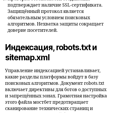
подтверждает наличие SSL-сертификата.
Защищённый протокол является
обязательным условием поисковых
алгоритмов. Нехватка защиты сокращает
доверие посетителей.
Индексация, robots.txt и
sitemap.xml
Управление индексацией устанавливает,
какие разделы платформы войдут в базу
поисковых алгоритмов. Документ robots.txt
включает директивы для ботов о доступных
и запрещённых зонах. Грамотная настройка
этого файла мостбет предотвращает
сканирование технических страниц и