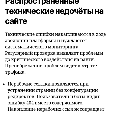
Распространённые
технические недочёты на
сайте
Технические ошибки накапливаются в ходе
эволюции платформы и нуждаются
систематического мониторинга.
Регулярный проверка выявляет проблемы
до критического воздействия на ранги.
Пренебрежение проблем ведёт к утрате
трафика.
Нерабочие ссылки появляются при
устранении страниц без конфигурации
редиректов. Пользователи и боты видят
ошибку 404 вместо содержимого.
Накопление нерабочих ссылок сокращает