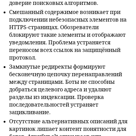
доверие поисковых алгоритмов.
Смешанный содержимое возникает при
подключении небезопасных элементов на
HTTPS-страницах. Обозреватели
блокируют такие элементы и отображают
уведомления. Проблема устраняется
переносом всех ссылок на защищённый
протокол.
Замкнутые редиректы формируют
бесконечную цепочку перенаправлений
между страницами. Боты не способны
добраться целевого адреса и удаляют
разделы из индексации. Проверка
последовательностей устраняет
зацикливание.
Отсутствие альтернативных описаний для
картинок лишает контент понятности для