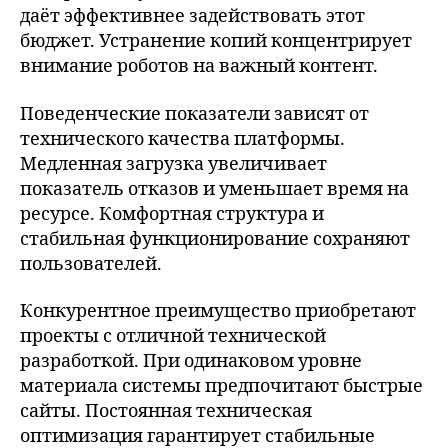
даёт эффективнее задействовать этот
бюджет. Устранение копий концентрирует
внимание роботов на важный контент.
Поведенческие показатели зависят от
технического качества платформы.
Медленная загрузка увеличивает
показатель отказов и уменьшает время на
ресурсе. Комфортная структура и
стабильная функционирование сохраняют
пользователей.
Конкурентное преимущество приобретают
проекты с отличной технической
разработкой. При одинаковом уровне
материала системы предпочитают быстрые
сайты. Постоянная техническая
оптимизация гарантирует стабильные