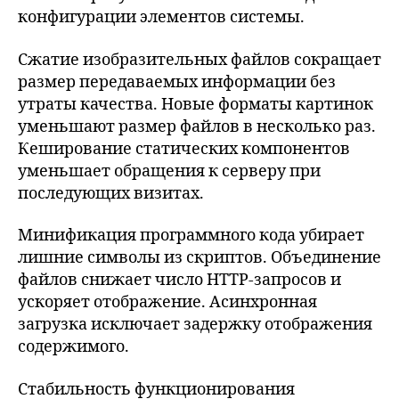
конфигурации элементов системы.
Сжатие изобразительных файлов сокращает
размер передаваемых информации без
утраты качества. Новые форматы картинок
уменьшают размер файлов в несколько раз.
Кеширование статических компонентов
уменьшает обращения к серверу при
последующих визитах.
Минификация программного кода убирает
лишние символы из скриптов. Объединение
файлов снижает число HTTP-запросов и
ускоряет отображение. Асинхронная
загрузка исключает задержку отображения
содержимого.
Стабильность функционирования