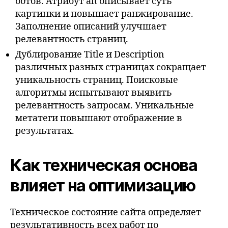
ботов. Атрибут alt описывает суть
картинки и повышает ранжирование.
Заполнение описаний улучшает
релевантность страниц.
Дублирование Title и Description
различных разных страницах сокращает
уникальность страниц. Поисковые
алгоритмы испытывают выявить
релевантность запросам. Уникальные
метатеги повышают отображение в
результатах.
Как техническая основа
влияет на оптимизацию
Техническое состояние сайта определяет
результативность всех работ по