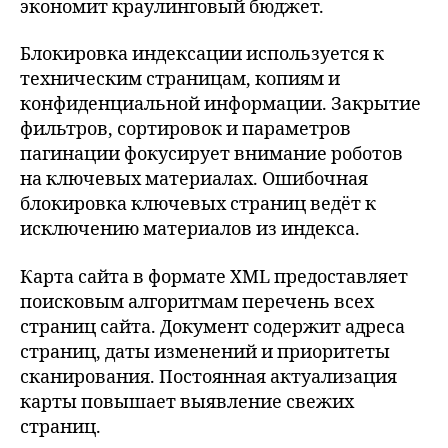
экономит краулинговый бюджет.
Блокировка индексации используется к
техническим страницам, копиям и
конфиденциальной информации. Закрытие
фильтров, сортировок и параметров
пагинации фокусирует внимание роботов
на ключевых материалах. Ошибочная
блокировка ключевых страниц ведёт к
исключению материалов из индекса.
Карта сайта в формате XML предоставляет
поисковым алгоритмам перечень всех
страниц сайта. Документ содержит адреса
страниц, даты изменений и приоритеты
сканирования. Постоянная актуализация
карты повышает выявление свежих
страниц.