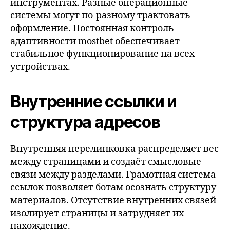
инструментах. Разные операционные
системы могут по-разному трактовать
оформление. Постоянная контроль
адаптивности mostbet обеспечивает
стабильное функционирование на всех
устройствах.
Внутренние ссылки и
структура адресов
Внутренняя перелинковка распределяет вес
между страницами и создаёт смысловые
связи между разделами. Грамотная система
ссылок позволяет ботам осознать структуру
материалов. Отсутствие внутренних связей
изолирует страницы и затрудняет их
нахождение.