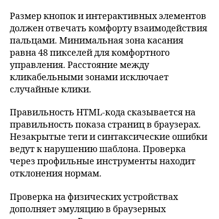
Размер кнопок и интерактивных элементов
должен отвечать комфорту взаимодействия
пальцами. Минимальная зона касания
равна 48 пикселей для комфортного
управления. Расстояние между
кликабельными зонами исключает
случайные клики.
Правильность HTML-кода сказывается на
правильность показа страниц в браузерах.
Незакрытые теги и синтаксические ошибки
ведут к нарушению шаблона. Проверка
через профильные инструменты находит
отклонения нормам.
Проверка на физических устройствах
дополняет эмуляцию в браузерных