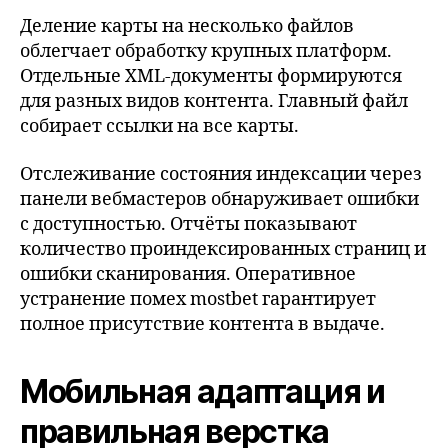
Деление карты на несколько файлов
облегчает обработку крупных платформ.
Отдельные XML-документы формируются
для разных видов контента. Главный файл
собирает ссылки на все карты.
Отслеживание состояния индексации через
панели вебмастеров обнаруживает ошибки
с доступностью. Отчёты показывают
количество проиндексированных страниц и
ошибки сканирования. Оперативное
устранение помех mostbet гарантирует
полное присутствие контента в выдаче.
Мобильная адаптация и
правильная верстка