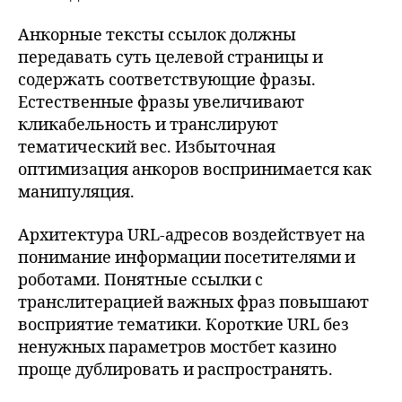
Анкорные тексты ссылок должны
передавать суть целевой страницы и
содержать соответствующие фразы.
Естественные фразы увеличивают
кликабельность и транслируют
тематический вес. Избыточная
оптимизация анкоров воспринимается как
манипуляция.
Архитектура URL-адресов воздействует на
понимание информации посетителями и
роботами. Понятные ссылки с
транслитерацией важных фраз повышают
восприятие тематики. Короткие URL без
ненужных параметров мостбет казино
проще дублировать и распространять.