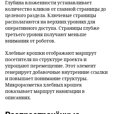
Глубина вложенности устанавливает
количество кликов от главной страницы до
целевого раздела. Ключевые страницы
располагаются на верхних уровнях для
оперативного доступа. Страницы глубже
третьего уровня получают меньше
внимания от роботов.
Хлебные крошки отображают маршрут
посетителя по структуре проекта и
упрощают перемещение. Этот элемент
генерирует добавочные внутренние ссылки
и повышает понимание структуры.
Микроразметка хлебных крошек
показывает маршрут навигации в
описаниях.