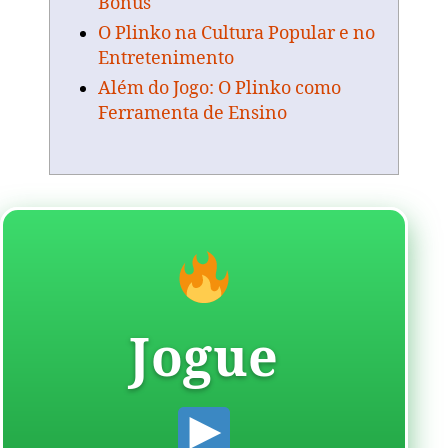
Bônus
O Plinko na Cultura Popular e no
Entretenimento
Além do Jogo: O Plinko como
Ferramenta de Ensino
Jogue