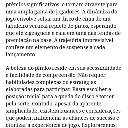
prêmios significativos, o tornam atraente para
uma ampla gama de jogadores. A dinâmica do
jogo envolve soltar um disco de cima de um
tabuleiro vertical repleto de pinos, esperando
que ele zigzagueie e caia em uma das fendas de
premiação na base. A trajetória imprevisível
confere um elemento de suspense a cada
lançamento.
A beleza do plinko reside em sua acessibilidade
e facilidade de compreensão. Não requer
habilidades complexas ou estratégias
elaboradas para participar. Basta escolher a
posição inicial para a queda do disco e torcer
pela sorte. Contudo, apesar da aparente
simplicidade, existem nuances e considerações
que podem influenciar as chances de sucesso e
otimizar a experiência de jogo. Exploraremos,