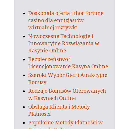
Doskonała oferta i thor fortune
casino dla entuzjastów
wirtualnej rozrywki
Nowoczesne Technologie i
Innowacyjne Rozwiązania w
Kasynie Online
Bezpieczeństwo i
Licencjonowanie Kasyna Online
Szeroki Wybór Gier i Atrakcyjne
Bonusy
Rodzaje Bonusów Oferowanych
w Kasynach Online
Obsługa Klienta i Metody
Płatności
Popularne Metody Płatności w