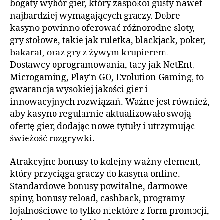
bogaty wybór gier, który zaspokoi gusty nawet
najbardziej wymagających graczy. Dobre
kasyno powinno oferować różnorodne sloty,
gry stołowe, takie jak ruletka, blackjack, poker,
bakarat, oraz gry z żywym krupierem.
Dostawcy oprogramowania, tacy jak NetEnt,
Microgaming, Play'n GO, Evolution Gaming, to
gwarancja wysokiej jakości gier i
innowacyjnych rozwiązań. Ważne jest również,
aby kasyno regularnie aktualizowało swoją
ofertę gier, dodając nowe tytuły i utrzymując
świeżość rozgrywki.
Atrakcyjne bonusy to kolejny ważny element,
który przyciąga graczy do kasyna online.
Standardowe bonusy powitalne, darmowe
spiny, bonusy reload, cashback, programy
lojalnościowe to tylko niektóre z form promocji,