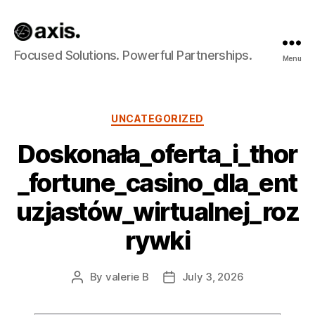
Axis
Focused Solutions. Powerful Partnerships.
Menu
Builds
Categories
UNCATEGORIZED
Doskonała_oferta_i_thor
_fortune_casino_dla_ent
uzjastów_wirtualnej_roz
rywki
By
valerie B
July 3, 2026
Post
Post
author
date