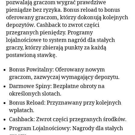
pozwalają graczom wygrać prawdziwe
pieniądze bez ryzyka. Bonus reload to bonus
oferowany graczom, którzy dokonują kolejnych
depozytów. Cashback to zwrot części
przegranych pieniędzy. Programy
lojalnościowe to system nagród dla stałych
graczy, którzy zbierają punkty za każdą
postawioną stawkę.
Bonus Powitalny: Oferowany nowym
graczom, zazwyczaj wymagający depozytu.
Darmowe Spiny: Bezpłatne obroty na
określonych slotach.
Bonus Reload: Przyznawany przy kolejnych
wpłatach.
Cashback: Zwrot części przegranych środków.
Program Lojalnościowy: Nagrody dla stałych