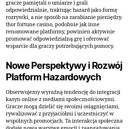
gracze pamiętali o umiarze i grali
odpowiedzialnie, traktując hazard jako formę
rozrywki, a nie sposób na zarabianie pieniędzy.
thor fortune casino, podobnie jak inne
renomowane platformy, powinien aktywnie
promować odpowiedzialną grę i oferować
wsparcie dla graczy potrzebujących pomocy.
Nowe Perspektywy i Rozwój
Platform Hazardowych
Obserwujemy wyraźną tendencję do integracji
kasyn online z mediami społecznościowymi.
Gracze mogą dzielić się swoimi osiągnięciami,
rywalizować z przyjaciółmi i uczestniczyć w
wspólnych promocjach. Ta interakcja społeczna
dodaje nową warstwę emocji i zaangażowania