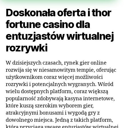
Doskonała oferta i thor
fortune casino dla
entuzjastów wirtualnej
rozrywki
W dzisiejszych czasach, rynek gier online
rozwija się w niesamowitym tempie, oferując
użytkownikom coraz więcej możliwości
rozrywki i potencjalnych wygranych. Wśród
wielu dostępnych platform, coraz większą
popularność zdobywają kasyna internetowe,
które kuszą szerokim wyborem gier,
atrakcyjnymi bonusami i wygodą gry z
dowolnego miejsca. Jedną z takich platform,
która przyciąga uwagę entuzjastów wirtualnej