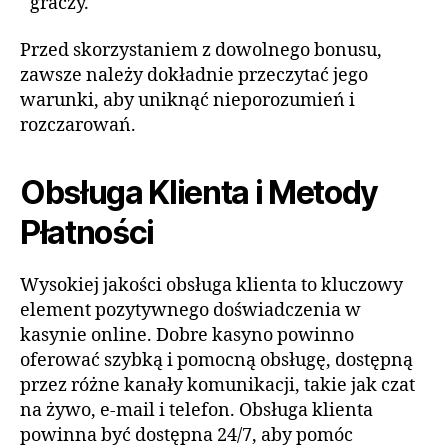
graczy.
Przed skorzystaniem z dowolnego bonusu,
zawsze należy dokładnie przeczytać jego
warunki, aby uniknąć nieporozumień i
rozczarowań.
Obsługa Klienta i Metody
Płatności
Wysokiej jakości obsługa klienta to kluczowy
element pozytywnego doświadczenia w
kasynie online. Dobre kasyno powinno
oferować szybką i pomocną obsługę, dostępną
przez różne kanały komunikacji, takie jak czat
na żywo, e-mail i telefon. Obsługa klienta
powinna być dostępna 24/7, aby pomóc