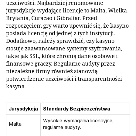
uczciwości. Najbardziej renomowane
jurysdykcje wydające licencje to Malta, Wielka
Brytania, Curacao i Gibraltar. Przed
rozpoczęciem gry warto upewnić się, że kasyno
posiada licencję od jednej z tych instytucji.
Dodatkowo, należy sprawdzić, czy kasyno
stosuje zaawansowane systemy szyfrowania,
takie jak SSL, które chronią dane osobowe i
finansowe graczy. Regularne audyty przez
niezależne firmy również stanowią
potwierdzenie uczciwości i transparentności
kasyna.
Jurysdykcja
Standardy Bezpieczeństwa
Wysokie wymagania licencyjne,
Malta
regularne audyty.