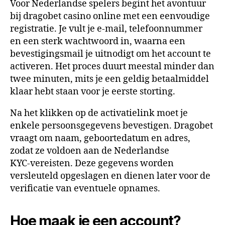
Voor Nederlandse spelers begint het avontuur
bij dragobet casino online met een eenvoudige
registratie. Je vult je e‑mail, telefoonnummer
en een sterk wachtwoord in, waarna een
bevestigingsmail je uitnodigt om het account te
activeren. Het proces duurt meestal minder dan
twee minuten, mits je een geldig betaalmiddel
klaar hebt staan voor je eerste storting.
Na het klikken op de activatielink moet je
enkele persoonsgegevens bevestigen. Dragobet
vraagt om naam, geboortedatum en adres,
zodat ze voldoen aan de Nederlandse
KYC‑vereisten. Deze gegevens worden
versleuteld opgeslagen en dienen later voor de
verificatie van eventuele opnames.
Hoe maak je een account?