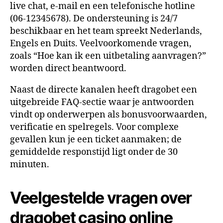
live chat, e‑mail en een telefonische hotline
(06‑12345678). De ondersteuning is 24/7
beschikbaar en het team spreekt Nederlands,
Engels en Duits. Veelvoorkomende vragen,
zoals “Hoe kan ik een uitbetaling aanvragen?”
worden direct beantwoord.
Naast de directe kanalen heeft dragobet een
uitgebreide FAQ‑sectie waar je antwoorden
vindt op onderwerpen als bonusvoorwaarden,
verificatie en spelregels. Voor complexe
gevallen kun je een ticket aanmaken; de
gemiddelde responstijd ligt onder de 30
minuten.
Veelgestelde vragen over
dragobet casino online