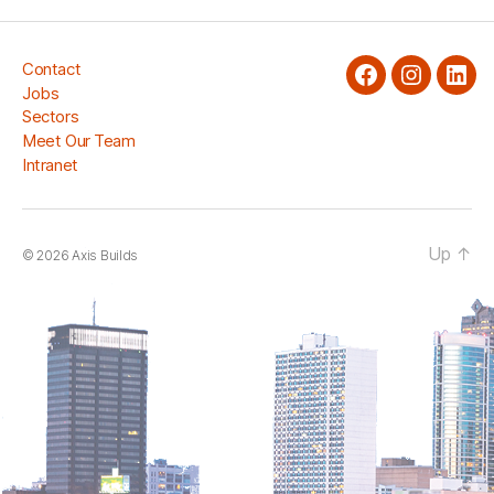
Contact
facebook
Instagra
Link
Jobs
Sectors
Meet Our Team
Intranet
Up
↑
© 2026
Axis Builds