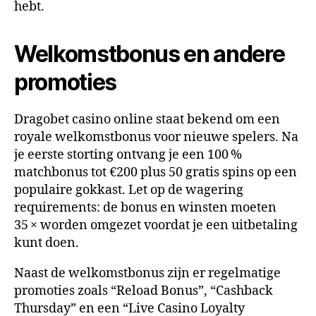
hebt.
Welkomstbonus en andere
promoties
Dragobet casino online staat bekend om een
royale welkomstbonus voor nieuwe spelers. Na
je eerste storting ontvang je een 100 %
matchbonus tot €200 plus 50 gratis spins op een
populaire gokkast. Let op de wagering
requirements: de bonus en winsten moeten
35 × worden omgezet voordat je een uitbetaling
kunt doen.
Naast de welkomstbonus zijn er regelmatige
promoties zoals “Reload Bonus”, “Cashback
Thursday” en een “Live Casino Loyalty