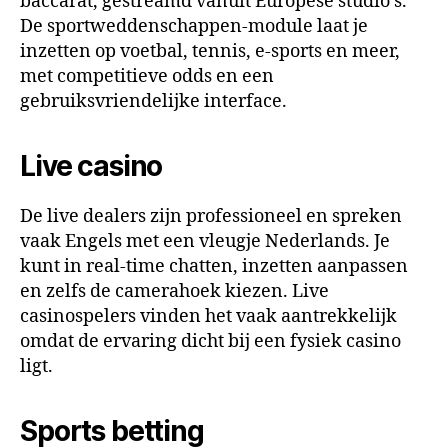
baccarat, gestreamd vanuit Europese studio’s.
De sportweddenschappen‑module laat je
inzetten op voetbal, tennis, e‑sports en meer,
met competitieve odds en een
gebruiksvriendelijke interface.
Live casino
De live dealers zijn professioneel en spreken
vaak Engels met een vleugje Nederlands. Je
kunt in real‑time chatten, inzetten aanpassen
en zelfs de camerahoek kiezen. Live
casinospelers vinden het vaak aantrekkelijk
omdat de ervaring dicht bij een fysiek casino
ligt.
Sports betting