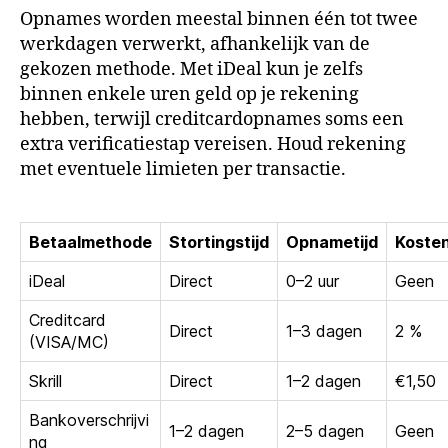
Opnames worden meestal binnen één tot twee
werkdagen verwerkt, afhankelijk van de
gekozen methode. Met iDeal kun je zelfs
binnen enkele uren geld op je rekening
hebben, terwijl creditcardopnames soms een
extra verificatiestap vereisen. Houd rekening
met eventuele limieten per transactie.
Betaalmethode
Stortingstijd
Opnametijd
Koste
iDeal
Direct
0–2 uur
Geen
Creditcard
Direct
1–3 dagen
2 %
(VISA/MC)
Skrill
Direct
1–2 dagen
€1,50
Bankoverschrijvi
1–2 dagen
2–5 dagen
Geen
ng