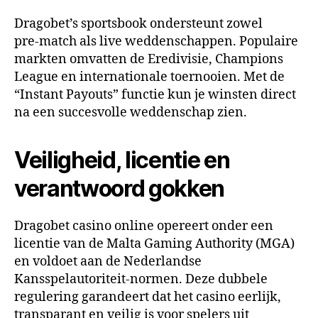
Dragobet’s sportsbook ondersteunt zowel
pre‑match als live weddenschappen. Populaire
markten omvatten de Eredivisie, Champions
League en internationale toernooien. Met de
“Instant Payouts” functie kun je winsten direct
na een succesvolle weddenschap zien.
Veiligheid, licentie en
verantwoord gokken
Dragobet casino online opereert onder een
licentie van de Malta Gaming Authority (MGA)
en voldoet aan de Nederlandse
Kansspelautoriteit‑normen. Deze dubbele
regulering garandeert dat het casino eerlijk,
transparant en veilig is voor spelers uit