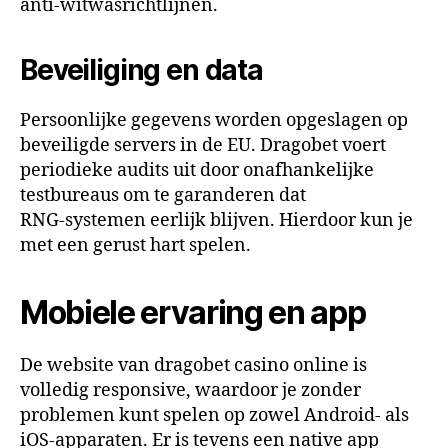
anti‑witwasrichtlijnen.
Beveiliging en data
Persoonlijke gegevens worden opgeslagen op
beveiligde servers in de EU. Dragobet voert
periodieke audits uit door onafhankelijke
testbureaus om te garanderen dat
RNG‑systemen eerlijk blijven. Hierdoor kun je
met een gerust hart spelen.
Mobiele ervaring en app
De website van dragobet casino online is
volledig responsive, waardoor je zonder
problemen kunt spelen op zowel Android‑ als
iOS‑apparaten. Er is tevens een native app