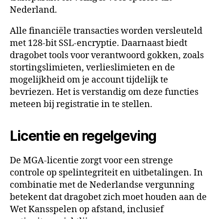
Nederland.
Alle financiële transacties worden versleuteld
met 128‑bit SSL‑encryptie. Daarnaast biedt
dragobet tools voor verantwoord gokken, zoals
stortingslimieten, verlieslimieten en de
mogelijkheid om je account tijdelijk te
bevriezen. Het is verstandig om deze functies
meteen bij registratie in te stellen.
Licentie en regelgeving
De MGA‑licentie zorgt voor een strenge
controle op spelintegriteit en uitbetalingen. In
combinatie met de Nederlandse vergunning
betekent dat dragobet zich moet houden aan de
Wet Kansspelen op afstand, inclusief