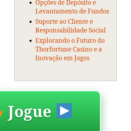
Opções de Depósito e
Levantamento de Fundos
Suporte ao Cliente e
Responsabilidade Social
Explorando o Futuro do
Thorfortune Casino e a
Inovação em Jogos
Jogue