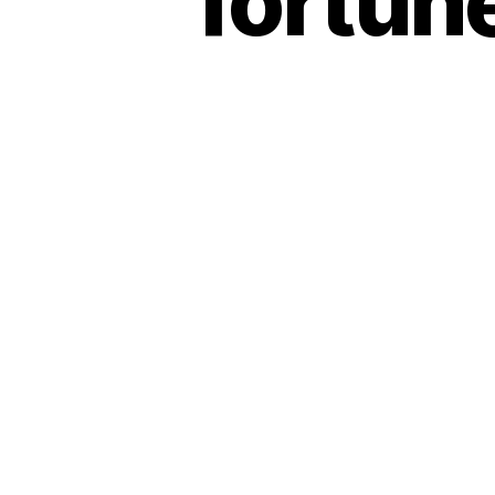
fortun