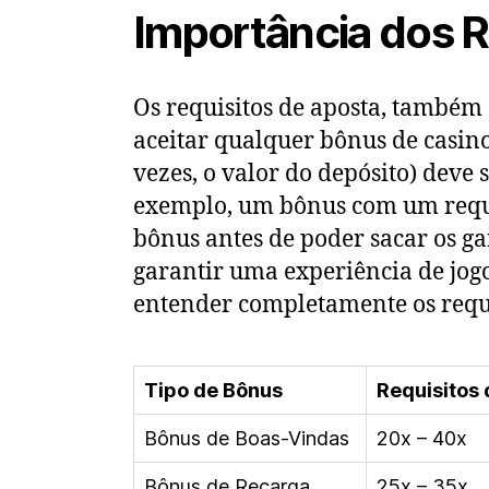
Importância dos R
Os requisitos de aposta, também
aceitar qualquer bônus de casino
vezes, o valor do depósito) deve
exemplo, um bônus com um requisi
bônus antes de poder sacar os ga
garantir uma experiência de jogo
entender completamente os requi
Tipo de Bônus
Requisitos
Bônus de Boas-Vindas
20x – 40x
Bônus de Recarga
25x – 35x