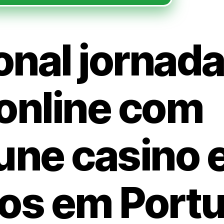
nal jornada
online com
une casino 
os em Portu