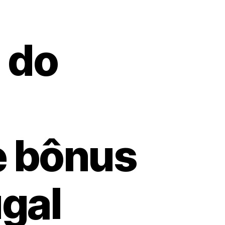
 do
e bônus
gal