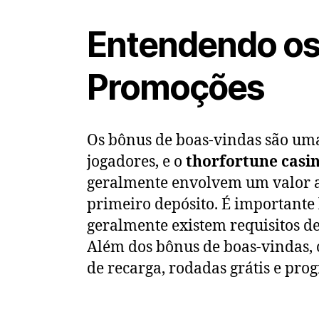
Entendendo os
Promoções
Os bônus de boas-vindas são uma 
jogadores, e o
thorfortune casi
geralmente envolvem um valor ad
primeiro depósito. É importante 
geralmente existem requisitos d
Além dos bônus de boas-vindas,
de recarga, rodadas grátis e pro