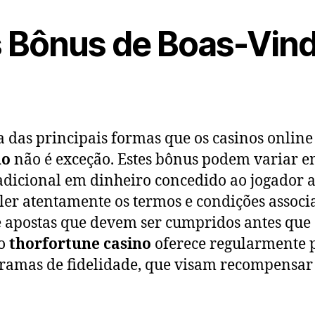
 Bônus de Boas-Vind
das principais formas que os casinos online
no
não é exceção. Estes bônus podem variar e
icional em dinheiro concedido ao jogador as
ler atentamente os termos e condições associa
e apostas que devem ser cumpridos antes que 
 o
thorfortune casino
oferece regularmente 
gramas de fidelidade, que visam recompensar 