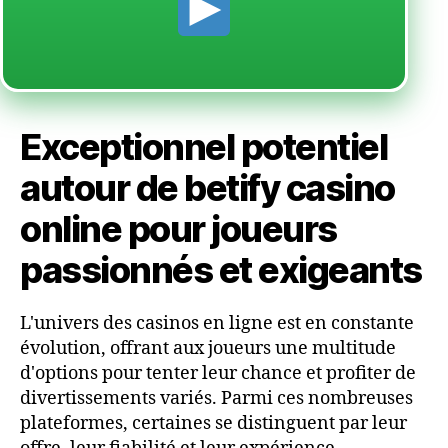
Exceptionnel potentiel
autour de betify casino
online pour joueurs
passionnés et exigeants
L'univers des casinos en ligne est en constante
évolution, offrant aux joueurs une multitude
d'options pour tenter leur chance et profiter de
divertissements variés. Parmi ces nombreuses
plateformes, certaines se distinguent par leur