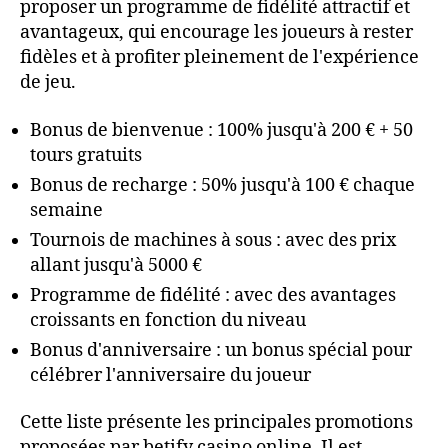
proposer un programme de fidélité attractif et
avantageux, qui encourage les joueurs à rester
fidèles et à profiter pleinement de l'expérience
de jeu.
Bonus de bienvenue : 100% jusqu'à 200 € + 50
tours gratuits
Bonus de recharge : 50% jusqu'à 100 € chaque
semaine
Tournois de machines à sous : avec des prix
allant jusqu'à 5000 €
Programme de fidélité : avec des avantages
croissants en fonction du niveau
Bonus d'anniversaire : un bonus spécial pour
célébrer l'anniversaire du joueur
Cette liste présente les principales promotions
proposées par betify casino online. Il est