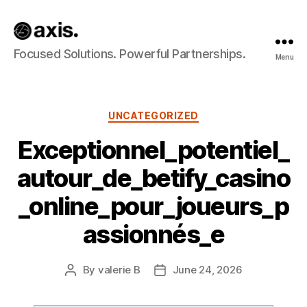
Axis
Focused Solutions. Powerful Partnerships.
Menu
Builds
Categories
UNCATEGORIZED
Exceptionnel_potentiel_
autour_de_betify_casino
_online_pour_joueurs_p
assionnés_e
By
valerie B
June 24, 2026
Post
Post
author
date