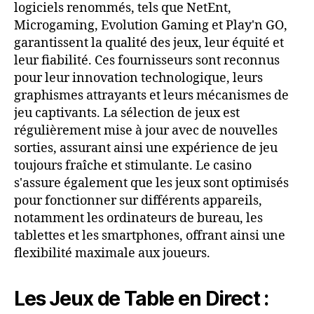
logiciels renommés, tels que NetEnt,
Microgaming, Evolution Gaming et Play'n GO,
garantissent la qualité des jeux, leur équité et
leur fiabilité. Ces fournisseurs sont reconnus
pour leur innovation technologique, leurs
graphismes attrayants et leurs mécanismes de
jeu captivants. La sélection de jeux est
régulièrement mise à jour avec de nouvelles
sorties, assurant ainsi une expérience de jeu
toujours fraîche et stimulante. Le casino
s'assure également que les jeux sont optimisés
pour fonctionner sur différents appareils,
notamment les ordinateurs de bureau, les
tablettes et les smartphones, offrant ainsi une
flexibilité maximale aux joueurs.
Les Jeux de Table en Direct :