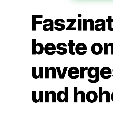
Faszinat
beste on
unverge
und hoh