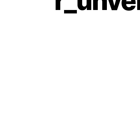
r_unve