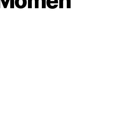
e_Momen