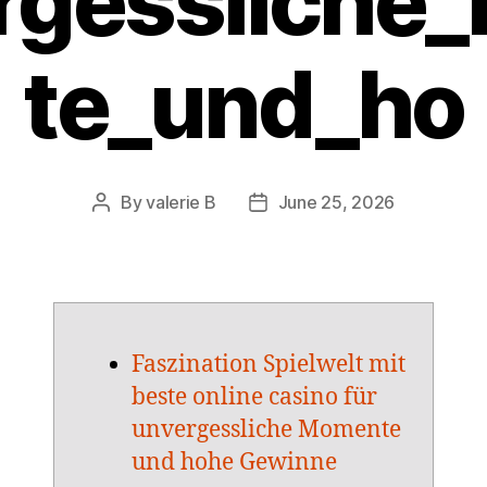
rgesslich
te_und_ho
By
valerie B
June 25, 2026
Post
Post
author
date
Faszination Spielwelt mit
beste online casino für
unvergessliche Momente
und hohe Gewinne