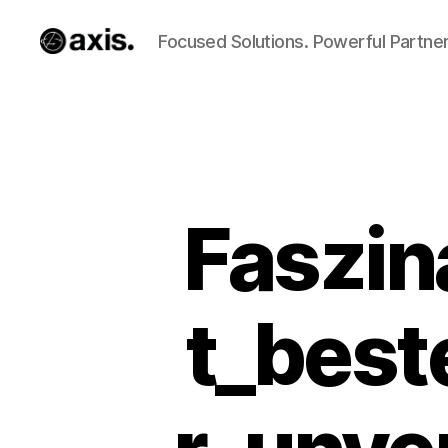
Focused Solutions. Powerful Partner
Axis
Builds
Faszin
t_best