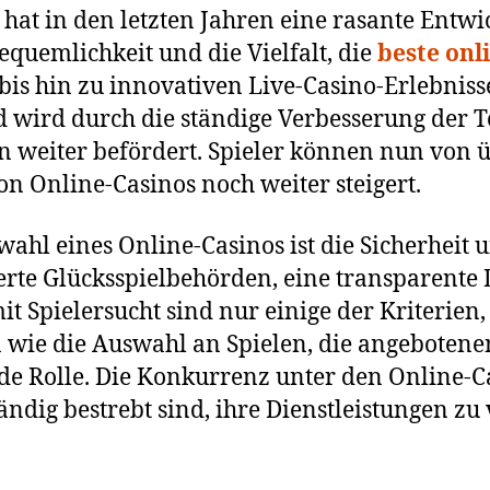
s hat in den letzten Jahren eine rasante En
uemlichkeit und die Vielfalt, die
beste onl
bis hin zu innovativen Live-Casino-Erlebniss
d wird durch die ständige Verbesserung der
 weiter befördert. Spieler können nun von üb
on Online-Casinos noch weiter steigert.
ahl eines Online-Casinos ist die Sicherheit u
te Glücksspielbehörden, eine transparente 
Spielersucht sind nur einige der Kriterien, 
n wie die Auswahl an Spielen, die angebote
e Rolle. Die Konkurrenz unter den Online-Ca
ndig bestrebt sind, ihre Dienstleistungen zu