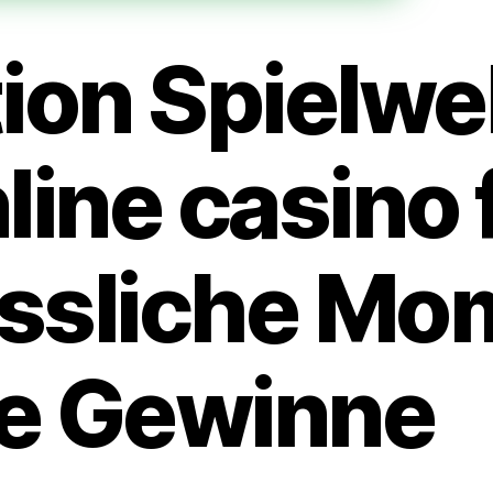
ion Spielwel
line casino 
ssliche Mo
e Gewinne