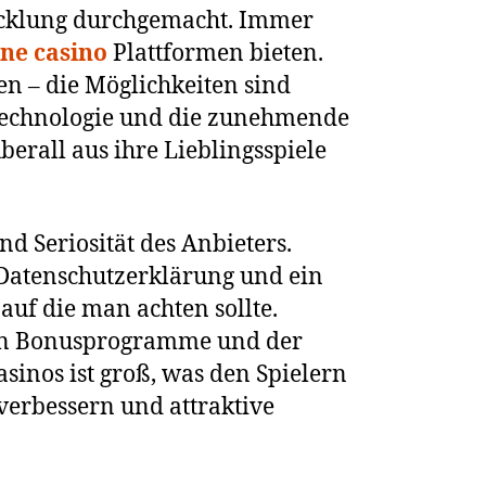
twicklung durchgemacht. Immer
ine casino
Plattformen bieten.
en – die Möglichkeiten sind
 Technologie und die zunehmende
erall aus ihre Lieblingsspiele
nd Seriosität des Anbieters.
Datenschutzerklärung und ein
auf die man achten sollte.
nen Bonusprogramme und der
sinos ist groß, was den Spielern
 verbessern und attraktive