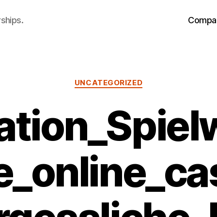
ships.
Compa
Categories
UNCATEGORIZED
ation_Spiel
e_online_ca