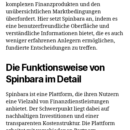
komplexen Finanzprodukten und den
unübersichtlichen Marktbedingungen
überfordert. Hier setzt Spinbara an, indem es
eine benutzerfreundliche Oberfläche und
verständliche Informationen bietet, die es auch
weniger erfahrenen Anlegern ermöglichen,
fundierte Entscheidungen zu treffen.
Die Funktionsweise von
Spinbara im Detail
Spinbara ist eine Plattform, die ihren Nutzern
eine Vielzahl von Finanzdienstleistungen
anbietet. Der Schwerpunkt liegt dabei auf
nachhaltigen Investitionen und einer
transparenten Kostenstruktur. Die Plattform