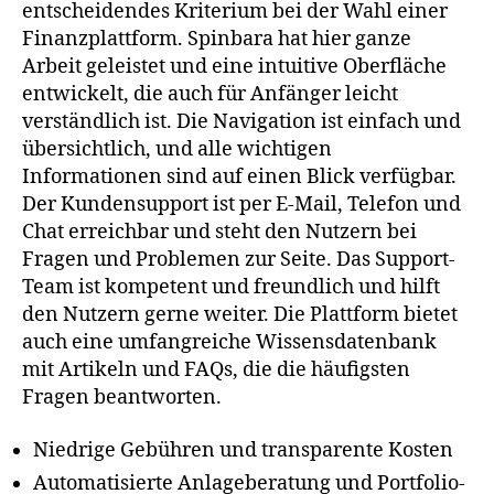
entscheidendes Kriterium bei der Wahl einer
Finanzplattform. Spinbara hat hier ganze
Arbeit geleistet und eine intuitive Oberfläche
entwickelt, die auch für Anfänger leicht
verständlich ist. Die Navigation ist einfach und
übersichtlich, und alle wichtigen
Informationen sind auf einen Blick verfügbar.
Der Kundensupport ist per E-Mail, Telefon und
Chat erreichbar und steht den Nutzern bei
Fragen und Problemen zur Seite. Das Support-
Team ist kompetent und freundlich und hilft
den Nutzern gerne weiter. Die Plattform bietet
auch eine umfangreiche Wissensdatenbank
mit Artikeln und FAQs, die die häufigsten
Fragen beantworten.
Niedrige Gebühren und transparente Kosten
Automatisierte Anlageberatung und Portfolio-