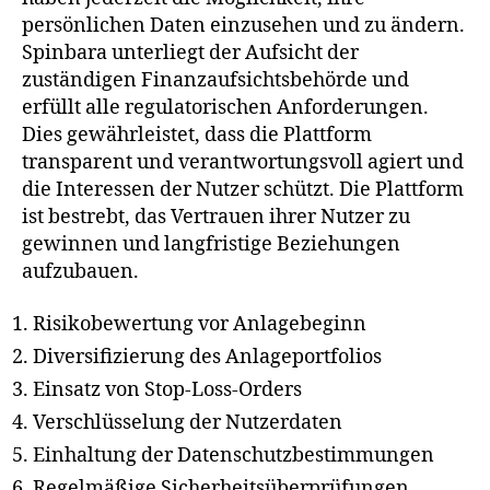
persönlichen Daten einzusehen und zu ändern.
Spinbara unterliegt der Aufsicht der
zuständigen Finanzaufsichtsbehörde und
erfüllt alle regulatorischen Anforderungen.
Dies gewährleistet, dass die Plattform
transparent und verantwortungsvoll agiert und
die Interessen der Nutzer schützt. Die Plattform
ist bestrebt, das Vertrauen ihrer Nutzer zu
gewinnen und langfristige Beziehungen
aufzubauen.
Risikobewertung vor Anlagebeginn
Diversifizierung des Anlageportfolios
Einsatz von Stop-Loss-Orders
Verschlüsselung der Nutzerdaten
Einhaltung der Datenschutzbestimmungen
Regelmäßige Sicherheitsüberprüfungen