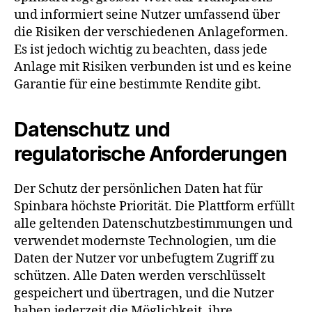
und informiert seine Nutzer umfassend über
die Risiken der verschiedenen Anlageformen.
Es ist jedoch wichtig zu beachten, dass jede
Anlage mit Risiken verbunden ist und es keine
Garantie für eine bestimmte Rendite gibt.
Datenschutz und
regulatorische Anforderungen
Der Schutz der persönlichen Daten hat für
Spinbara höchste Priorität. Die Plattform erfüllt
alle geltenden Datenschutzbestimmungen und
verwendet modernste Technologien, um die
Daten der Nutzer vor unbefugtem Zugriff zu
schützen. Alle Daten werden verschlüsselt
gespeichert und übertragen, und die Nutzer
haben jederzeit die Möglichkeit, ihre