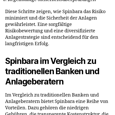
Diese Schritte zeigen, wie Spinbara das Risiko
minimiert und die Sicherheit der Anlagen
gewährleistet. Eine sorgfältige
Risikobewertung und eine diversifizierte
Anlagestrategie sind entscheidend für den
langfristigen Erfolg.
Spinbara im Vergleich zu
traditionellen Banken und
Anlageberatern
Im Vergleich zu traditionellen Banken und
Anlageberatern bietet Spinbara eine Reihe von
Vorteilen. Dazu gehören die niedrigen
Gebühren, die transparente Kostenstruktur, die