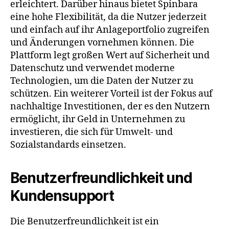
erleichtert. Darüber hinaus bietet Spinbara
eine hohe Flexibilität, da die Nutzer jederzeit
und einfach auf ihr Anlageportfolio zugreifen
und Änderungen vornehmen können. Die
Plattform legt großen Wert auf Sicherheit und
Datenschutz und verwendet moderne
Technologien, um die Daten der Nutzer zu
schützen. Ein weiterer Vorteil ist der Fokus auf
nachhaltige Investitionen, der es den Nutzern
ermöglicht, ihr Geld in Unternehmen zu
investieren, die sich für Umwelt- und
Sozialstandards einsetzen.
Benutzerfreundlichkeit und
Kundensupport
Die Benutzerfreundlichkeit ist ein