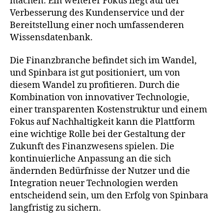
machen. Ein weiterer Fokus liegt auf der
Verbesserung des Kundenservice und der
Bereitstellung einer noch umfassenderen
Wissensdatenbank.
Die Finanzbranche befindet sich im Wandel,
und Spinbara ist gut positioniert, um von
diesem Wandel zu profitieren. Durch die
Kombination von innovativer Technologie,
einer transparenten Kostenstruktur und einem
Fokus auf Nachhaltigkeit kann die Plattform
eine wichtige Rolle bei der Gestaltung der
Zukunft des Finanzwesens spielen. Die
kontinuierliche Anpassung an die sich
ändernden Bedürfnisse der Nutzer und die
Integration neuer Technologien werden
entscheidend sein, um den Erfolg von Spinbara
langfristig zu sichern.