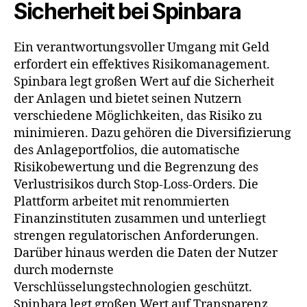
Sicherheit bei Spinbara
Ein verantwortungsvoller Umgang mit Geld
erfordert ein effektives Risikomanagement.
Spinbara legt großen Wert auf die Sicherheit
der Anlagen und bietet seinen Nutzern
verschiedene Möglichkeiten, das Risiko zu
minimieren. Dazu gehören die Diversifizierung
des Anlageportfolios, die automatische
Risikobewertung und die Begrenzung des
Verlustrisikos durch Stop-Loss-Orders. Die
Plattform arbeitet mit renommierten
Finanzinstituten zusammen und unterliegt
strengen regulatorischen Anforderungen.
Darüber hinaus werden die Daten der Nutzer
durch modernste
Verschlüsselungstechnologien geschützt.
Spinbara legt großen Wert auf Transparenz