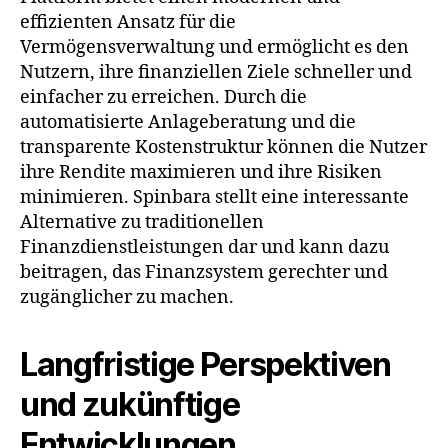
effizienten Ansatz für die
Vermögensverwaltung und ermöglicht es den
Nutzern, ihre finanziellen Ziele schneller und
einfacher zu erreichen. Durch die
automatisierte Anlageberatung und die
transparente Kostenstruktur können die Nutzer
ihre Rendite maximieren und ihre Risiken
minimieren. Spinbara stellt eine interessante
Alternative zu traditionellen
Finanzdienstleistungen dar und kann dazu
beitragen, das Finanzsystem gerechter und
zugänglicher zu machen.
Langfristige Perspektiven
und zukünftige
Entwicklungen