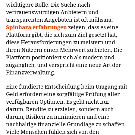
wichtigere Rolle. Die Suche nach
vertrauenswürdigen Anbietern und
transparenten Angeboten ist oft mühsam.
Spinbara erfahrungen
zeigen, dass es eine
Plattform gibt, die sich zum Ziel gesetzt hat,
diese Herausforderungen zu meistern und
ihren Nutzern einen Mehrwert zu bieten. Die
Plattform positioniert sich als modern und
zugänglich, und verspricht eine neue Art der
Finanzverwaltung.
Eine fundierte Entscheidung beim Umgang mit
Geld erfordert eine sorgfältige Prüfung aller
verfügbaren Optionen. Es geht nicht nur
darum, Rendite zu erzielen, sondern auch
darum, Risiken zu minimieren und eine
nachhaltige finanzielle Grundlage zu schaffen.
Viele Menschen fühlen sich von den