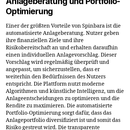
Anlageberatung und Portfolio-
Optimierung
Einer der größten Vorteile von Spinbara ist die
automatisierte Anlageberatung. Nutzer geben
ihre finanziellen Ziele und ihre
Risikobereitschaft an und erhalten daraufhin
einen individuellen Anlagevorschlag. Dieser
Vorschlag wird regelmäßig überprüft und
angepasst, um sicherzustellen, dass er
weiterhin den Bedürfnissen des Nutzers
entspricht. Die Plattform nutzt moderne
Algorithmen und künstliche Intelligenz, um die
Anlageentscheidungen zu optimieren und die
Rendite zu maximieren. Die automatisierte
Portfolio-Optimierung sorgt dafür, dass das
Anlageportfolio diversifiziert ist und somit das
Risiko gestreut wird. Die transparente