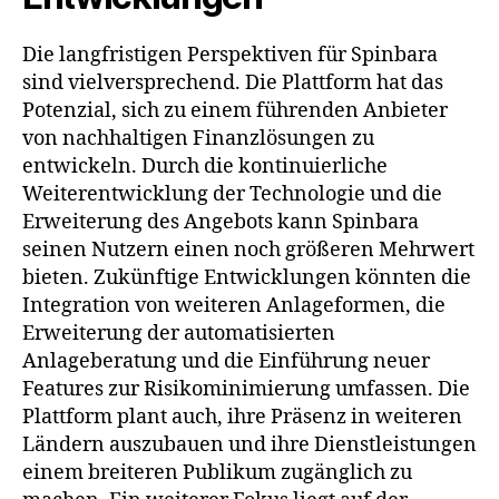
Die langfristigen Perspektiven für Spinbara
sind vielversprechend. Die Plattform hat das
Potenzial, sich zu einem führenden Anbieter
von nachhaltigen Finanzlösungen zu
entwickeln. Durch die kontinuierliche
Weiterentwicklung der Technologie und die
Erweiterung des Angebots kann Spinbara
seinen Nutzern einen noch größeren Mehrwert
bieten. Zukünftige Entwicklungen könnten die
Integration von weiteren Anlageformen, die
Erweiterung der automatisierten
Anlageberatung und die Einführung neuer
Features zur Risikominimierung umfassen. Die
Plattform plant auch, ihre Präsenz in weiteren
Ländern auszubauen und ihre Dienstleistungen
einem breiteren Publikum zugänglich zu