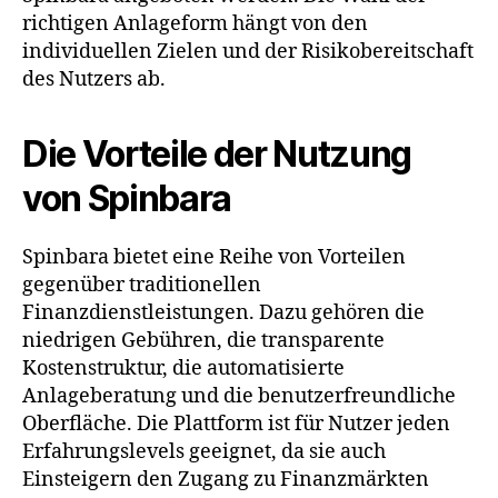
richtigen Anlageform hängt von den
individuellen Zielen und der Risikobereitschaft
des Nutzers ab.
Die Vorteile der Nutzung
von Spinbara
Spinbara bietet eine Reihe von Vorteilen
gegenüber traditionellen
Finanzdienstleistungen. Dazu gehören die
niedrigen Gebühren, die transparente
Kostenstruktur, die automatisierte
Anlageberatung und die benutzerfreundliche
Oberfläche. Die Plattform ist für Nutzer jeden
Erfahrungslevels geeignet, da sie auch
Einsteigern den Zugang zu Finanzmärkten