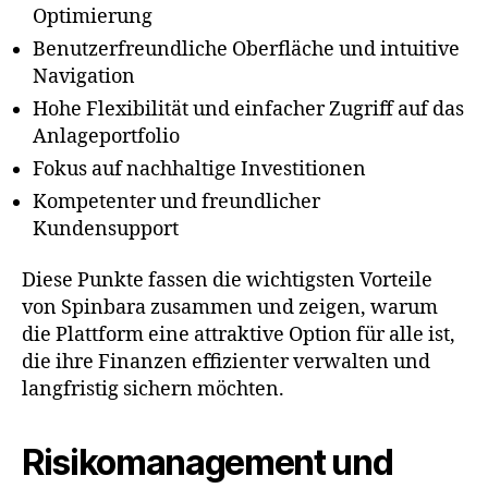
Optimierung
Benutzerfreundliche Oberfläche und intuitive
Navigation
Hohe Flexibilität und einfacher Zugriff auf das
Anlageportfolio
Fokus auf nachhaltige Investitionen
Kompetenter und freundlicher
Kundensupport
Diese Punkte fassen die wichtigsten Vorteile
von Spinbara zusammen und zeigen, warum
die Plattform eine attraktive Option für alle ist,
die ihre Finanzen effizienter verwalten und
langfristig sichern möchten.
Risikomanagement und