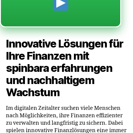
Innovative Lösungen für
Ihre Finanzen mit
spinbara erfahrungen
und nachhaltigem
Wachstum
Im digitalen Zeitalter suchen viele Menschen
nach Möglichkeiten, ihre Finanzen effizienter
zu verwalten und langfristig zu sichern. Dabei
spielen innovative Finanzlösungen eine immer