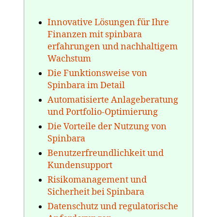
Innovative Lösungen für Ihre
Finanzen mit spinbara
erfahrungen und nachhaltigem
Wachstum
Die Funktionsweise von
Spinbara im Detail
Automatisierte Anlageberatung
und Portfolio-Optimierung
Die Vorteile der Nutzung von
Spinbara
Benutzerfreundlichkeit und
Kundensupport
Risikomanagement und
Sicherheit bei Spinbara
Datenschutz und regulatorische