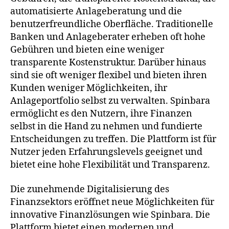
automatisierte Anlageberatung und die
benutzerfreundliche Oberfläche. Traditionelle
Banken und Anlageberater erheben oft hohe
Gebühren und bieten eine weniger
transparente Kostenstruktur. Darüber hinaus
sind sie oft weniger flexibel und bieten ihren
Kunden weniger Möglichkeiten, ihr
Anlageportfolio selbst zu verwalten. Spinbara
ermöglicht es den Nutzern, ihre Finanzen
selbst in die Hand zu nehmen und fundierte
Entscheidungen zu treffen. Die Plattform ist für
Nutzer jeden Erfahrungslevels geeignet und
bietet eine hohe Flexibilität und Transparenz.
Die zunehmende Digitalisierung des
Finanzsektors eröffnet neue Möglichkeiten für
innovative Finanzlösungen wie Spinbara. Die
Plattform bietet einen modernen und