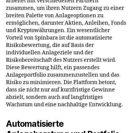
arbeitet mit verschiedenen Partnern
zusammen, um ihren Nutzern Zugang zu einer
breiten Palette von Anlageoptionen zu
ermöglichen, darunter Aktien, Anleihen, Fonds
und Kryptowährungen. Ein wesentlicher
Vorteil von Spinbara ist die automatisierte
Risikobewertung, die auf Basis der
individuellen Anlageziele und der
Risikobereitschaft des Nutzers erstellt wird.
Diese Bewertung hilft, ein passendes
Anlageportfolio zusammenzustellen und das
Risiko zu minimieren. Die Plattform betont,
dass sie nicht nur auf kurzfristige Gewinne
abzielt, sondern auch auf langfristiges
Wachstum und eine nachhaltige Entwicklung.
Automatisierte