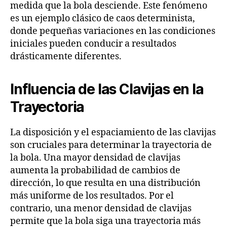
medida que la bola desciende. Este fenómeno
es un ejemplo clásico de caos determinista,
donde pequeñas variaciones en las condiciones
iniciales pueden conducir a resultados
drásticamente diferentes.
Influencia de las Clavijas en la
Trayectoria
La disposición y el espaciamiento de las clavijas
son cruciales para determinar la trayectoria de
la bola. Una mayor densidad de clavijas
aumenta la probabilidad de cambios de
dirección, lo que resulta en una distribución
más uniforme de los resultados. Por el
contrario, una menor densidad de clavijas
permite que la bola siga una trayectoria más