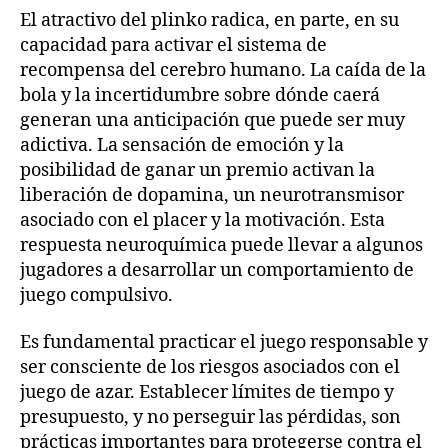
El atractivo del plinko radica, en parte, en su
capacidad para activar el sistema de
recompensa del cerebro humano. La caída de la
bola y la incertidumbre sobre dónde caerá
generan una anticipación que puede ser muy
adictiva. La sensación de emoción y la
posibilidad de ganar un premio activan la
liberación de dopamina, un neurotransmisor
asociado con el placer y la motivación. Esta
respuesta neuroquímica puede llevar a algunos
jugadores a desarrollar un comportamiento de
juego compulsivo.
Es fundamental practicar el juego responsable y
ser consciente de los riesgos asociados con el
juego de azar. Establecer límites de tiempo y
presupuesto, y no perseguir las pérdidas, son
prácticas importantes para protegerse contra el