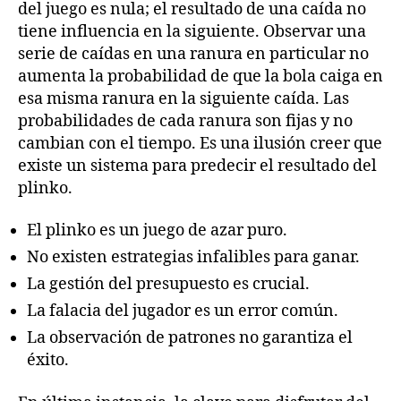
del juego es nula; el resultado de una caída no
tiene influencia en la siguiente. Observar una
serie de caídas en una ranura en particular no
aumenta la probabilidad de que la bola caiga en
esa misma ranura en la siguiente caída. Las
probabilidades de cada ranura son fijas y no
cambian con el tiempo. Es una ilusión creer que
existe un sistema para predecir el resultado del
plinko.
El plinko es un juego de azar puro.
No existen estrategias infalibles para ganar.
La gestión del presupuesto es crucial.
La falacia del jugador es un error común.
La observación de patrones no garantiza el
éxito.