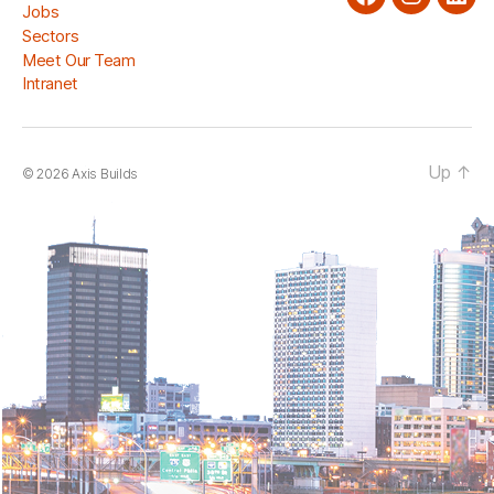
facebook
Instagra
Link
Jobs
Sectors
Meet Our Team
Intranet
Up
↑
© 2026
Axis Builds