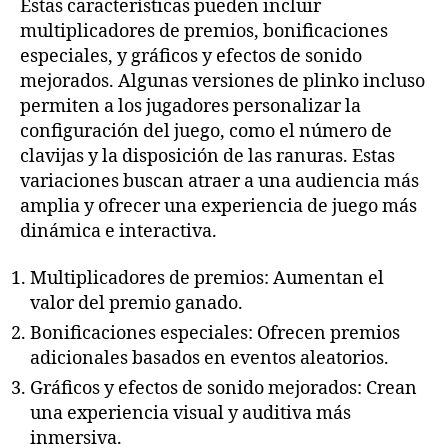
Estas características pueden incluir
multiplicadores de premios, bonificaciones
especiales, y gráficos y efectos de sonido
mejorados. Algunas versiones de plinko incluso
permiten a los jugadores personalizar la
configuración del juego, como el número de
clavijas y la disposición de las ranuras. Estas
variaciones buscan atraer a una audiencia más
amplia y ofrecer una experiencia de juego más
dinámica e interactiva.
Multiplicadores de premios: Aumentan el
valor del premio ganado.
Bonificaciones especiales: Ofrecen premios
adicionales basados en eventos aleatorios.
Gráficos y efectos de sonido mejorados: Crean
una experiencia visual y auditiva más
inmersiva.