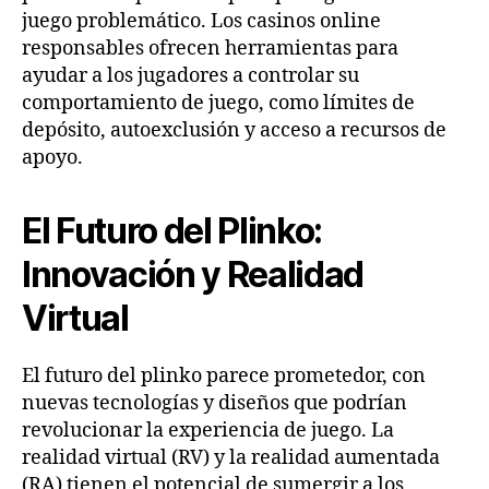
juego problemático. Los casinos online
responsables ofrecen herramientas para
ayudar a los jugadores a controlar su
comportamiento de juego, como límites de
depósito, autoexclusión y acceso a recursos de
apoyo.
El Futuro del Plinko:
Innovación y Realidad
Virtual
El futuro del plinko parece prometedor, con
nuevas tecnologías y diseños que podrían
revolucionar la experiencia de juego. La
realidad virtual (RV) y la realidad aumentada
(RA) tienen el potencial de sumergir a los