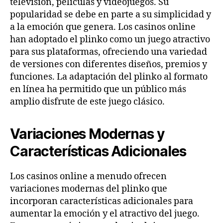
televisión, películas y videojuegos. Su
popularidad se debe en parte a su simplicidad y
a la emoción que genera. Los casinos online
han adoptado el plinko como un juego atractivo
para sus plataformas, ofreciendo una variedad
de versiones con diferentes diseños, premios y
funciones. La adaptación del plinko al formato
en línea ha permitido que un público más
amplio disfrute de este juego clásico.
Variaciones Modernas y
Características Adicionales
Los casinos online a menudo ofrecen
variaciones modernas del plinko que
incorporan características adicionales para
aumentar la emoción y el atractivo del juego.