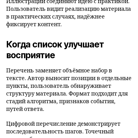
Иллюстрации соединяют идею с практикой.
Пользователь видит реализацию материала
в практических случаях, надёжнее
фиксирует контент.
Когда список улучшает
восприятие
Перечень заменяет объёмное набор в
тексте. Автор выносит позиции в отдельные
пункты, пользователь обнаруживает
структуру материала. Формат подходит для
стадий алгоритма, признаков события,
путей ответа.
Цифровой перечисление демонстрирует
последовательность шагов. Точечный