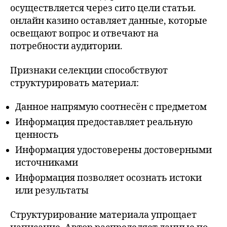
осуществляется через сито цели статьи.
онлайн казино оставляет данные, которые
освещают вопрос и отвечают на
потребности аудитории.
Признаки селекции способствуют
структурировать материал:
Данное напрямую соотнесён с предметом
Информация предоставляет реальную
ценность
Информация удостоверены достоверными
источниками
Информация позволяет осознать истоки
или результаты
Структурирование материала упрощает