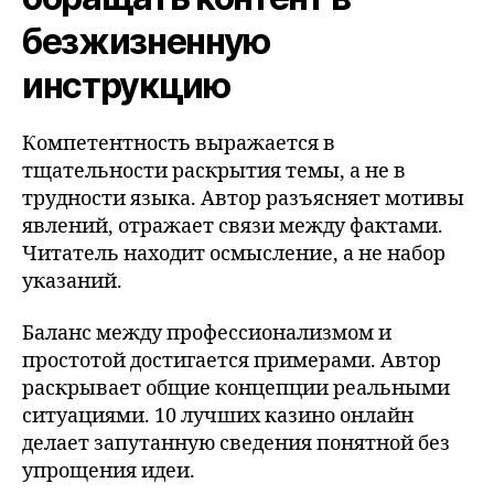
безжизненную
инструкцию
Компетентность выражается в
тщательности раскрытия темы, а не в
трудности языка. Автор разъясняет мотивы
явлений, отражает связи между фактами.
Читатель находит осмысление, а не набор
указаний.
Баланс между профессионализмом и
простотой достигается примерами. Автор
раскрывает общие концепции реальными
ситуациями. 10 лучших казино онлайн
делает запутанную сведения понятной без
упрощения идеи.