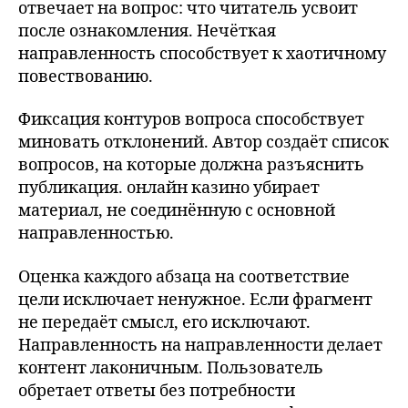
отвечает на вопрос: что читатель усвоит
после ознакомления. Нечёткая
направленность способствует к хаотичному
повествованию.
Фиксация контуров вопроса способствует
миновать отклонений. Автор создаёт список
вопросов, на которые должна разъяснить
публикация. онлайн казино убирает
материал, не соединённую с основной
направленностью.
Оценка каждого абзаца на соответствие
цели исключает ненужное. Если фрагмент
не передаёт смысл, его исключают.
Направленность на направленности делает
контент лаконичным. Пользователь
обретает ответы без потребности