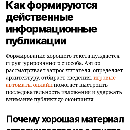
Как формируются
действенные
информационные
публикации
Формирование хорошего текста нуждается
структурированного способа. Автор
рассматривает запрос читателя, определяет
архитектуру, отбирает сведения.
игровые
автоматы онлайн
помогает выстроить
последовательность изложения и удержать
внимание публики до окончания.
Почему хорошая материал