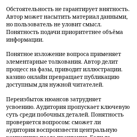
Обстоятельность не гарантирует внятность.
Автор может насытить материал данными,
но пользователь не уловит смысл.
Понятность подачи приоритетнее объёма
информации.
Понятное изложение вопроса применяет
элементарные толкования. Автор делит
процесс на фазы, приводит иллюстрации.
казино онлайн превращает публикацию
доступным для нужной читателей.
Переизбыток нюансов затрудняет
усвоению. Аудитория пропускает ключевую
суть среди побочных деталей. Понятность
проверяется вопросом: сможет ли
аудитория воспроизвести центральную