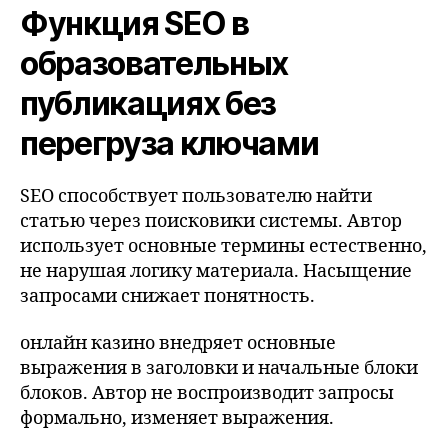
Функция SEO в
образовательных
публикациях без
перегруза ключами
SEO способствует пользователю найти
статью через поисковики системы. Автор
использует основные термины естественно,
не нарушая логику материала. Насыщение
запросами снижает понятность.
онлайн казино внедряет основные
выражения в заголовки и начальные блоки
блоков. Автор не воспроизводит запросы
формально, изменяет выражения.