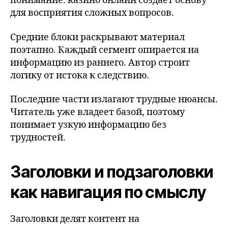
понимание. казино онлайн создаёт основу
для восприятия сложных вопросов.
Средние блоки раскрывают материал
поэтапно. Каждый сегмент опирается на
информацию из раннего. Автор строит
логику от истока к следствию.
Последние части излагают трудные нюансы.
Читатель уже владеет базой, поэтому
понимает узкую информацию без
трудностей.
Заголовки и подзаголовки
как навигация по смыслу
Заголовки делят контент на