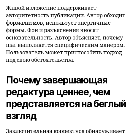
Живой изложение поддерживает
авторитетность публикации. Автор обходит
формализмов, использует энергичные
формы. Фон и разъяснения вносят
основательность. Автор объясняет, почему
шаг выполняется специфическим манером.
Пользователь может приспособить подход
под свою обстоятельства.
Почему завершающая
редактура ценнее, чем
представляется на беглый
взгляд
Заключительная корректура обнаруживает