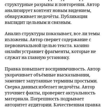
структурные разрывы и повторения. Автор
анализирует контент новым видением,
обнаруживает недочёты. Публикация
выглядит цельным и связным.
Анализ структуры показывает, все ли темы
изложены. Автор сверяет содержание с
первоначальной целью текста. казино
онлайн устраняет фрагменты, которые не
служат на главную установку.
Правка повышает восприимчивость. Автор
укорачивает объёмные высказывания,
заменяет запутанные термины простыми.
Сверка данных избегает недочёты. Автор
уточняет факты, проверяет актуальность
материала. Погрешность подрывает
авторитет аудитории. Качественная правка