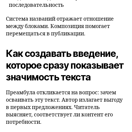
последовательность
Система названий отражает отношение
между блоками. Композиция помогает
перемещаться в публикации.
Как создавать введение,
которое сразу показывает
значимость текста
Преамбула откликается на вопрос: зачем
осваивать эту текст. Автор излагает выгоду
в первых предложениях. Читатель
выясняет, соответствует ли контент его
потребности.