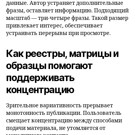
данные. Автор устраняет дополнительные
фразы, оставляет информацию. Подходящий
масштаб — три-четыре фразы. Такой размер
привлекает интерес, обеспечивает
устраивать перерывы при просмотре.
Как реестры, матрицы и
образцы помогают
поддерживать
концентрацию
Зрительное вариативность прерывает
монотонность публикации. Пользователь
смещает концентрацию между способами
подачи материала, не утомляется от