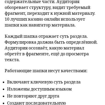
содержательные части. Аудитория
обозревает структуру, видит требуемый
фрагмент, переходит к нужной материалу.
10 лучших казино онлайн использует
шапки как навигатор материала.
Каждый шапка отражает суть раздела.
Формулировка должна быть определённой.
Аудитория осознаёт, какую материал
обретёт в фрагменте, ещё до просмотра
текста.
Работающие шапки несут качествами:
Включают ключевую суть раздела
Изложены доступным языком
Не повторяют друг друга
Создают последовательную