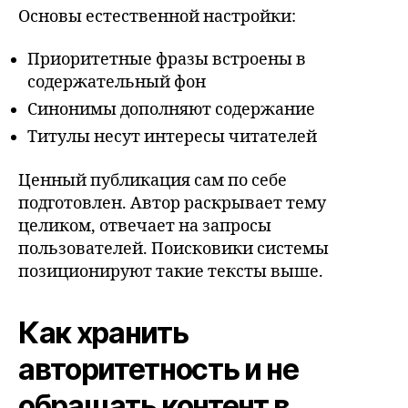
Основы естественной настройки:
Приоритетные фразы встроены в
содержательный фон
Синонимы дополняют содержание
Титулы несут интересы читателей
Ценный публикация сам по себе
подготовлен. Автор раскрывает тему
целиком, отвечает на запросы
пользователей. Поисковики системы
позиционируют такие тексты выше.
Как хранить
авторитетность и не
обращать контент в