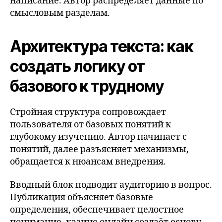
написание. Автор распределяет данные по
смысловым разделам.
Архитектура текста: как
создать логику от
базового к трудному
Стройная структура сопровождает
пользователя от базовых понятий к
глубокому изучению. Автор начинает с
понятий, далее разъясняет механизмы,
обращается к нюансам внедрения.
Вводный блок подводит аудиторию в вопрос.
Публикация объясняет базовые
определения, обеспечивает целостное