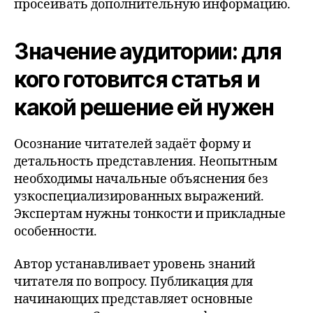
просеивать дополнительную информацию.
Значение аудитории: для
кого готовится статья и
какой решение ей нужен
Осознание читателей задаёт форму и
детальность представления. Неопытным
необходимы начальные объяснения без
узкоспециализированных выражений.
Экспертам нужны тонкости и прикладные
особенности.
Автор устанавливает уровень знаний
читателя по вопросу. Публикация для
начинающих представляет основные