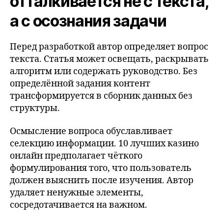
отталкивается не с текста,
а с осознания задачи
Перед разработкой автор определяет вопрос
текста. Статья может освещать, раскрывать
алгоритм или содержать руководство. Без
определённой задания контент
трансформируется в сборник данных без
структуры.
Осмысление вопроса обуславливает
селекцию информации. 10 лучших казино
онлайн предполагает чёткого
формулирования того, что пользователь
должен выяснить после изучения. Автор
удаляет ненужные элементы,
сосредотачивается на важном.