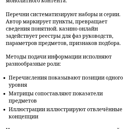
монолитного контента.
Перечни систематизируют наборы и серии.
Автор маркирует пункты, превращает
сведения понятной. казино онлайн
задействует реестры для фаз руководств,
параметров предметов, признаков подбора.
Методы подачи информации исполняют
разнообразные роли:
Перечисления показывают позиции одного
уровня
Матрицы сопоставляют показатели
предметов
Иллюстрации иллюстрируют отвлечённые
концепции