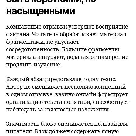
насыщенными
Компактные отрывки ускоряют восприятие
с экрана. Читатель обрабатывает материал
фрагментами, не упускает
сосредоточенность. Большие фрагменты
материала изнуряют, подавляют намерение
продлить изучение.
Каждый абзац представляет одну тезис.
Автор не смешивает несколько концепций
в одном отрывке. казино онлайн формирует
организацию текста понятной, способствует
наблюдать за связностью изложения.
Значимость блока оценивается пользой для
читателя. Блок должен содержать ясную