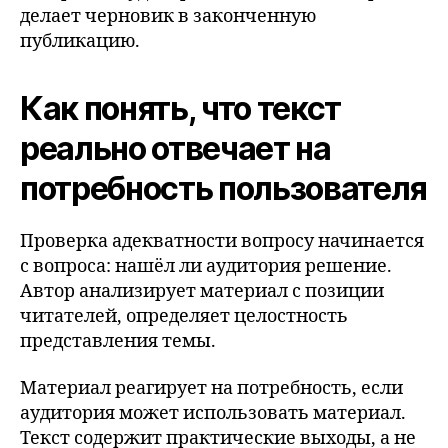
делает черновик в законченную
публикацию.
Как понять, что текст
реально отвечает на
потребность пользователя
Проверка адекватности вопросу начинается
с вопроса: нашёл ли аудитория решение.
Автор анализирует материал с позиции
читателей, определяет целостность
представления темы.
Материал реагирует на потребность, если
аудитория может использовать материал.
Текст содержит практические выходы, а не