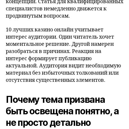
концепции. Статья для квалифицированных
специалистов немедленно движется к
продвинутым вопросам.
10 лучших казино онлайн учитывает
интерес аудитории. Один читатель хочет
моментальное решение. Другой намерен
разобраться в причинах. Реакция на
интерес формирует публикацию
актуальной. Аудитория видит необходимую
материал без избыточных толкований или
отсутствия существенных элементов.
Почему тема призвана
быть освещена понятно, а
не просто детально