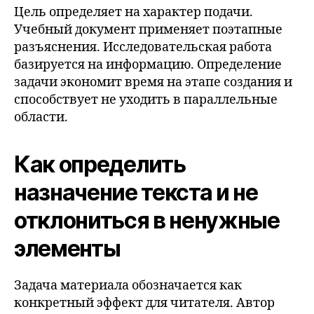
Цель определяет на характер подачи.
Учебный документ применяет поэтапные
разъяснения. Исследовательская работа
базируется на информацию. Определение
задачи экономит время на этапе создания и
способствует не уходить в параллельные
области.
Как определить
назначение текста и не
отклониться в ненужные
элементы
Задача материала обозначается как
конкретный эффект для читателя. Автор