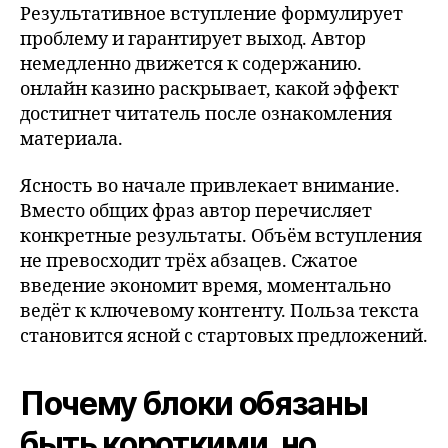
Результативное вступление формулирует
проблему и гарантирует выход. Автор
немедленно движется к содержанию.
онлайн казино раскрывает, какой эффект
достигнет читатель после ознакомления
материала.
Ясность во начале привлекает внимание.
Вместо общих фраз автор перечисляет
конкретные результаты. Объём вступления
не превосходит трёх абзацев. Сжатое
введение экономит время, моментально
ведёт к ключевому контенту. Польза текста
становится ясной с стартовых предложений.
Почему блоки обязаны
быть короткими, но