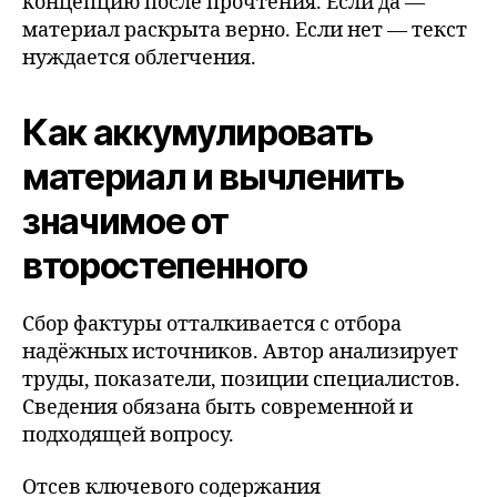
концепцию после прочтения. Если да —
материал раскрыта верно. Если нет — текст
нуждается облегчения.
Как аккумулировать
материал и вычленить
значимое от
второстепенного
Сбор фактуры отталкивается с отбора
надёжных источников. Автор анализирует
труды, показатели, позиции специалистов.
Сведения обязана быть современной и
подходящей вопросу.
Отсев ключевого содержания