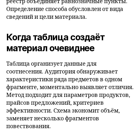
реестр объединяет равнозначные пункты.
Определение способа обусловлен от вида
сведений и цели материала.
Когда таблица создаёт
материал очевиднее
Таблица организует данные для
соотнесения. Аудитория обнаруживает
характеристики ряда предметов в одном
фрагменте, моментально выявляет отличия.
Метод подходит для параметров продуктов,
прайсов предложений, критериев
эффективности. Схема экономит объём,
заменяет несколько фрагментов
повествования.