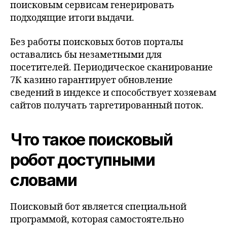
поисковым сервисам генерировать
подходящие итоги выдачи.
Без работы поисковых ботов порталы
оставались бы незаметными для
посетителей. Периодическое сканирование
7К казино гарантирует обновление
сведений в индексе и способствует хозяевам
сайтов получать таргетированный поток.
Что такое поисковый
робот доступными
словами
Поисковый бот является специальной
программой, которая самостоятельно