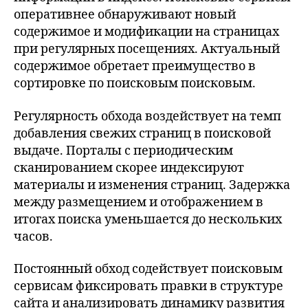
оперативнее обнаруживают новый
содержимое и модификации на страницах
при регулярных посещениях. Актуальный
содержимое обретает преимущество в
сортировке по поисковым поисковым.
Регулярность обхода воздействует на темп
добавления свежих страниц в поисковой
выдаче. Порталы с периодическим
сканированием скорее индексируют
материалы и изменения страниц. Задержка
между размещением и отображением в
итогах поиска уменьшается до нескольких
часов.
Постоянный обход содействует поисковым
сервисам фиксировать правки в структуре
сайта и анализировать динамику развития