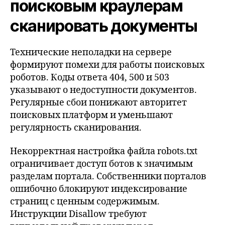
поисковым краулерам
сканировать документы
Технические неполадки на сервере
формируют помехи для работы поисковых
роботов. Коды ответа 404, 500 и 503
указывают о недоступности документов.
Регулярные сбои понижают авторитет
поисковых платформ и уменьшают
регулярность сканирования.
Некорректная настройка файла robots.txt
ограничивает доступ ботов к значимым
разделам портала. Собственники порталов
ошибочно блокируют индексирование
страниц с ценным содержимым.
Инструкции Disallow требуют