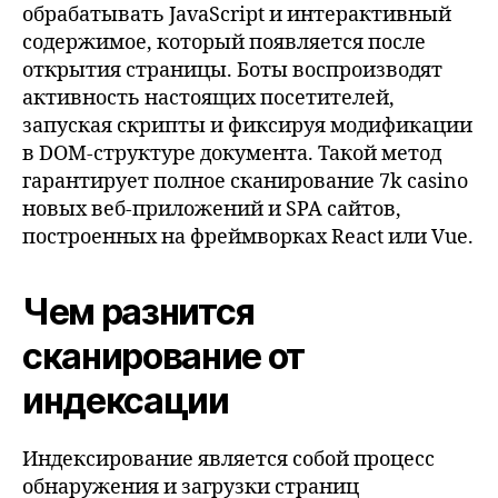
обрабатывать JavaScript и интерактивный
содержимое, который появляется после
открытия страницы. Боты воспроизводят
активность настоящих посетителей,
запуская скрипты и фиксируя модификации
в DOM-структуре документа. Такой метод
гарантирует полное сканирование 7k casino
новых веб-приложений и SPA сайтов,
построенных на фреймворках React или Vue.
Чем разнится
сканирование от
индексации
Индексирование является собой процесс
обнаружения и загрузки страниц