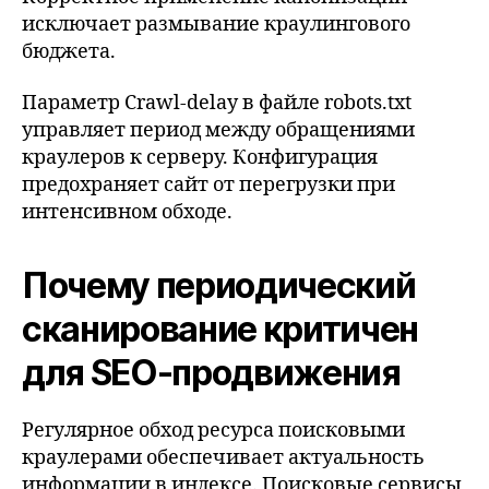
исключает размывание краулингового
бюджета.
Параметр Crawl-delay в файле robots.txt
управляет период между обращениями
краулеров к серверу. Конфигурация
предохраняет сайт от перегрузки при
интенсивном обходе.
Почему периодический
сканирование критичен
для SEO-продвижения
Регулярное обход ресурса поисковыми
краулерами обеспечивает актуальность
информации в индексе. Поисковые сервисы