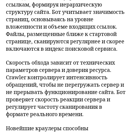
ссылкам, формируя иерархическую
структуру сайта. Бот учитывает значимость
страниц, основываясь на уровне
вложенности и объеме входящих ссылок.
Файлы, размещенные ближе к стартовой
странице, сканируются регулярнее и скорее
включаются в индекс поисковой сервиса.
Скорость обхода зависит от технических
параметров сервера и доверия ресурса.
Crawler контролирует интенсивность
обращений, чтобы не перегружать сервер и
не прерывать функционирование сайта. Бот
проверяет скорость реакции сервера и
регулирует частоту сканирования в
формате реального времени.
Новейшие краулеры способны