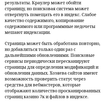
результаты. Краулер может обойти
страницу, но поисковая система может
отвергнуть помещать его в индекс. Слабое
качество содержимого, копирование
содержимого или программные недочеты
мешают индексации.
Страница может быть обработана повторно,
но добавляться только один раз с
дальнейшими обновлениями. Поисковые
сервисы периодически пересканируют
страницы для определения модификаций и
обновления данных. Хозяева сайтов имеют
возможность проверить статус через
средства для вебмастеров, которые
отображают количество просканированных
страниц казино 7к и файлов в индексе.