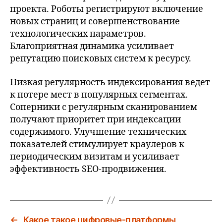
проекта. Роботы регистрируют включение
новых страниц и совершенствование
технологических параметров.
Благоприятная динамика усиливает
репутацию поисковых систем к ресурсу.
Низкая регулярность индексирования ведет
к потере мест в популярных сегментах.
Соперники с регулярным сканированием
получают приоритет при индексации
содержимого. Улучшение технических
показателей стимулирует краулеров к
периодическим визитам и усиливает
эффективность SEO-продвижения.
←
Какое такое цифровые-платформы