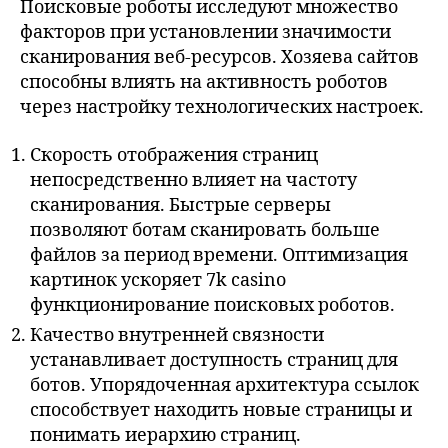
Поисковые роботы исследуют множество
факторов при установлении значимости
сканирования веб-ресурсов. Хозяева сайтов
способны влиять на активность роботов
через настройку технологических настроек.
Скорость отображения страниц
непосредственно влияет на частоту
сканирования. Быстрые серверы
позволяют ботам сканировать больше
файлов за период времени. Оптимизация
картинок ускоряет 7k casino
функционирование поисковых роботов.
Качество внутренней связности
устанавливает доступность страниц для
ботов. Упорядоченная архитектура ссылок
способствует находить новые страницы и
понимать иерархию страниц.