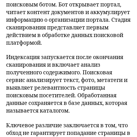
поисковым ботом. Бот открывает портал,
читает контент документов и аккумулирует
информацию о организации портала. Стадия
сканирования представляет первым
действием в обработке данных поисковой
платформой.
Индексация запускается после окончания
сканирования и включает анализ
полученного содержимого. Поисковая
сервис анализирует текст, фото, метатеги и
выявляет релевантность страницы
поисковым посетителей. Обработанная
данные сохраняется в базе данных, которая
называется каталогом.
Ключевое различие заключается в том, что
обход не гарантирует попадание страницы в