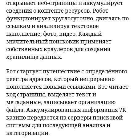
открывает веб-страницы и аккумулирует
сведения о контенте ресурсов. Робот
функционирует круглосуточно, двигаясь по
ссылкам и анализируя текстовое
наполнение, фото, видео. Каждый
значительный поисковик применяет
собственных краулеров для создания
хранилища данных.
Бот стартует путешествие с определённого
реестра адресов, который непрерывно
пополняется новыми ссылками. Бот читает
код страницы, выделяет текст и
метаданные, записывает организацию
файла. Аккумулированная информация 7К
казино передается на серверы поисковой
системы для последующей анализа и
категоризации.