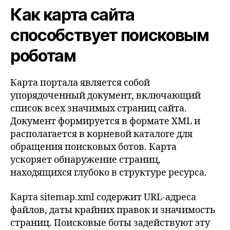
Как карта сайта
способствует поисковым
роботам
Карта портала является собой
упорядоченный документ, включающий
список всех значимых страниц сайта.
Документ формируется в формате XML и
располагается в корневой каталоге для
обращения поисковых ботов. Карта
ускоряет обнаружение страниц,
находящихся глубоко в структуре ресурса.
Карта sitemap.xml содержит URL-адреса
файлов, даты крайних правок и значимость
страниц. Поисковые боты задействуют эту