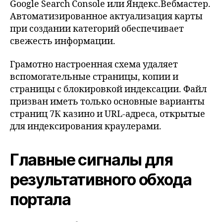
Google Search Console или Яндекс.Вебмастер.
Автоматизированное актуализация карты
при создании категорий обеспечивает
свежесть информации.
Грамотно настроенная схема удаляет
вспомогательные страницы, копии и
страницы с блокировкой индексации. Файл
призван иметь только основные варианты
страниц 7К казино и URL-адреса, открытые
для индексирования краулерами.
Главные сигналы для
результативного обхода
портала