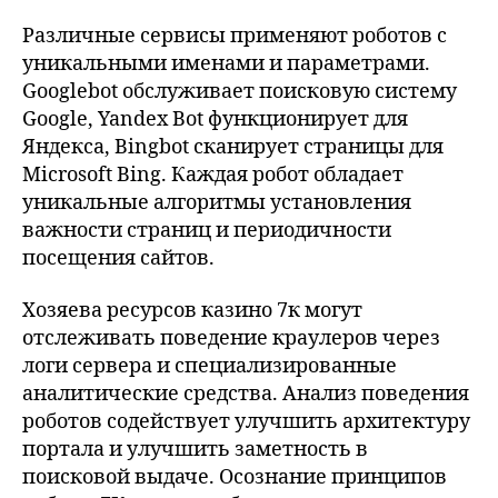
Различные сервисы применяют роботов с
уникальными именами и параметрами.
Googlebot обслуживает поисковую систему
Google, Yandex Bot функционирует для
Яндекса, Bingbot сканирует страницы для
Microsoft Bing. Каждая робот обладает
уникальные алгоритмы установления
важности страниц и периодичности
посещения сайтов.
Хозяева ресурсов казино 7к могут
отслеживать поведение краулеров через
логи сервера и специализированные
аналитические средства. Анализ поведения
роботов содействует улучшить архитектуру
портала и улучшить заметность в
поисковой выдаче. Осознание принципов