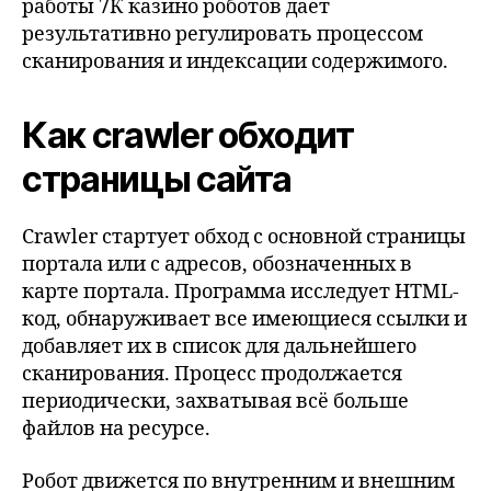
работы 7К казино роботов дает
результативно регулировать процессом
сканирования и индексации содержимого.
Как crawler обходит
страницы сайта
Crawler стартует обход с основной страницы
портала или с адресов, обозначенных в
карте портала. Программа исследует HTML-
код, обнаруживает все имеющиеся ссылки и
добавляет их в список для дальнейшего
сканирования. Процесс продолжается
периодически, захватывая всё больше
файлов на ресурсе.
Робот движется по внутренним и внешним