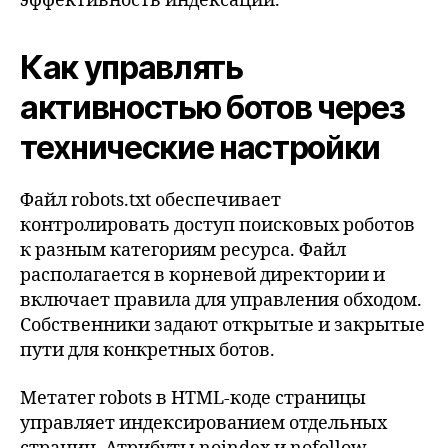
эффективность индексации.
Как управлять
активностью ботов через
технические настройки
Файл robots.txt обеспечивает
контролировать доступ поисковых роботов
к разным категориям ресурса. Файл
располагается в корневой директории и
включает правила для управления обходом.
Собственники задают открытые и закрытые
пути для конкретных ботов.
Метатег robots в HTML-коде страницы
управляет индексированием отдельных