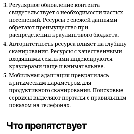
Регулярное обновление контента
свидетельствует о необходимости частых
посещений. Ресурсы с свежей данными
обретают преимущество при
распределении краулингового бюджета.
Авторитетность ресурса влияет на глубину
сканирования. Ресурсы с качественными
входящими ссылками индексируются
краулерами чаще и внимательнее.
Мобильная адаптация превратилась
критическим параметром для
продуктивного сканирования. Поисковые
сервисы выделяют порталы с правильным
показом на телефонах.
Что препятствует