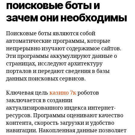
поисковые боты и
зачем они необходимы
Поисковые боты являются собой
автоматические программы, которые
непрерывно изучают содержимое сайтов.
Эти программы аккумулируют данные о
страницах, исследуют архитектуру
порталов и передают сведения в базы
данных поисковых сервисов.
Ключевая цель
казино 7к
роботов
заключается в создании
актуализированного индекса интернет-
ресурсов. Программы оценивают качество
контента, скорость загрузки и удобство
навигации. Накопленная данные позволяет