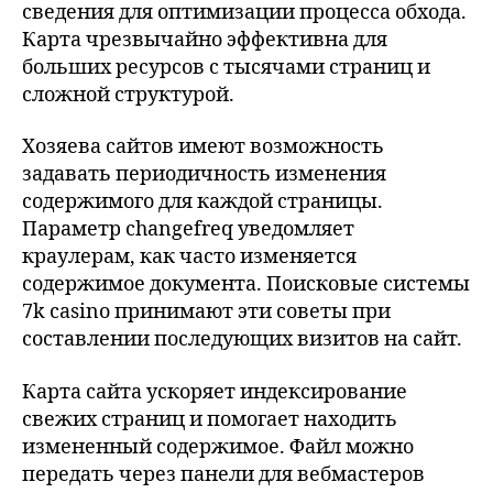
сведения для оптимизации процесса обхода.
Карта чрезвычайно эффективна для
больших ресурсов с тысячами страниц и
сложной структурой.
Хозяева сайтов имеют возможность
задавать периодичность изменения
содержимого для каждой страницы.
Параметр changefreq уведомляет
краулерам, как часто изменяется
содержимое документа. Поисковые системы
7k casino принимают эти советы при
составлении последующих визитов на сайт.
Карта сайта ускоряет индексирование
свежих страниц и помогает находить
измененный содержимое. Файл можно
передать через панели для вебмастеров