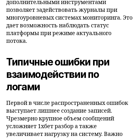
дополнительными инструментами
позволяет задействовать журналы при
многоуровневых системах мониторинга. Это
дает возможность наблюдать статус
платформы при режиме актуального
потока.
Типичные ошибки при
взаимодействии по
логами
Первой в числе распространенных ошибок
выступает лишнее создание записей.
Чрезмерно крупное объем сообщений
усложняет 1хбет разбор а также
увеличивает нагрузку на систему. Важно