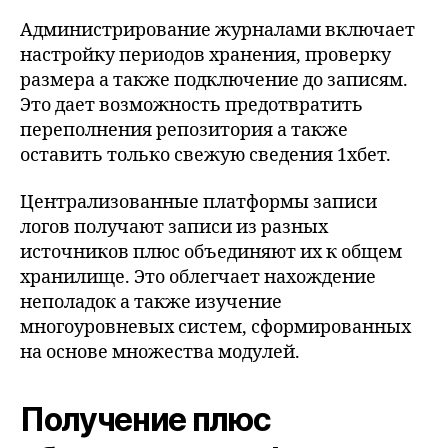
Администрирование журналами включает
настройку периодов хранения, проверку
размера а также подключение до записям.
Это дает возможность предотвратить
переполнения репозитория а также
оставить только свежую сведения 1хбет.
Централизованные платформы записи
логов получают записи из разных
источников плюс объединяют их к общем
хранилище. Это облегчает нахождение
неполадок а также изучение
многоуровневых систем, сформированных
на основе множества модулей.
Получение плюс