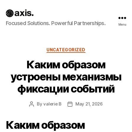
Axis
Focused Solutions. Powerful Partnerships.
Menu
Builds
Categories
UNCATEGORIZED
Каким образом
устроены механизмы
фиксации событий
By
valerie B
May 21, 2026
Post
Post
author
date
Каким образом