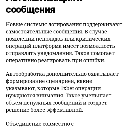
сообщения
Новые системы логирования поддерживают
самостоятельные сообщения. В случае
появлении неполадок или критических
операций платформа имеет возможность
отправлять уведомления. Такое помогает
оперативно реагировать при ошибки.
Автообработка дополнительно охватывает
формирование сценариев, какие
указывают, которые 1xbet операции
нуждаются внимания. Такое уменьшает
объем ненужных сообщений и создает
решение более эффективной.
Объединение совместно с