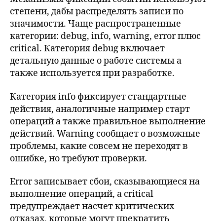
степени, дабы распределять записи по
значимости. Чаще распространенные
категории: debug, info, warning, error плюс
critical. Категория debug включает
детальную данные о работе системы а
также используется при разработке.
Категория info фиксирует стандартные
действия, аналогичные например старт
операций а также правильное выполнение
действий. Warning сообщает о возможные
проблемы, какие совсем не переходят в
ошибке, но требуют проверки.
Error записывает сбои, сказывающиеся на
выполнение операций, а critical
предупреждает насчет критических
отказах, которые могут прекратить