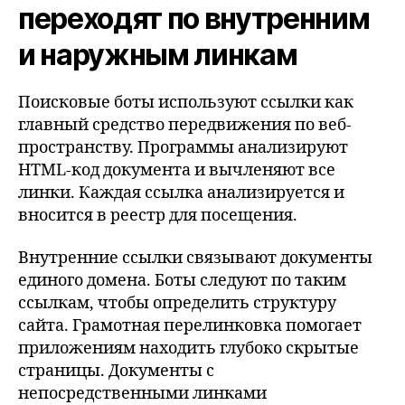
переходят по внутренним
и наружным линкам
Поисковые боты используют ссылки как
главный средство передвижения по веб-
пространству. Программы анализируют
HTML-код документа и вычленяют все
линки. Каждая ссылка анализируется и
вносится в реестр для посещения.
Внутренние ссылки связывают документы
единого домена. Боты следуют по таким
ссылкам, чтобы определить структуру
сайта. Грамотная перелинковка помогает
приложениям находить глубоко скрытые
страницы. Документы с
непосредственными линками