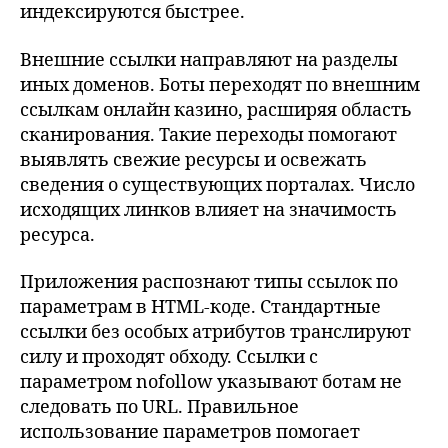
индексируются быстрее.
Внешние ссылки направляют на разделы
иных доменов. Боты переходят по внешним
ссылкам онлайн казино, расширяя область
сканирования. Такие переходы помогают
выявлять свежие ресурсы и освежать
сведения о существующих порталах. Число
исходящих линков влияет на значимость
ресурса.
Приложения распознают типы ссылок по
параметрам в HTML-коде. Стандартные
ссылки без особых атрибутов транслируют
силу и проходят обходу. Ссылки с
параметром nofollow указывают ботам не
следовать по URL. Правильное
использование параметров помогает