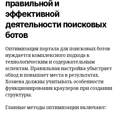
правильной и
эффективной
деятельности поисковых
ботов
Оптимизация портала для поисковых ботов
нуждается комплексного подхода к
технологическим и содержательным
аспектам. Правильная настройка убыстряет
обход и повышает места в результатах.
Хозяева должны учитывать особенности
функционирования краулеров при создании
структуры.
Главные методы оптимизации включают: