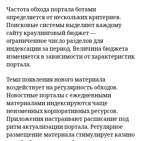
Частота обхода портала ботами
определяется от нескольких критериев.
Поисковые системы выделяют каждому
сайту краулинговый бюджет —
ограниченное число разделов для
индексации за период. Величина бюджета
изменяется в зависимости от характеристик
портала.
Темп появления нового материала
воздействует на регулярность обходов.
Новостные порталы с ежедневными
материалами индексируются чаще
неизменных корпоративных ресурсов.
Приложения настраивают расписание под
ритм актуализации портала. Регулярное
размещение материала стимулирует казино