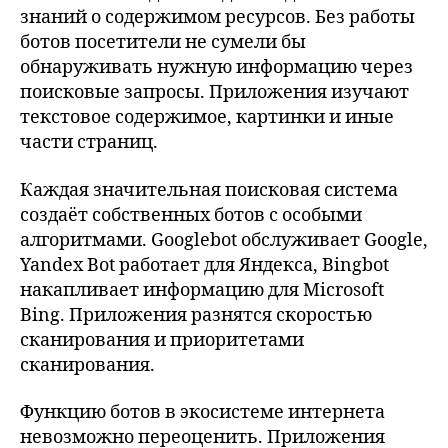
знаний о содержимом ресурсов. Без работы
ботов посетители не сумели бы
обнаруживать нужную информацию через
поисковые запросы. Приложения изучают
текстовое содержимое, картинки и иные
части страниц.
Каждая значительная поисковая система
создаёт собственных ботов с особыми
алгоритмами. Googlebot обслуживает Google,
Yandex Bot работает для Яндекса, Bingbot
накапливает информацию для Microsoft
Bing. Приложения разнятся скоростью
сканирования и приоритетами
сканирования.
Функцию ботов в экосистеме интернета
невозможно переоценить. Приложения