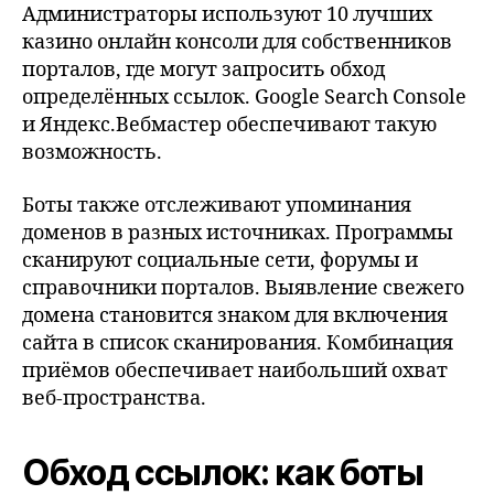
Администраторы используют 10 лучших
казино онлайн консоли для собственников
порталов, где могут запросить обход
определённых ссылок. Google Search Console
и Яндекс.Вебмастер обеспечивают такую
возможность.
Боты также отслеживают упоминания
доменов в разных источниках. Программы
сканируют социальные сети, форумы и
справочники порталов. Выявление свежего
домена становится знаком для включения
сайта в список сканирования. Комбинация
приёмов обеспечивает наибольший охват
веб-пространства.
Обход ссылок: как боты