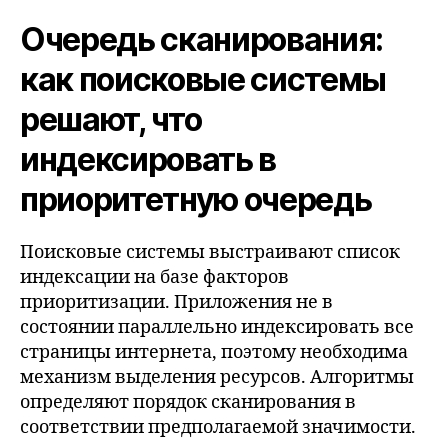
Очередь сканирования:
как поисковые системы
решают, что
индексировать в
приоритетную очередь
Поисковые системы выстраивают список
индексации на базе факторов
приоритизации. Приложения не в
состоянии параллельно индексировать все
страницы интернета, поэтому необходима
механизм выделения ресурсов. Алгоритмы
определяют порядок сканирования в
соответствии предполагаемой значимости.