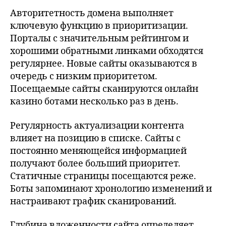
Авторитетность домена выполняет
ключевую функцию в приоритизации.
Порталы с значительным рейтингом и
хорошими обратными линками обходятся
регулярнее. Новые сайты оказываются в
очередь с низким приоритетом.
Посещаемые сайты сканируются онлайн
казино ботами несколько раз в день.
Регулярность актуализации контента
влияет на позицию в списке. Сайты с
постоянно меняющейся информацией
получают более больший приоритет.
Статичные страницы посещаются реже.
Боты запоминают хронологию изменений и
настраивают график сканирований.
Глубина вложенности сайта определяет