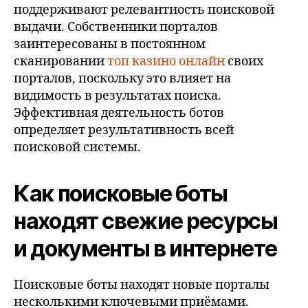
поддерживают релевантность поисковой
выдачи. Собственники порталов
заинтересованы в постоянном
сканировании
топ казино онлайн
своих
порталов, поскольку это влияет на
видимость в результатах поиска.
Эффективная деятельность ботов
определяет результативность всей
поисковой системы.
Как поисковые боты
находят свежие ресурсы
и документы в интернете
Поисковые боты находят новые порталы
несколькими ключевыми приёмами.