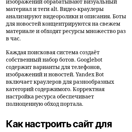
изображений обрабатывают визуальный
материал и теги alt. Видео-краулеры
анализируют видеоролики и описания. Боты
для новостей концентрируются на свежем
материале и обходят ресурсы множество раз
в час.
Каждая поисковая система создаёт
собственный набор ботов. Googlebot
содержит варианты для телефонов,
изображений и новостей. Yandex Bot
включает краулеров для разнообразных
категорий содержимого. Корректная
настройка ресурса обеспечивает
полноценную обход портала.
Как настроить сайт для