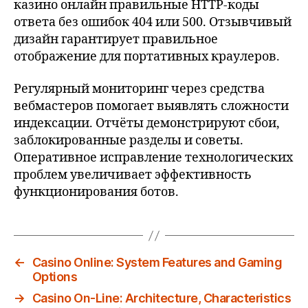
казино онлайн правильные HTTP-коды
ответа без ошибок 404 или 500. Отзывчивый
дизайн гарантирует правильное
отображение для портативных краулеров.
Регулярный мониторинг через средства
вебмастеров помогает выявлять сложности
индексации. Отчёты демонстрируют сбои,
заблокированные разделы и советы.
Оперативное исправление технологических
проблем увеличивает эффективность
функционирования ботов.
←
Casino Online: System Features and Gaming
Options
→
Casino On-Line: Architecture, Characteristics