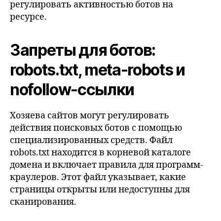
регулировать активностью ботов на
ресурсе.
Запреты для ботов:
robots.txt, meta-robots и
nofollow-ссылки
Хозяева сайтов могут регулировать
действия поисковых ботов с помощью
специализированных средств. Файл
robots.txt находится в корневой каталоге
домена и включает правила для программ-
краулеров. Этот файл указывает, какие
страницы открыты или недоступны для
сканирования.