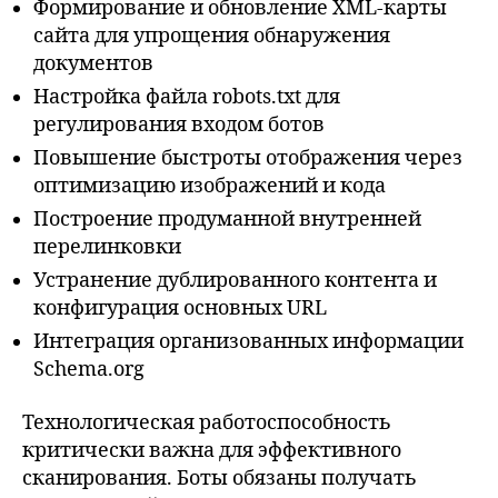
Формирование и обновление XML-карты
сайта для упрощения обнаружения
документов
Настройка файла robots.txt для
регулирования входом ботов
Повышение быстроты отображения через
оптимизацию изображений и кода
Построение продуманной внутренней
перелинковки
Устранение дублированного контента и
конфигурация основных URL
Интеграция организованных информации
Schema.org
Технологическая работоспособность
критически важна для эффективного
сканирования. Боты обязаны получать