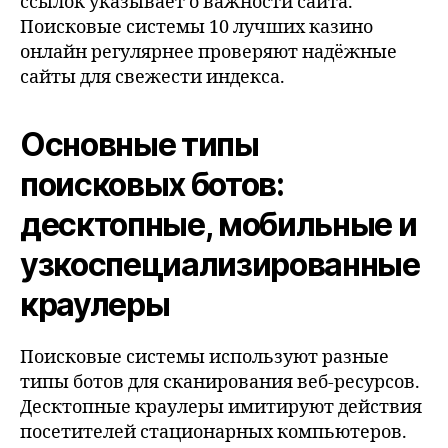
ссылок указывает о важности сайта.
Поисковые системы 10 лучших казино
онлайн регулярнее проверяют надёжные
сайты для свежести индекса.
Основные типы
поисковых ботов:
десктопные, мобильные и
узкоспециализированные
краулеры
Поисковые системы используют разные
типы ботов для сканирования веб-ресурсов.
Десктопные краулеры имитируют действия
посетителей стационарных компьютеров.