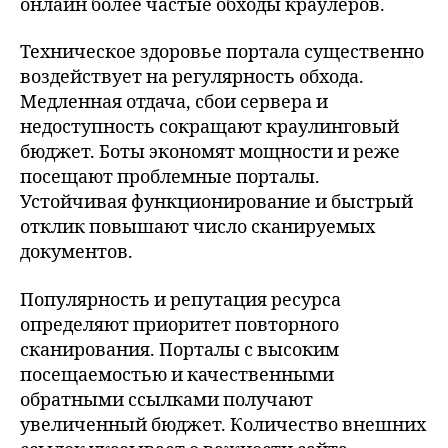
онлайн более частые обходы краулеров.
Техническое здоровье портала существенно
воздействует на регулярность обхода.
Медленная отдача, сбои сервера и
недоступность сокращают краулинговый
бюджет. Боты экономят мощности и реже
посещают проблемные порталы.
Устойчивая функционирование и быстрый
отклик повышают число сканируемых
документов.
Популярность и репутация ресурса
определяют приоритет повторного
сканирования. Порталы с высоким
посещаемостью и качественными
обратными ссылками получают
увеличенный бюджет. Количество внешних