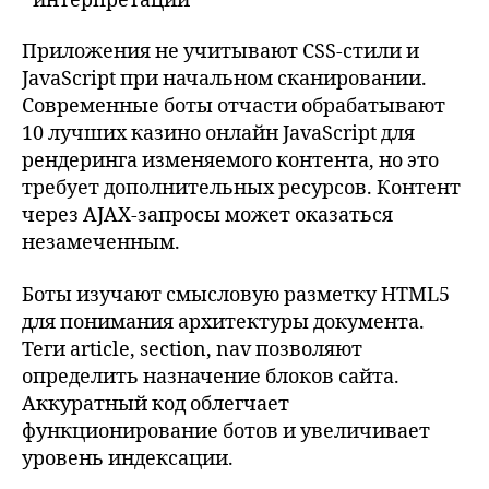
интерпретации
Приложения не учитывают CSS-стили и
JavaScript при начальном сканировании.
Современные боты отчасти обрабатывают
10 лучших казино онлайн JavaScript для
рендеринга изменяемого контента, но это
требует дополнительных ресурсов. Контент
через AJAX-запросы может оказаться
незамеченным.
Боты изучают смысловую разметку HTML5
для понимания архитектуры документа.
Теги article, section, nav позволяют
определить назначение блоков сайта.
Аккуратный код облегчает
функционирование ботов и увеличивает
уровень индексации.