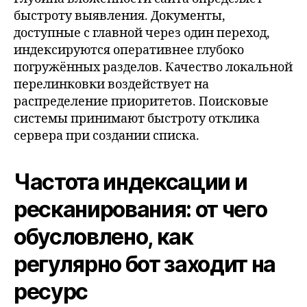
быстроту выявления. Документы,
доступные с главной через один переход,
индексируются оперативнее глубоко
погружённых разделов. Качество локальной
перелинковки воздействует на
распределение приоритетов. Поисковые
системы принимают быстроту отклика
сервера при создании списка.
Частота индексации и
ресканирования: от чего
обусловлено, как
регулярно бот заходит на
ресурс