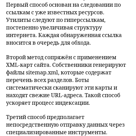
Первый способ основан на следовании по
ссылкам с уже известных ресурсов.
Утилиты следуют по гиперссылкам,
постепенно увеличивая структуру
интернета. Каждая обнаруженная ссылка
вносится в очередь для обхода.
Второй метод сопряжён с применением
XML-карт сайта. Собственники генерируют
файлы sitemap.xml, которые содержат
перечень всех разделов. Боты
систематически сканируют эти карты и
находят свежие URL-адреса. Такой способ
ускоряет процесс индексации.
Третий способ предполагает
непосредственную отправку данных через
специализированные инструменты.