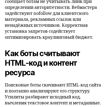
сообщает ботам не учитывать линк при
определении авторитетности. Вебмастера
задействуют nofollow для клиентского
материала, рекламных ссылок или
ненадёжных источников. Корректная
установка запретов содействует
оптимизировать краулинговый бюджет.
Как боты считывают
HTML‑код и контент
ресурса
Поисковые боты скачивают HTML-код сайта
и поэтапно анализируют его структуру.
Утилиты разбирают исходный код,
вычленяя текстовое контент и метаданные.