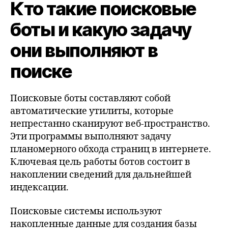
Кто такие поисковые
боты и какую задачу
они выполняют в
поиске
Поисковые боты составляют собой
автоматические утилиты, которые
непрестанно сканируют веб-пространство.
Эти программы выполняют задачу
планомерного обхода страниц в интернете.
Ключевая цель работы ботов состоит в
накоплении сведений для дальнейшей
индексации.
Поисковые системы используют
накопленные данные для создания базы