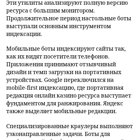
Эти утилиты анализируют полную версию
ресурса с большим монитором.
Продолжительное период настольные боты
выступали основным инструментом
индексации.
Мобильные боты индексируют сайты так,
как их видят посетители телефонов.
Приложения принимают отзывчивый
дизайн и темп загрузки на портативных
устройствах. Google переключился на
mobile-first индексацию, где портативная
редакция онлайн казино ресурса выступает
фундаментом для ранжирования. Яндекс
также выделяет мобильные редакции.
Специализированные краулеры выполняют
узконаправленные задачи. Боты для