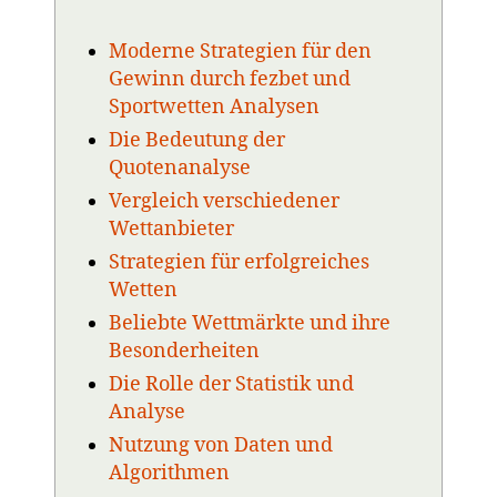
Moderne Strategien für den
Gewinn durch fezbet und
Sportwetten Analysen
Die Bedeutung der
Quotenanalyse
Vergleich verschiedener
Wettanbieter
Strategien für erfolgreiches
Wetten
Beliebte Wettmärkte und ihre
Besonderheiten
Die Rolle der Statistik und
Analyse
Nutzung von Daten und
Algorithmen