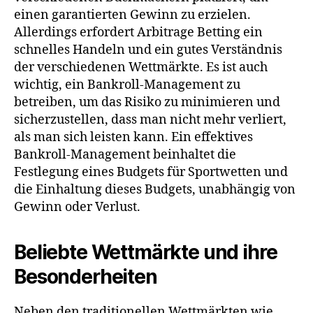
einen garantierten Gewinn zu erzielen.
Allerdings erfordert Arbitrage Betting ein
schnelles Handeln und ein gutes Verständnis
der verschiedenen Wettmärkte. Es ist auch
wichtig, ein Bankroll-Management zu
betreiben, um das Risiko zu minimieren und
sicherzustellen, dass man nicht mehr verliert,
als man sich leisten kann. Ein effektives
Bankroll-Management beinhaltet die
Festlegung eines Budgets für Sportwetten und
die Einhaltung dieses Budgets, unabhängig von
Gewinn oder Verlust.
Beliebte Wettmärkte und ihre
Besonderheiten
Neben den traditionellen Wettmärkten wie