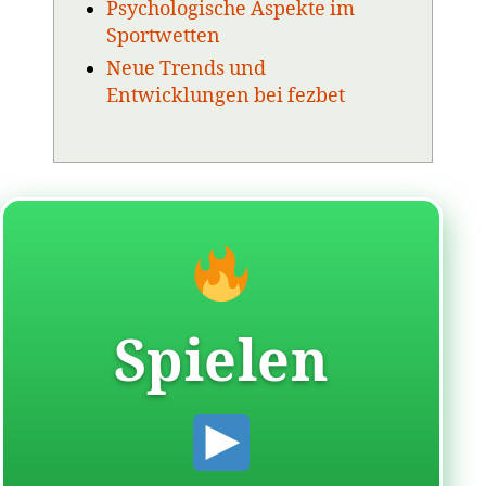
Psychologische Aspekte im
Sportwetten
Neue Trends und
Entwicklungen bei fezbet
Spielen