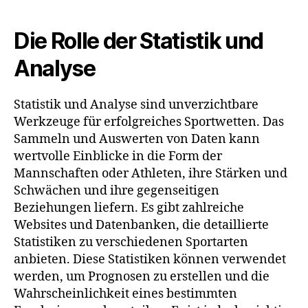
Die Rolle der Statistik und
Analyse
Statistik und Analyse sind unverzichtbare
Werkzeuge für erfolgreiches Sportwetten. Das
Sammeln und Auswerten von Daten kann
wertvolle Einblicke in die Form der
Mannschaften oder Athleten, ihre Stärken und
Schwächen und ihre gegenseitigen
Beziehungen liefern. Es gibt zahlreiche
Websites und Datenbanken, die detaillierte
Statistiken zu verschiedenen Sportarten
anbieten. Diese Statistiken können verwendet
werden, um Prognosen zu erstellen und die
Wahrscheinlichkeit eines bestimmten