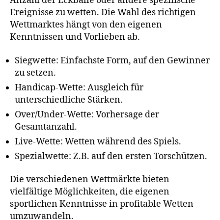
Anzahl der Eckbälle oder andere spezifische
Ereignisse zu wetten. Die Wahl des richtigen
Wettmarktes hängt von den eigenen
Kenntnissen und Vorlieben ab.
Siegwette: Einfachste Form, auf den Gewinner
zu setzen.
Handicap-Wette: Ausgleich für
unterschiedliche Stärken.
Over/Under-Wette: Vorhersage der
Gesamtanzahl.
Live-Wette: Wetten während des Spiels.
Spezialwette: Z.B. auf den ersten Torschützen.
Die verschiedenen Wettmärkte bieten
vielfältige Möglichkeiten, die eigenen
sportlichen Kenntnisse in profitable Wetten
umzuwandeln.