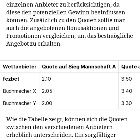
einzelnen Anbieter zu berücksichtigen, da
diese den potenziellen Gewinn beeinflussen
können. Zusätzlich zu den Quoten sollte man
auch die angebotenen Bonusaktionen und
Promotionen vergleichen, um das bestmögliche
Angebot zu erhalten.
Wettanbieter
Quote auf Sieg Mannschaft A
Quote 
fezbet
2.10
3.50
Buchmacher X
2.05
3.40
Buchmacher Y
2.00
3.30
Wie die Tabelle zeigt, können sich die Quoten
zwischen den verschiedenen Anbietern
erheblich unterscheiden. Ein sorgfältiger