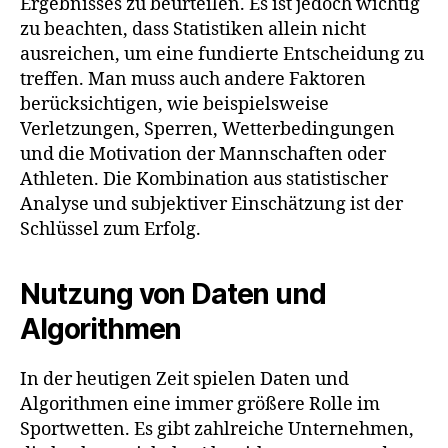
Ergebnisses zu beurteilen. Es ist jedoch wichtig
zu beachten, dass Statistiken allein nicht
ausreichen, um eine fundierte Entscheidung zu
treffen. Man muss auch andere Faktoren
berücksichtigen, wie beispielsweise
Verletzungen, Sperren, Wetterbedingungen
und die Motivation der Mannschaften oder
Athleten. Die Kombination aus statistischer
Analyse und subjektiver Einschätzung ist der
Schlüssel zum Erfolg.
Nutzung von Daten und
Algorithmen
In der heutigen Zeit spielen Daten und
Algorithmen eine immer größere Rolle im
Sportwetten. Es gibt zahlreiche Unternehmen,