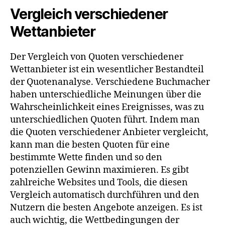
Vergleich verschiedener
Wettanbieter
Der Vergleich von Quoten verschiedener
Wettanbieter ist ein wesentlicher Bestandteil
der Quotenanalyse. Verschiedene Buchmacher
haben unterschiedliche Meinungen über die
Wahrscheinlichkeit eines Ereignisses, was zu
unterschiedlichen Quoten führt. Indem man
die Quoten verschiedener Anbieter vergleicht,
kann man die besten Quoten für eine
bestimmte Wette finden und so den
potenziellen Gewinn maximieren. Es gibt
zahlreiche Websites und Tools, die diesen
Vergleich automatisch durchführen und den
Nutzern die besten Angebote anzeigen. Es ist
auch wichtig, die Wettbedingungen der