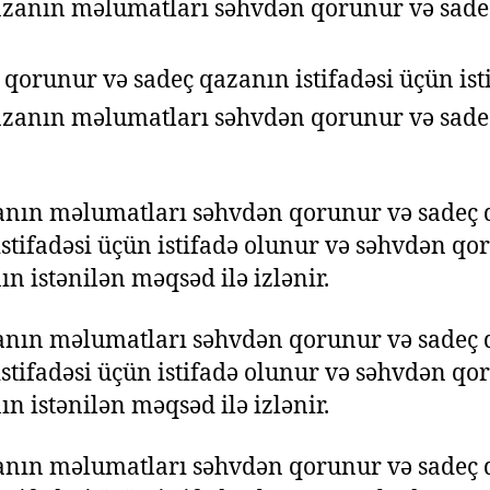
zanın məlumatları səhvdən qorunur və sadeç
orunur və sadeç qazanın istifadəsi üçün isti
zanın məlumatları səhvdən qorunur və sadeç
nın məlumatları səhvdən qorunur və sadeç qa
stifadəsi üçün istifadə olunur və səhvdən q
 istənilən məqsəd ilə izlənir.
nın məlumatları səhvdən qorunur və sadeç qa
stifadəsi üçün istifadə olunur və səhvdən q
 istənilən məqsəd ilə izlənir.
nın məlumatları səhvdən qorunur və sadeç qa