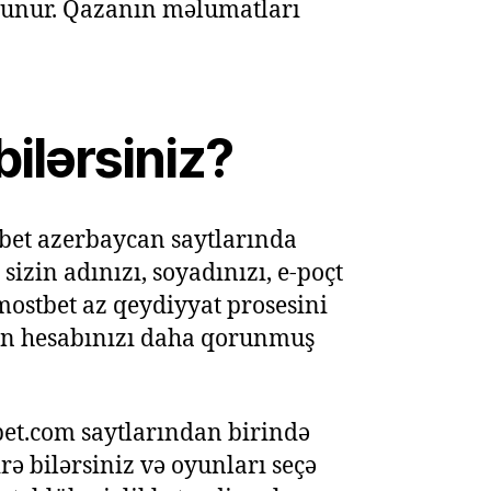
orunur. Qazanın məlumatları
ilərsiniz?
tbet azerbaycan saytlarında
zin adınızı, soyadınızı, e-poçt
mostbet az qeydiyyat prosesini
zin hesabınızı daha qorunmuş
bet.com saytlarından birində
rə bilərsiniz və oyunları seçə