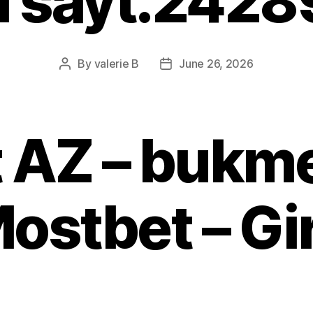
i sayt.24289
By
valerie B
June 26, 2026
Post
Post
author
date
 AZ – bukme
ostbet – Gir