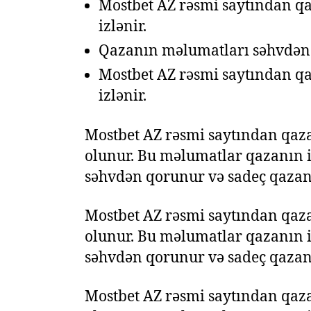
Mostbet AZ rəsmi saytından qa
izlənir.
Qazanın məlumatları səhvdən q
Mostbet AZ rəsmi saytından qa
izlənir.
Mostbet AZ rəsmi saytından qaza
olunur. Bu məlumatlar qazanın i
səhvdən qorunur və sadeç qazanın
Mostbet AZ rəsmi saytından qaza
olunur. Bu məlumatlar qazanın i
səhvdən qorunur və sadeç qazanın
Mostbet AZ rəsmi saytından qaza