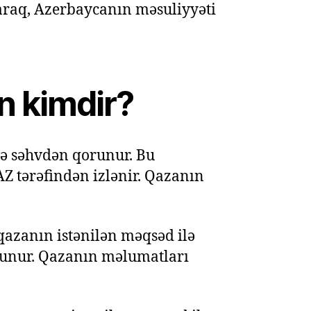
araq, Azerbaycanın məsuliyyəti
n kimdir?
və səhvdən qorunur. Bu
Z tərəfindən izlənir. Qazanın
azanın istənilən məqsəd ilə
orunur. Qazanın məlumatları