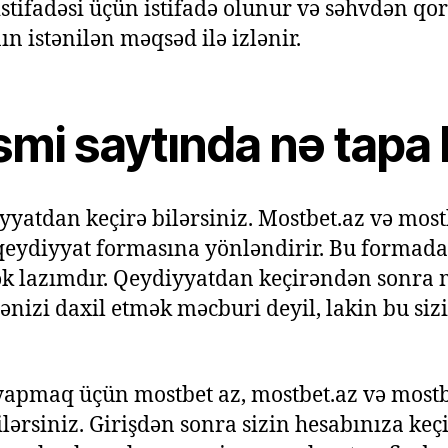
stifadəsi üçün istifadə olunur və səhvdən q
 istənilən məqsəd ilə izlənir.
mi saytında nə tapa b
yyatdan keçirə bilərsiniz. Mostbet.az və mos
ydiyyat formasına yönləndirir. Bu formada si
mək lazımdır. Qeydiyyatdan keçirəndən sonra 
izi daxil etmək məcburi deyil, lakin bu si
 yapmaq üçün mostbet az, mostbet.az və most
ərsiniz. Girişdən sonra sizin hesabınıza keçi