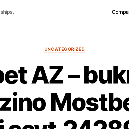
ships.
Compa
Categories
UNCATEGORIZED
et AZ – bu
zino Mostbe