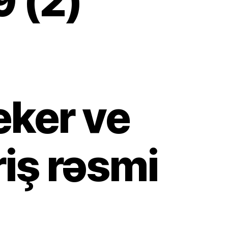
 (2)
ker ve
iş rəsmi