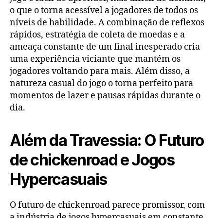
o que o torna acessível a jogadores de todos os
níveis de habilidade. A combinação de reflexos
rápidos, estratégia de coleta de moedas e a
ameaça constante de um final inesperado cria
uma experiência viciante que mantém os
jogadores voltando para mais. Além disso, a
natureza casual do jogo o torna perfeito para
momentos de lazer e pausas rápidas durante o
dia.
Além da Travessia: O Futuro
de chickenroad e Jogos
Hypercasuais
O futuro de chickenroad parece promissor, com
a indústria de jogos hypercasuais em constante