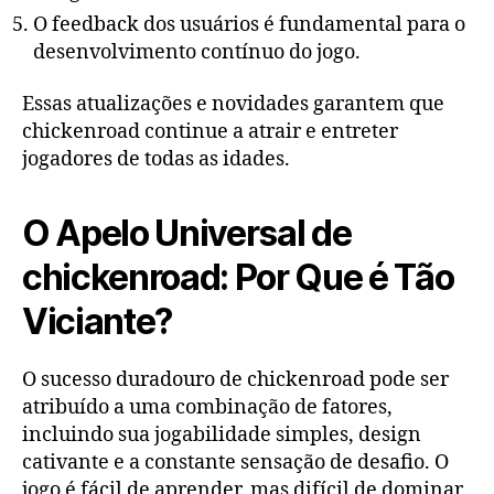
O feedback dos usuários é fundamental para o
desenvolvimento contínuo do jogo.
Essas atualizações e novidades garantem que
chickenroad continue a atrair e entreter
jogadores de todas as idades.
O Apelo Universal de
chickenroad: Por Que é Tão
Viciante?
O sucesso duradouro de chickenroad pode ser
atribuído a uma combinação de fatores,
incluindo sua jogabilidade simples, design
cativante e a constante sensação de desafio. O
jogo é fácil de aprender, mas difícil de dominar,