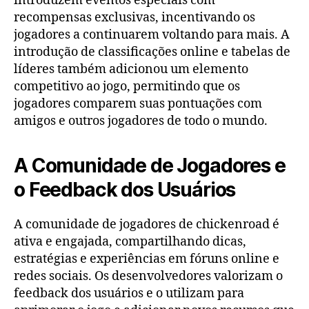
introduzem eventos especiais com
recompensas exclusivas, incentivando os
jogadores a continuarem voltando para mais. A
introdução de classificações online e tabelas de
líderes também adicionou um elemento
competitivo ao jogo, permitindo que os
jogadores comparem suas pontuações com
amigos e outros jogadores de todo o mundo.
A Comunidade de Jogadores e
o Feedback dos Usuários
A comunidade de jogadores de chickenroad é
ativa e engajada, compartilhando dicas,
estratégias e experiências em fóruns online e
redes sociais. Os desenvolvedores valorizam o
feedback dos usuários e o utilizam para