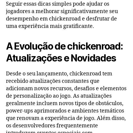
Seguir essas dicas simples pode ajudar os
jogadores a melhorar significativamente seu
desempenho em chickenroad e desfrutar de
uma experiência mais gratificante.
A Evolução de chickenroad:
Atualizações e Novidades
Desde o seu lançamento, chickenroad tem
recebido atualizações constantes que
adicionam novos recursos, desafios e elementos
de personalização ao jogo. As atualizações
geralmente incluem novos tipos de obstáculos,
power-ups aprimorados e ambientes temáticos
que renovam a experiência de jogo. Além disso,
os desenvolvedores frequentemente