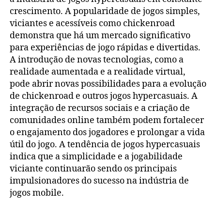
crescimento. A popularidade de jogos simples,
viciantes e acessíveis como chickenroad
demonstra que há um mercado significativo
para experiências de jogo rápidas e divertidas.
A introdução de novas tecnologias, como a
realidade aumentada e a realidade virtual,
pode abrir novas possibilidades para a evolução
de chickenroad e outros jogos hypercasuais. A
integração de recursos sociais e a criação de
comunidades online também podem fortalecer
o engajamento dos jogadores e prolongar a vida
útil do jogo. A tendência de jogos hypercasuais
indica que a simplicidade e a jogabilidade
viciante continuarão sendo os principais
impulsionadores do sucesso na indústria de
jogos mobile.