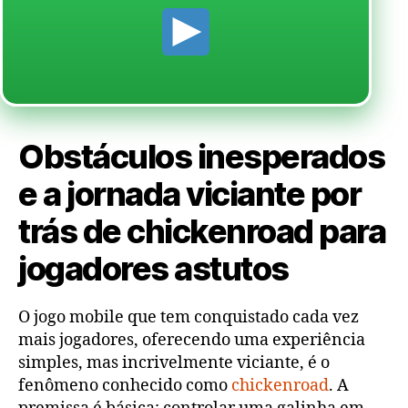
Obstáculos inesperados
e a jornada viciante por
trás de chickenroad para
jogadores astutos
O jogo mobile que tem conquistado cada vez
mais jogadores, oferecendo uma experiência
simples, mas incrivelmente viciante, é o
fenômeno conhecido como
chickenroad
. A