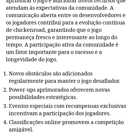
aprimorar o jogo e adicionar novos recursos que
atendam às expectativas da comunidade. A
comunicação aberta entre os desenvolvedores e
os jogadores contribui para a evolução contínua
de chickenroad, garantindo que o jogo
permaneça fresco e interessante ao longo do
tempo. A participação ativa da comunidade é
um fator importante para o sucesso e a
longevidade do jogo.
Novos obstáculos são adicionados
regularmente para manter o jogo desafiador.
Power-ups aprimorados oferecem novas
possibilidades estratégicas.
Eventos especiais com recompensas exclusivas
incentivam a participação dos jogadores.
Classificações online promovem a competição
amigável.