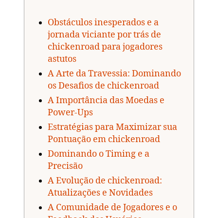
Obstáculos inesperados e a
jornada viciante por trás de
chickenroad para jogadores
astutos
A Arte da Travessia: Dominando
os Desafios de chickenroad
A Importância das Moedas e
Power-Ups
Estratégias para Maximizar sua
Pontuação em chickenroad
Dominando o Timing e a
Precisão
A Evolução de chickenroad:
Atualizações e Novidades
A Comunidade de Jogadores e o