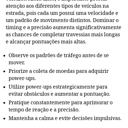
atenção aos diferentes tipos de veículos na
estrada, pois cada um possui uma velocidade e
um padrão de movimento distintos. Dominar o
timing e a precisão aumenta significativamente
as chances de completar travessias mais longas
e alcançar pontuações mais altas.
Observe os padrões de tráfego antes de se
mover.
Priorize a coleta de moedas para adquirir
power-ups.
Utilize power-ups estrategicamente para
evitar obstáculos e aumentar a pontuação.
Pratique constantemente para aprimorar o
tempo de reação e a precisão.
Mantenha a calma e evite decisões impulsivas.