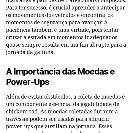
mais altas e padrões de tráfego mais complexos.
Para ter sucesso, é crucial aprender a antecipar
os movimentos dos veículos e encontrar os
momentos de segurança para avançar. A
paciência também é uma virtude, pois tentar
cruzar a estrada em momentos inadequados
quase sempre resulta em um fim abrupto para a
jornada da galinha.
A Importância das Moedas e
Power-Ups
Além de evitar obstáculos, a coleta de moedas é
um componente essencial da jogabilidade de
chickenroad. As moedas coletadas durante a
travessia podem ser usadas para adquirir
power-ups que auxiliam na jornada. Esses