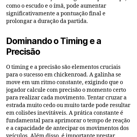
como o escudo e o ímã, pode aumentar
significativamente a pontuação final e
prolongar a duração da partida.
Dominando o Timing e a
Precisão
O timing e a precisão são elementos cruciais
para o sucesso em chickenroad. A galinha se
move em um ritmo constante, exigindo que o
jogador calcule com precisão o momento certo
para realizar cada movimento. Tentar cruzar a
estrada muito cedo ou muito tarde pode resultar
em colisões inevitáveis. A prática constante é
fundamental para aprimorar o tempo de reação
e a capacidade de antecipar os movimentos dos
veículos. Além disso, é importante prestar