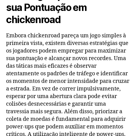
sua Pontuação em
chickenroad
Embora chickenroad pareça um jogo simples à
primeira vista, existem diversas estratégias que
os jogadores podem empregar para maximizar
sua pontuação e alcançar novos recordes. Uma
das táticas mais eficazes é observar
atentamente os padrões de tráfego e identificar
os momentos de menor intensidade para cruzar
a estrada. Em vez de correr impulsivamente,
esperar por uma abertura clara pode evitar
colisões desnecessárias e garantir uma
travessia mais segura. Além disso, priorizar a
coleta de moedas é fundamental para adquirir
power-ups que podem auxiliar em momentos
críticos. A utilização inteligente de power-ups,