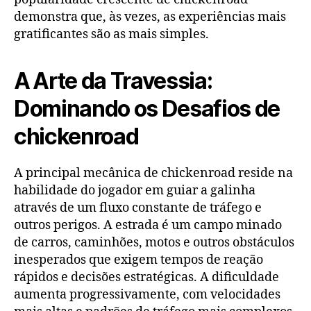
demonstra que, às vezes, as experiências mais
gratificantes são as mais simples.
A Arte da Travessia:
Dominando os Desafios de
chickenroad
A principal mecânica de chickenroad reside na
habilidade do jogador em guiar a galinha
através de um fluxo constante de tráfego e
outros perigos. A estrada é um campo minado
de carros, caminhões, motos e outros obstáculos
inesperados que exigem tempos de reação
rápidos e decisões estratégicas. A dificuldade
aumenta progressivamente, com velocidades