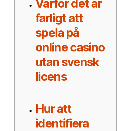
Varför det är
farligt att
spela på
online casino
utan svensk
licens
Hur att
identifiera