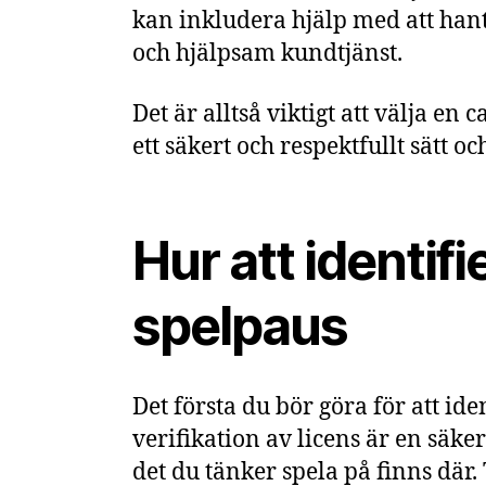
kan inkludera hjälp med att hante
och hjälpsam kundtjänst.
Det är alltså viktigt att välja e
ett säkert och respektfullt sätt o
Hur att identif
spelpaus
Det första du bör göra för att ide
verifikation av licens är en säk
det du tänker spela på finns där