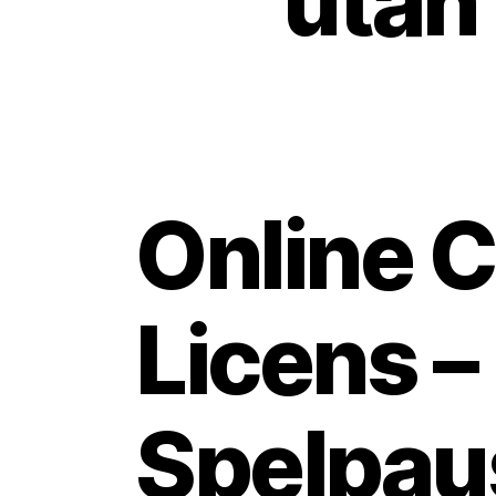
utan
Online 
Licens –
Spelpau