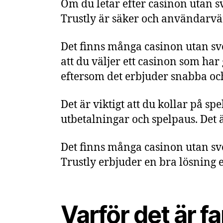
Om du letar efter casinon utan 
Trustly är säker och användarvänl
Det finns många casinon utan sv
att du väljer ett casinon som har
eftersom det erbjuder snabba och
Det är viktigt att du kollar på sp
utbetalningar och spelpaus. Det är
Det finns många casinon utan sven
Trustly erbjuder en bra lösning e
Varför det är fa