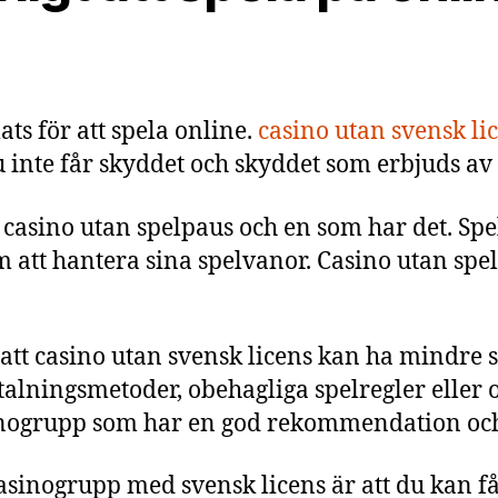
lats för att spela online.
casino utan svensk li
 du inte får skyddet och skyddet som erbjuds a
n casino utan spelpaus och en som har det. Spe
 att hantera sina spelvanor. Casino utan spelp
ll att casino utan svensk licens kan ha mindre
alningsmetoder, obehagliga spelregler eller 
asinogrupp som har en god rekommendation och
casinogrupp med svensk licens är att du kan få 