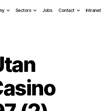
ny
Sectors
Jobs
Contact
Intranet
Utan
Casino