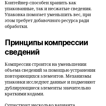
Контейнер способен хранить как
упакованные, так и несжатые сведения.
Упаковка помогает уменьшить вес, при
этом требует добавочного ресурса ради
обработки.
Принципы компрессии
сведений
Компрессия строится на уменьшении
объема сведений за помощью устранения
повторяющихся элементов. Механизмы
упаковки исследуют данные и подменяют
дублирующиеся элементы значительно
краткими кодами.
Существует несколько варианта