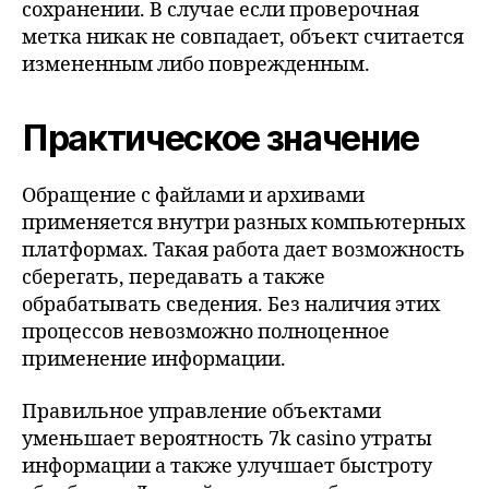
сохранении. В случае если проверочная
метка никак не совпадает, объект считается
измененным либо поврежденным.
Практическое значение
Обращение с файлами и архивами
применяется внутри разных компьютерных
платформах. Такая работа дает возможность
сберегать, передавать а также
обрабатывать сведения. Без наличия этих
процессов невозможно полноценное
применение информации.
Правильное управление объектами
уменьшает вероятность 7k casino утраты
информации а также улучшает быстроту