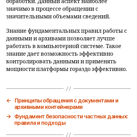
обработки. Данный аспект наиболее
значимо в процессе обращении с
значительными объемами сведений.
Знание фундаментальных правил работы с
данными и архивами позволяет лучше
работать в компьютерной системе. Такое
знание дает возможность эффективно
контролировать данными и применять
мощности платформы гораздо эффективно.
←
Принципы обращения с документами и
архивными контейнерами
→
Фундамент безопасности частных данных:
правила и подходы