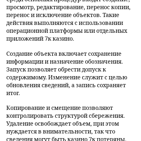
просмотр, редактирование, перенос копии,
перенос и исключение объектов. Такие
действия выполняются с использовании
операционной платформы или отдельных
приложений 7к казино.
Создание объекта включает сохранение
информации и назначение обозначения.
Запуск позволяет обрести допуск к
содержимому. Изменение служит с целью
обновления сведений, а запись сохраняет
итог.
Копирование и смещение позволяют
контролировать структурой сбережения.
Удаление освобождает объем, при этом
нуждается в внимательности, так что
сведения могут быть казино 7к потеряны.