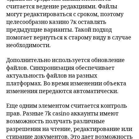
считается ведение редакциями. Файлы
могут редактироваться с сроком, поэтому
целесообразно казино 7к оставлять
предыдущие варианты. Такой подход
помогает вернуться к старому виду в случае
необходимости.
Дополнительно используется обновление
файлов. Синхронизация обеспечивает
актуальность файлов на разных
платформах. Во время изменении объекта
изменения передаются автоматически.
Еще одним элементом считается контроль
прав. Разные 7k casino аккаунты имеют
возможность получать различные
разрешения на чтение, редактирование или
стирание документов. Это дает возможность