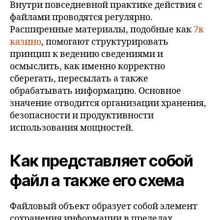
Внутри повседневной практике действия с
файлами проводятся регулярно.
Расширенные материалы, подобные как
7к
казино
, помогают структурировать
принцип к ведению сведениями и
осмыслить, как именно корректно
сберегать, пересылать а также
обрабатывать информацию. Основное
значение отводится организации хранения,
безопасности и продуктивности
использования мощностей.
Как представляет собой
файл а также его схема
Файловый объект образует собой элемент
сохранения информации в пределах