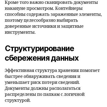
Кроме того важно сканировать документы
накануне просмотром. Контейнеры
способны содержать зараженные элементы,
поэтому целесообразно выбирать
доверенные источники и защитные
инструменты.
Структурирование
сбережения данных
Эффективная структура хранения помогает
быстрее обнаруживать сведения и
уменьшает риск потери сведений.
Документы должны располагаться
распределены по папкам с логичной
структурой.