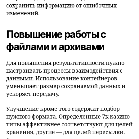
сохранить информацию от ошибочных
изменений.
Повышение работы с
файлами и архивами
Для повышения результативности нужно
настраивать процессы взаимодействия с
данными. Использование контейнеров
уменьшает размер сохраняемой данных и
ускоряет передачу.
Улучшение кроме того содержит подбор
нужного формата. Определенные 7к казино
типы эффективнее соответствуют для целей
хранения, другие — для целей пересылки.