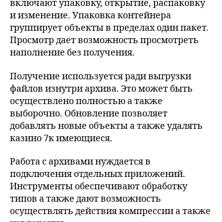
включают упаковку, открытие, распаковку
и изменение. Упаковка контейнера
группирует объекты в пределах один пакет.
Просмотр дает возможность просмотреть
наполнение без получения.
Получение используется ради выгрузки
файлов изнутри архива. Это может быть
осуществлено полностью а также
выборочно. Обновление позволяет
добавлять новые объекты а также удалять
казино 7к имеющиеся.
Работа с архивами нуждается в
подключения отдельных приложений.
Инструменты обеспечивают обработку
типов а также дают возможность
осуществлять действия компрессии а также