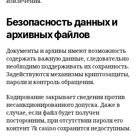
извлечения.
Безопасность данных и
архивных файлов
Документы и архивы имеют возможность
содержать важную данные, следовательно
необходимо поддерживать их сохранность.
Задействуются механизмы криптозащиты,
пароли и контроль обращения.
Кодирование закрывает сведения против
несанкционированного допуска. Даже в
случае, если файл будет получен
посторонним, при отсутствии пароля его
контент 7k casino сохранится недоступным.