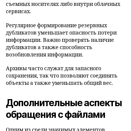
съемных носителях либо внутри облачных
сервисах.
Регулярное формирование резервных
дубликатов уменьшает опасность потери
информации. Важно проверять наличие
дубликатов а также способность
возобновления информации.
Архивы часто служат для запасного
сохранения, так что позволяют соединять
объекты а также уменьшать общий вес.
Дополнительные аспекты
обращения с файлами
Одним из среди значимых элементов