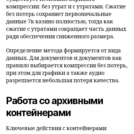
компрессии: без утрат и с утратами. Сжатие
без потерь сохраняет первоначальные
данные 7к казино полностью, тогда как
сжатие с утратами сокращает часть данных
ради обеспечения сниженного размера.
Определение метода формируется от вида
данных. Для документов и документов как
правило выбирается компрессия без потерь,
при этом для графики а также аудио
разрешается небольшая потеря качества.
Работа со архивными
контейнерами
Ключевые действия с контейнерами