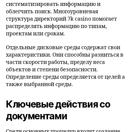
систематизировать информацию и
облегчить поиск. Многоуровневая
структура директорий 7k casino помогает
распределять информацию по типам,
проектам или срокам.
Отдельные дисковые среды содержат свои
характеристики. Они способны разниться в
части скорости работы, пределу веса
объектов и степени безопасности.
Определение среды определяется от целей а
также выбранной среды.
Ключевые действия со
документами
Среди основных процедур входят создание,