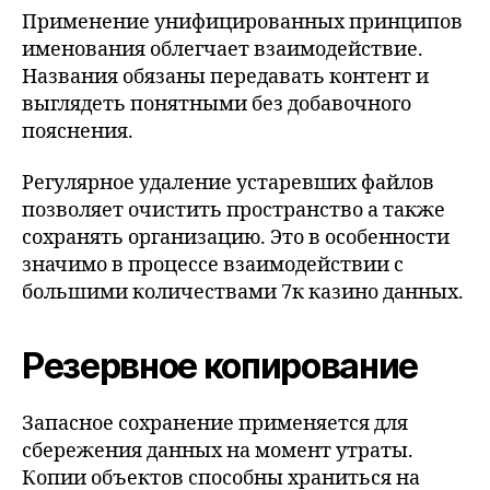
Применение унифицированных принципов
именования облегчает взаимодействие.
Названия обязаны передавать контент и
выглядеть понятными без добавочного
пояснения.
Регулярное удаление устаревших файлов
позволяет очистить пространство а также
сохранять организацию. Это в особенности
значимо в процессе взаимодействии с
большими количествами 7к казино данных.
Резервное копирование
Запасное сохранение применяется для
сбережения данных на момент утраты.
Копии объектов способны храниться на