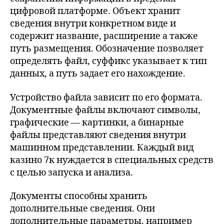
цифровой платформе. Объект хранит
сведения внутри конкретном виде и
содержит название, расширение а также
путь размещения. Обозначение позволяет
определять файл, суффикс указывает к тип
данных, а путь задает его нахождение.
Устройство файла зависит по его формата.
Документные файлы включают символы,
графические — картинки, а бинарные
файлы представляют сведения внутри
машинном представлении. Каждый вид
казино 7к нуждается в специальных средств
с целью запуска и анализа.
Документы способны хранить
дополнительные сведения. Они
дополнительные параметры, например