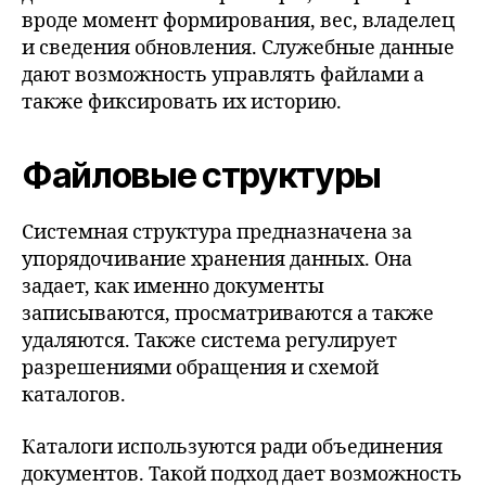
вроде момент формирования, вес, владелец
и сведения обновления. Служебные данные
дают возможность управлять файлами а
также фиксировать их историю.
Файловые структуры
Системная структура предназначена за
упорядочивание хранения данных. Она
задает, как именно документы
записываются, просматриваются а также
удаляются. Также система регулирует
разрешениями обращения и схемой
каталогов.
Каталоги используются ради объединения
документов. Такой подход дает возможность