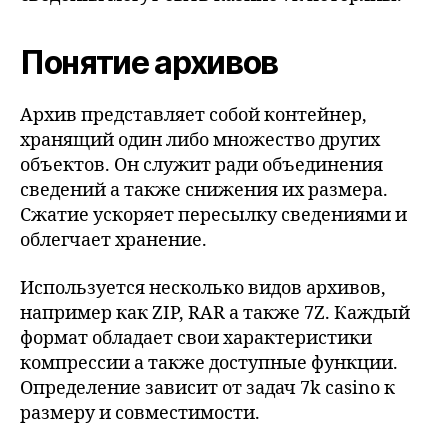
Понятие архивов
Архив представляет собой контейнер,
хранящий один либо множество других
объектов. Он служит ради объединения
сведений а также снижения их размера.
Сжатие ускоряет пересылку сведениями и
облегчает хранение.
Используется несколько видов архивов,
например как ZIP, RAR а также 7Z. Каждый
формат обладает свои характеристики
компрессии а также доступные функции.
Определение зависит от задач 7k casino к
размеру и совместимости.