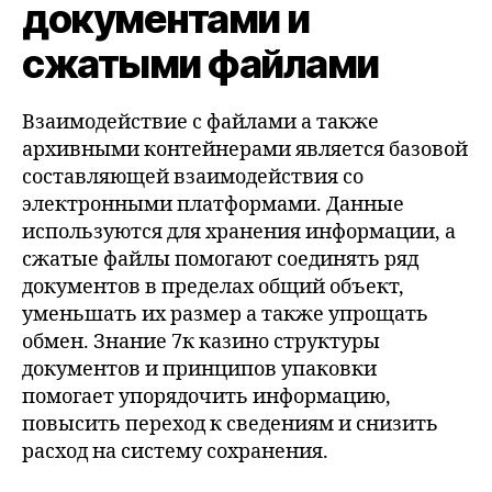
документами и
сжатыми файлами
Взаимодействие с файлами а также
архивными контейнерами является базовой
составляющей взаимодействия со
электронными платформами. Данные
используются для хранения информации, а
сжатые файлы помогают соединять ряд
документов в пределах общий объект,
уменьшать их размер а также упрощать
обмен. Знание 7к казино структуры
документов и принципов упаковки
помогает упорядочить информацию,
повысить переход к сведениям и снизить
расход на систему сохранения.