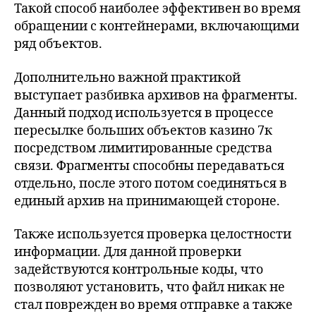
Такой способ наиболее эффективен во время
обращении с контейнерами, включающими
ряд объектов.
Дополнительно важной практикой
выступает разбивка архивов на фрагменты.
Данный подход используется в процессе
пересылке больших объектов казино 7к
посредством лимитированные средства
связи. Фрагменты способны передаваться
отдельно, после этого потом соединяться в
единый архив на принимающей стороне.
Также используется проверка целостности
информации. Для данной проверки
задействуются контрольные коды, что
позволяют установить, что файл никак не
стал поврежден во время отправке а также