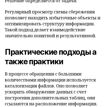
Решение определяется от задачи.
Регулярный просмотр схемы сбережения
позволяет находить избыточные объекты и
оптимизировать структуру информации.
Такой подход делает взаимодействие
значительно понятной и результативной.
Практические подходы а
также практики
В процессе обращении с большими
количествами информации используется
каталогизация файлов. Оно позволяет
ускорить обнаружение данных с счет
построения дополнительных таблиц, они
ссылаются на расположение информации.