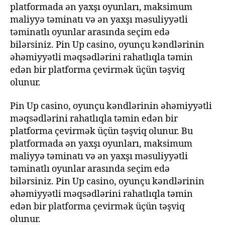
platformada ən yaxşı oyunları, maksimum
maliyyə təminatı və ən yaxşı məsuliyyətli
təminatlı oyunlar arasında seçim edə
bilərsiniz. Pin Up casino, oyunçu kəndlərinin
əhəmiyyətli məqsədlərini rahatlıqla təmin
edən bir platforma çevirmək üçün təşviq
olunur.
Pin Up casino, oyunçu kəndlərinin əhəmiyyətli
məqsədlərini rahatlıqla təmin edən bir
platforma çevirmək üçün təşviq olunur. Bu
platformada ən yaxşı oyunları, maksimum
maliyyə təminatı və ən yaxşı məsuliyyətli
təminatlı oyunlar arasında seçim edə
bilərsiniz. Pin Up casino, oyunçu kəndlərinin
əhəmiyyətli məqsədlərini rahatlıqla təmin
edən bir platforma çevirmək üçün təşviq
olunur.