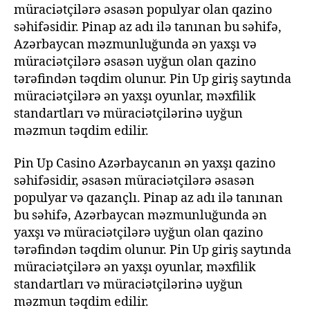
müraciətçilərə əsasən populyar olan qazino
səhifəsidir. Pinap az adı ilə tanınan bu səhifə,
Azərbaycan məzmunluğunda ən yaxşı və
müraciətçilərə əsasən uyğun olan qazino
tərəfindən təqdim olunur. Pin Up giriş saytında
müraciətçilərə ən yaxşı oyunlar, məxfilik
standartları və müraciətçilərinə uyğun
məzmun təqdim edilir.
Pin Up Casino Azərbaycanın ən yaxşı qazino
səhifəsidir, əsasən müraciətçilərə əsasən
populyar və qazançlı. Pinap az adı ilə tanınan
bu səhifə, Azərbaycan məzmunluğunda ən
yaxşı və müraciətçilərə uyğun olan qazino
tərəfindən təqdim olunur. Pin Up giriş saytında
müraciətçilərə ən yaxşı oyunlar, məxfilik
standartları və müraciətçilərinə uyğun
məzmun təqdim edilir.