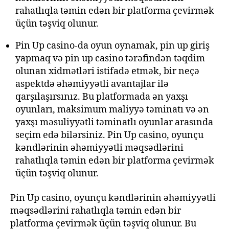
rahatlıqla təmin edən bir platforma çevirmək
üçün təşviq olunur.
Pin Up casino-da oyun oynamak, pin up giriş
yapmaq və pin up casino tərəfindən təqdim
olunan xidmətləri istifadə etmək, bir neçə
aspektdə əhəmiyyətli avantajlar ilə
qarşılaşırsınız. Bu platformada ən yaxşı
oyunları, maksimum maliyyə təminatı və ən
yaxşı məsuliyyətli təminatlı oyunlar arasında
seçim edə bilərsiniz. Pin Up casino, oyunçu
kəndlərinin əhəmiyyətli məqsədlərini
rahatlıqla təmin edən bir platforma çevirmək
üçün təşviq olunur.
Pin Up casino, oyunçu kəndlərinin əhəmiyyətli
məqsədlərini rahatlıqla təmin edən bir
platforma çevirmək üçün təşviq olunur. Bu