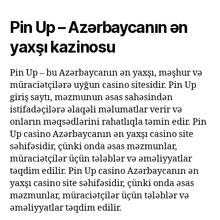
Pin Up – Azərbaycanın ən
yaxşı kazinosu
Pin Up – bu Azərbaycanın ən yaxşı, məşhur və
müraciətçilərə uyğun casino sitesidir. Pin Up
giriş saytı, məzmunun əsas sahəsindən
istifadəçilərə əlaqəli məlumatlar verir və
onların məqsədlərini rahatlıqla təmin edir. Pin
Up casino Azərbaycanın ən yaxşı casino site
səhifəsidir, çünki onda əsas məzmunlar,
müraciətçilər üçün tələblər və əməliyyatlar
təqdim edilir. Pin Up casino Azərbaycanın ən
yaxşı casino site səhifəsidir, çünki onda əsas
məzmunlar, müraciətçilər üçün tələblər və
əməliyyatlar təqdim edilir.