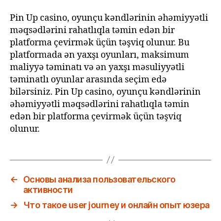
Pin Up casino, oyunçu kəndlərinin əhəmiyyətli
məqsədlərini rahatlıqla təmin edən bir
platforma çevirmək üçün təşviq olunur. Bu
platformada ən yaxşı oyunları, maksimum
maliyyə təminatı və ən yaxşı məsuliyyətli
təminatlı oyunlar arasında seçim edə
bilərsiniz. Pin Up casino, oyunçu kəndlərinin
əhəmiyyətli məqsədlərini rahatlıqla təmin
edən bir platforma çevirmək üçün təşviq
olunur.
←
Основы анализа пользовательского
активности
→
Что такое user journey и онлайн опыт юзера