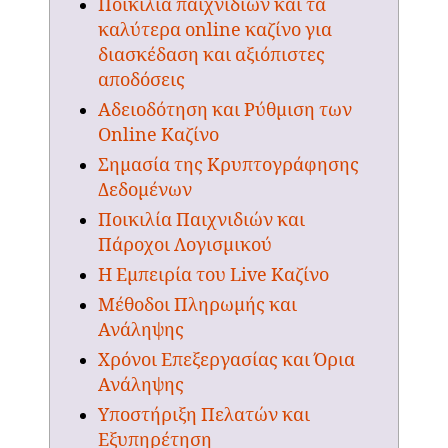
Ποικιλία παιχνιδιών και τα
καλύτερα online καζίνο για
διασκέδαση και αξιόπιστες
αποδόσεις
Αδειοδότηση και Ρύθμιση των
Online Καζίνο
Σημασία της Κρυπτογράφησης
Δεδομένων
Ποικιλία Παιχνιδιών και
Πάροχοι Λογισμικού
Η Εμπειρία του Live Καζίνο
Μέθοδοι Πληρωμής και
Ανάληψης
Χρόνοι Επεξεργασίας και Όρια
Ανάληψης
Υποστήριξη Πελατών και
Εξυπηρέτηση