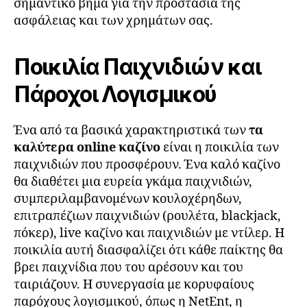
σημαντικό βήμα για την προστασία της
ασφάλειας και των χρημάτων σας.
Ποικιλία Παιχνιδιών και
Πάροχοι Λογισμικού
Ένα από τα βασικά χαρακτηριστικά των
τα
καλύτερα online καζίνο
είναι η ποικιλία των
παιχνιδιών που προσφέρουν. Ένα καλό καζίνο
θα διαθέτει μια ευρεία γκάμα παιχνιδιών,
συμπεριλαμβανομένων κουλοχέρηδων,
επιτραπέζιων παιχνιδιών (ρουλέτα, blackjack,
πόκερ), live καζίνο και παιχνιδιών με ντίλερ. Η
ποικιλία αυτή διασφαλίζει ότι κάθε παίκτης θα
βρει παιχνίδια που του αρέσουν και του
ταιριάζουν. Η συνεργασία με κορυφαίους
παρόχους λογισμικού, όπως η NetEnt, η