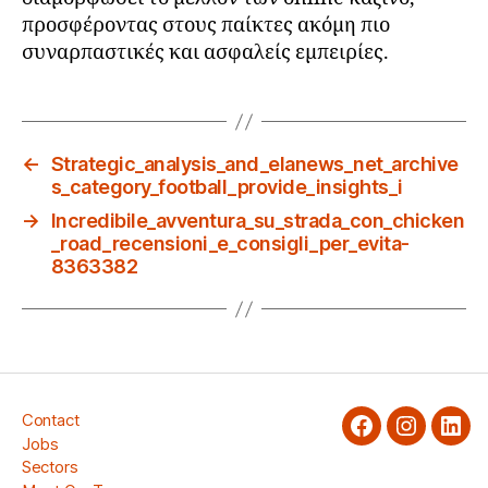
προσφέροντας στους παίκτες ακόμη πιο
συναρπαστικές και ασφαλείς εμπειρίες.
←
Strategic_analysis_and_elanews_net_archive
s_category_football_provide_insights_i
→
Incredibile_avventura_su_strada_con_chicken
_road_recensioni_e_consigli_per_evita-
8363382
Contact
facebook
Instagra
Link
Jobs
Sectors