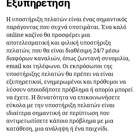
Εξυπηρέτηση
Η υποστήριξη πελατών είναι ένας σημαντικός
παράγοντας που συχνά υποτιμάται. Ένα καλό
online καζίνο θα προσφέρει μια
αποτελεσματική και φιλική υποστήριξη
πελατών, που θα είναι διαθέσιμη 24/7 μέσω
διαφόρων καναλιών, όπως ζωντανή συνομιλία,
email και τηλέφωνο. Οι εκπρόσωποι της
υποστήριξης πελατών θα πρέπει να είναι
εξυπηρετικοί, ενημερωμένοι και πρόθυμοι να
λύσουν οποιοδήποτε πρόβλημα ή απορία μπορεί
να έχετε. Η δυνατότητα να επικοινωνήσετε
εύκολα με την υποστήριξη πελατών είναι
ιδιαίτερα σημαντική σε περίπτωση που
αντιμετωπίσετε κάποιο πρόβλημα με μια
κατάθεση, μια ανάληψη ή ένα παιχνίδι.