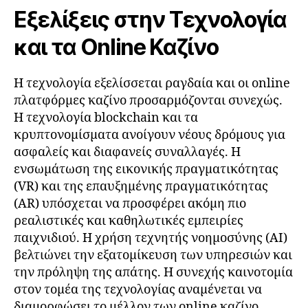
Εξελίξεις στην Τεχνολογία
και τα Online Καζίνο
Η τεχνολογία εξελίσσεται ραγδαία και οι online
πλατφόρμες καζίνο προσαρμόζονται συνεχώς.
Η τεχνολογία blockchain και τα
κρυπτονομίσματα ανοίγουν νέους δρόμους για
ασφαλείς και διαφανείς συναλλαγές. Η
ενσωμάτωση της εικονικής πραγματικότητας
(VR) και της επαυξημένης πραγματικότητας
(AR) υπόσχεται να προσφέρει ακόμη πιο
ρεαλιστικές και καθηλωτικές εμπειρίες
παιχνιδιού. Η χρήση τεχνητής νοημοσύνης (AI)
βελτιώνει την εξατομίκευση των υπηρεσιών και
την πρόληψη της απάτης. Η συνεχής καινοτομία
στον τομέα της τεχνολογίας αναμένεται να
διαμορφώσει το μέλλον των online καζίνο,