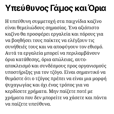
Υπεύθυνος Γάμος και Όρια
Η υπεύθυνη συμμετοχή στα παιχνίδια καζίνο
είναι θεμελιώδους σημασίας. Ένα αξιόπιστο
καζίνο θα προσφέρει εργαλεία και πόρους για
να βοηθήσει τους παίκτες να ελέγξουν τις
συνήθειές τους και να αποφύγουν τον εθισμό.
Αυτά τα εργαλεία μπορεί να περιλαμβάνουν
όρια κατάθεσης, όρια απώλειας, αυτο-
αποκλεισμό και συνδέσμους προς οργανισμούς
υποστήριξης για τον τζόγο. Είναι σημαντικό να
θυμάστε ότι ο τζόγος πρέπει να είναι μια μορφή
ψυχαγωγίας και όχι ένας τρόπος για να
κερδίσετε χρήματα. Μην παίζετε ποτέ με
χρήματα που δεν μπορείτε να χάσετε και πάντα
να παίζετε υπεύθυνα.