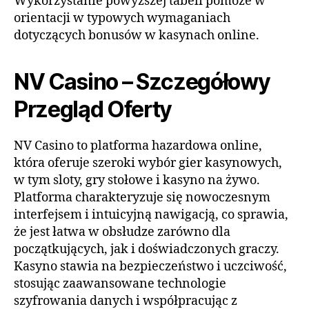
Wykorzystanie powyższej tabeli pomoże w
orientacji w typowych wymaganiach
dotyczących bonusów w kasynach online.
NV Casino – Szczegółowy
Przegląd Oferty
NV Casino to platforma hazardowa online,
która oferuje szeroki wybór gier kasynowych,
w tym sloty, gry stołowe i kasyno na żywo.
Platforma charakteryzuje się nowoczesnym
interfejsem i intuicyjną nawigacją, co sprawia,
że jest łatwa w obsłudze zarówno dla
początkujących, jak i doświadczonych graczy.
Kasyno stawia na bezpieczeństwo i uczciwość,
stosując zaawansowane technologie
szyfrowania danych i współpracując z