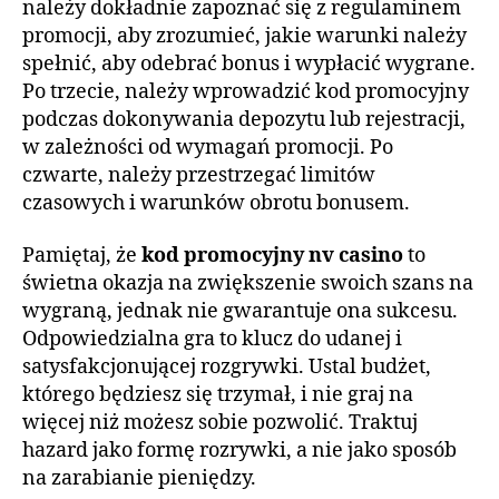
należy dokładnie zapoznać się z regulaminem
promocji, aby zrozumieć, jakie warunki należy
spełnić, aby odebrać bonus i wypłacić wygrane.
Po trzecie, należy wprowadzić kod promocyjny
podczas dokonywania depozytu lub rejestracji,
w zależności od wymagań promocji. Po
czwarte, należy przestrzegać limitów
czasowych i warunków obrotu bonusem.
Pamiętaj, że
kod promocyjny nv casino
to
świetna okazja na zwiększenie swoich szans na
wygraną, jednak nie gwarantuje ona sukcesu.
Odpowiedzialna gra to klucz do udanej i
satysfakcjonującej rozgrywki. Ustal budżet,
którego będziesz się trzymał, i nie graj na
więcej niż możesz sobie pozwolić. Traktuj
hazard jako formę rozrywki, a nie jako sposób
na zarabianie pieniędzy.