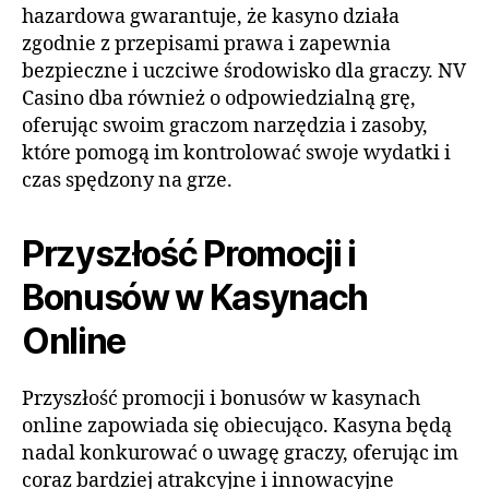
hazardowa gwarantuje, że kasyno działa
zgodnie z przepisami prawa i zapewnia
bezpieczne i uczciwe środowisko dla graczy. NV
Casino dba również o odpowiedzialną grę,
oferując swoim graczom narzędzia i zasoby,
które pomogą im kontrolować swoje wydatki i
czas spędzony na grze.
Przyszłość Promocji i
Bonusów w Kasynach
Online
Przyszłość promocji i bonusów w kasynach
online zapowiada się obiecująco. Kasyna będą
nadal konkurować o uwagę graczy, oferując im
coraz bardziej atrakcyjne i innowacyjne