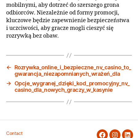
mobilnymi, aby dotrzeć do szerszego grona
odbiorców. Niezależnie od formy promocji,
kluczowe będzie zapewnienie bezpieczeństwa
i uczciwości, aby gracze mogli cieszyć się
rozrywką bez obaw.
←
Rozrywka_online_i_bezpieczne_nv_casino_to_
gwarancja_niezapomnianych_wrażeń_dla
→
Opcje_wygranej_dzięki_kod_promocyjny_nv_
casino_dla_nowych_graczy_w_kasynie
Contact