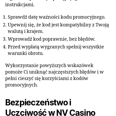
instrukcjami.
Sprawdź datę ważności kodu promocyjnego.
Upewnij się, że kod jest kompatybilny z Twoją
walutą i krajem.
Wprowadź kod poprawnie, bez błędów.
Przed wypłatą wygranych spełnij wszystkie
warunki obrotu.
Wykorzystanie powyższych wskazówek
pomoże Ci uniknąć najczęstszych błędów i w
pełni cieszyć się korzyściami z kodów
promocyjnych.
Bezpieczeństwo i
Uczciwość w NV Casino