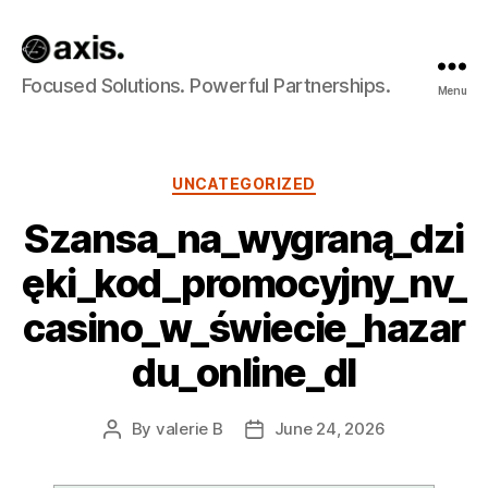
Axis
Focused Solutions. Powerful Partnerships.
Menu
Builds
Categories
UNCATEGORIZED
Szansa_na_wygraną_dzi
ęki_kod_promocyjny_nv_
casino_w_świecie_hazar
du_online_dl
By
valerie B
June 24, 2026
Post
Post
author
date