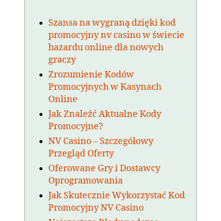
Szansa na wygraną dzięki kod
promocyjny nv casino w świecie
hazardu online dla nowych
graczy
Zrozumienie Kodów
Promocyjnych w Kasynach
Online
Jak Znaleźć Aktualne Kody
Promocyjne?
NV Casino – Szczegółowy
Przegląd Oferty
Oferowane Gry i Dostawcy
Oprogramowania
Jak Skutecznie Wykorzystać Kod
Promocyjny NV Casino