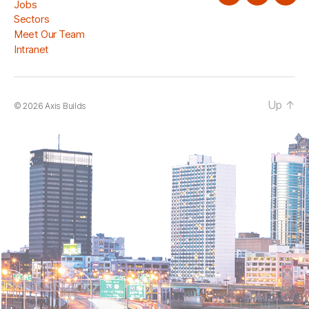
facebook
Instagra
Link
Jobs
Sectors
Meet Our Team
Intranet
Up
↑
© 2026
Axis Builds