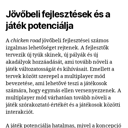
Jövőbeli fejlesztések és a
játék potenciálja
A
chicken road
jövőbeli fejlesztései számos
izgalmas lehetőséget rejtenek. A fejlesztők
tervezik új tyúk skinek, új pályák és új
akadályok hozzáadását, ami tovább növeli a
játék változatosságát és kihívásait. Emellett a
tervek között szerepel a multiplayer mód
bevezetése, ami lehetővé teszi a játékosok
számára, hogy egymás ellen versenyezzenek. A
multiplayer mód várhatóan tovább növeli a
játék szórakoztató értékét és a játékosok közötti
interakciót.
A játék potenciálja hatalmas, mivel a koncepció