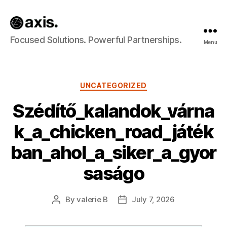
Axis
Focused Solutions. Powerful Partnerships.
Menu
Builds
Categories
UNCATEGORIZED
Szédítő_kalandok_várna
k_a_chicken_road_játék
ban_ahol_a_siker_a_gyor
saságo
By
valerie B
July 7, 2026
Post
Post
author
date