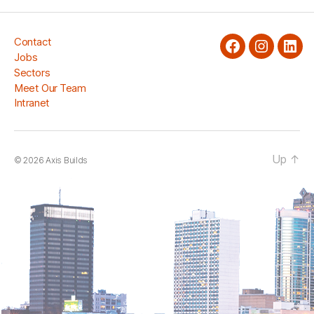
Contact
facebook
Instagra
Link
Jobs
Sectors
Meet Our Team
Intranet
Up
↑
© 2026
Axis Builds