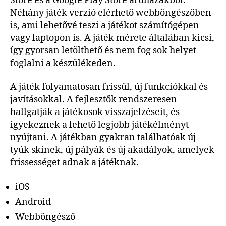
Store és a Google Play Store áruházakból.
Néhány játék verzió elérhető webböngészőben
is, ami lehetővé teszi a játékot számítógépen
vagy laptopon is. A játék mérete általában kicsi,
így gyorsan letölthető és nem fog sok helyet
foglalni a készülékeden.
A játék folyamatosan frissül, új funkciókkal és
javításokkal. A fejlesztők rendszeresen
hallgatják a játékosok visszajelzéseit, és
igyekeznek a lehető legjobb játékélményt
nyújtani. A játékban gyakran találhatóak új
tyúk skinek, új pályák és új akadályok, amelyek
frissességet adnak a játéknak.
iOS
Android
Webböngésző