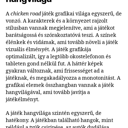
A
chicken road
játék grafikai világa egyszerű, de
vonzó. A karakterek és a környezet rajzolt
stílusban vannak megjelenítve, ami a játékot
barátságossá és szórakoztatóvá teszi. A színek
élénkek és vidámak, ami tovább növeli a játék
vizuális élményét. A játék grafikája
optimalizált, így a legtöbb okostelefonon és
tableten gond nélkül fut. A háttér képek
gyakran változnak, ami frissességet ad a
játéknak, és megakadályozza a monotonitást. A
grafikai elemek összhangban vannak a játék
hangvilágával, ami tovább javítja a
játékélményt.
A játék hangvilága szintén egyszerű, de
hatékony. A játékban található hangok, mint
például a tyúk csiripése, az autók dudálása,