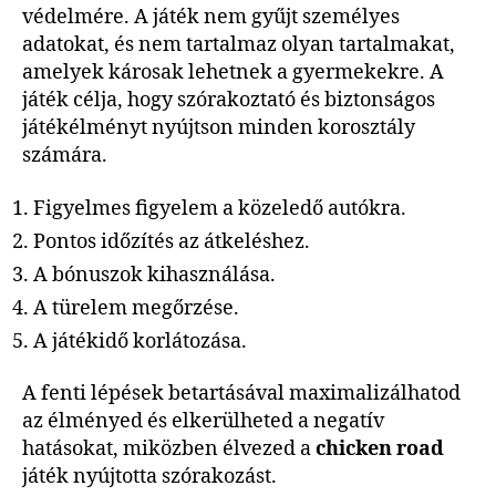
védelmére. A játék nem gyűjt személyes
adatokat, és nem tartalmaz olyan tartalmakat,
amelyek károsak lehetnek a gyermekekre. A
játék célja, hogy szórakoztató és biztonságos
játékélményt nyújtson minden korosztály
számára.
Figyelmes figyelem a közeledő autókra.
Pontos időzítés az átkeléshez.
A bónuszok kihasználása.
A türelem megőrzése.
A játékidő korlátozása.
A fenti lépések betartásával maximalizálhatod
az élményed és elkerülheted a negatív
hatásokat, miközben élvezed a
chicken road
játék nyújtotta szórakozást.