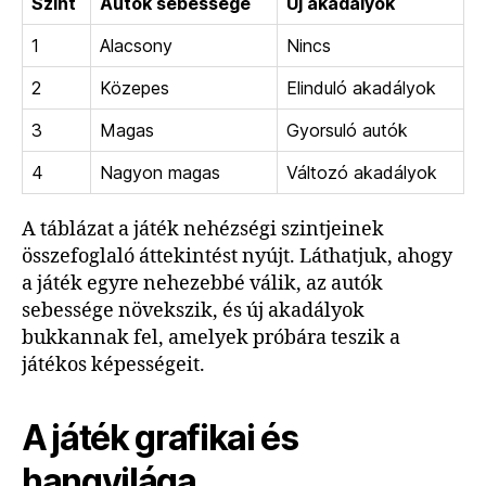
Szint
Autók sebessége
Új akadályok
1
Alacsony
Nincs
2
Közepes
Elinduló akadályok
3
Magas
Gyorsuló autók
4
Nagyon magas
Változó akadályok
A táblázat a játék nehézségi szintjeinek
összefoglaló áttekintést nyújt. Láthatjuk, ahogy
a játék egyre nehezebbé válik, az autók
sebessége növekszik, és új akadályok
bukkannak fel, amelyek próbára teszik a
játékos képességeit.
A játék grafikai és
hangvilága