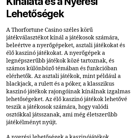
Kínálata és a Nyerési
Lehetőségek
A Thorfortune Casino széles körű
játékválasztékot kínál a játékosok számára,
beleértve a nyerőgépeket, asztali játékokat és
élő kaszinó játékokat. A nyerőgépek a
legnépszerűbb játékok közé tartoznak, és
számos különböző témában és funkcióban
elérhetők. Az asztali játékok, mint például a
blackjack, a rulett és a póker, a klasszikus
kaszinó játékok rajongóinak kínálnak izgalmas
lehetőségeket. Az élő kaszinó játékok lehetővé
teszik a játékosok számára, hogy valódi
osztókkal játsszanak, ami még életszerűbb
játékélményt nyújt.
A nyerési lehetőségek a kaszinójátékok