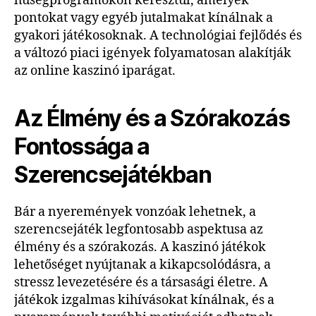
hűségprogramokon keresztül, amelyek
pontokat vagy egyéb jutalmakat kínálnak a
gyakori játékosoknak. A technológiai fejlődés és
a változó piaci igények folyamatosan alakítják
az online kaszinó iparágat.
Az Élmény és a Szórakozás
Fontossága a
Szerencsejátékban
Bár a nyeremények vonzóak lehetnek, a
szerencsejáték legfontosabb aspektusa az
élmény és a szórakozás. A kaszinó játékok
lehetőséget nyújtanak a kikapcsolódásra, a
stressz levezetésére és a társasági életre. A
játékok izgalmas kihívásokat kínálnak, és a