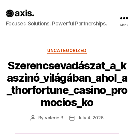
Axis
Focused Solutions. Powerful Partnerships.
Menu
Builds
Categories
UNCATEGORIZED
Szerencsevadászat_a_k
aszinó_világában_ahol_a
_thorfortune_casino_pro
mocios_ko
By
valerie B
July 4, 2026
Post
Post
author
date