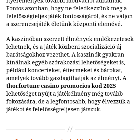
nyeremények további motivációt adhatnak.
Fontos azonban, hogy ne feledkezzünk meg a
felelősségteljes játék fontosságáról, és ne váljon
a szerencsejáték életünk központi elemévé.
A kaszinóban szerzett élmények emlékezetesek
lehetnek, és a játék közbeni szocializáció új
barátságokhoz vezethet. A kaszinók gyakran
kínálnak egyéb szórakozási lehetőségeket is,
például koncerteket, éttermeket és bárokat,
amelyek tovább gazdagíthatják az élményt. A
thorfortune casino promocios kod 2025
lehetőséget nyújt a játékélmény még tovább
fokozására, de a legfontosabb, hogy élvezzük a
játékot és felelősségteljesen játszuk.