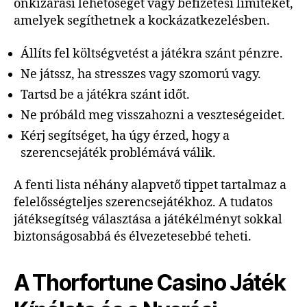
önkizárási lehetőséget vagy befizetési limiteket,
amelyek segíthetnek a kockázatkezelésben.
Állíts fel költségvetést a játékra szánt pénzre.
Ne játssz, ha stresszes vagy szomorú vagy.
Tartsd be a játékra szánt időt.
Ne próbáld meg visszahozni a veszteségeidet.
Kérj segítséget, ha úgy érzed, hogy a
szerencsejáték problémává válik.
A fenti lista néhány alapvető tippet tartalmaz a
felelősségteljes szerencsejátékhoz. A tudatos
játéksegítség választása a játékélményt sokkal
biztonságosabbá és élvezetesebbé teheti.
A Thorfortune Casino Játék