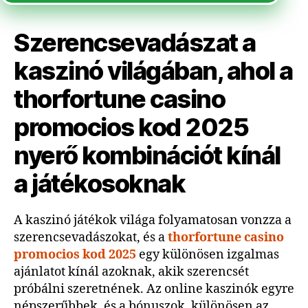
Szerencsevadászat a
kaszinó világában, ahol a
thorfortune casino
promocios kod 2025
nyerő kombinációt kínál
a játékosoknak
A kaszinó játékok világa folyamatosan vonzza a
szerencsevadászokat, és a
thorfortune casino
promocios kod 2025
egy különösen izgalmas
ajánlatot kínál azoknak, akik szerencsét
próbálni szeretnének. Az online kaszinók egyre
népszerűbbek, és a bónuszok, különösen az