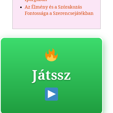
Az Élmény és a Szórakozás
Fontossága a Szerencsejátékban
Játssz