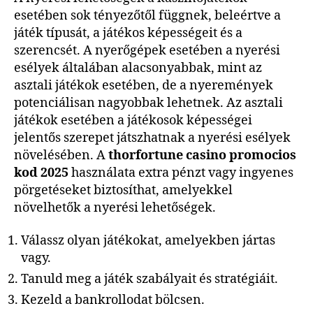
esetében sok tényezőtől függnek, beleértve a
játék típusát, a játékos képességeit és a
szerencsét. A nyerőgépek esetében a nyerési
esélyek általában alacsonyabbak, mint az
asztali játékok esetében, de a nyeremények
potenciálisan nagyobbak lehetnek. Az asztali
játékok esetében a játékosok képességei
jelentős szerepet játszhatnak a nyerési esélyek
növelésében. A
thorfortune casino promocios
kod 2025
használata extra pénzt vagy ingyenes
pörgetéseket biztosíthat, amelyekkel
növelhetők a nyerési lehetőségek.
Válassz olyan játékokat, amelyekben jártas
vagy.
Tanuld meg a játék szabályait és stratégiáit.
Kezeld a bankrollodat bölcsen.