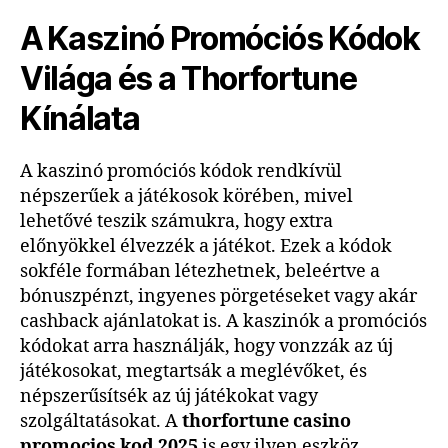
A Kaszinó Promóciós Kódok
Világa és a Thorfortune
Kínálata
A kaszinó promóciós kódok rendkívül
népszerűek a játékosok körében, mivel
lehetővé teszik számukra, hogy extra
előnyökkel élvezzék a játékot. Ezek a kódok
sokféle formában létezhetnek, beleértve a
bónuszpénzt, ingyenes pörgetéseket vagy akár
cashback ajánlatokat is. A kaszinók a promóciós
kódokat arra használják, hogy vonzzák az új
játékosokat, megtartsák a meglévőket, és
népszerűsítsék az új játékokat vagy
szolgáltatásokat. A
thorfortune casino
promocios kod 2025
is egy ilyen eszköz,