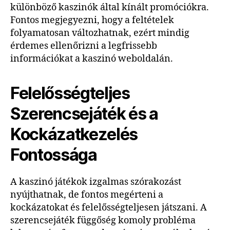
különböző kaszinók által kínált promóciókra.
Fontos megjegyezni, hogy a feltételek
folyamatosan változhatnak, ezért mindig
érdemes ellenőrizni a legfrissebb
információkat a kaszinó weboldalán.
Felelősségteljes
Szerencsejáték és a
Kockázatkezelés
Fontossága
A kaszinó játékok izgalmas szórakozást
nyújthatnak, de fontos megérteni a
kockázatokat és felelősségteljesen játszani. A
szerencsejáték függőség komoly probléma