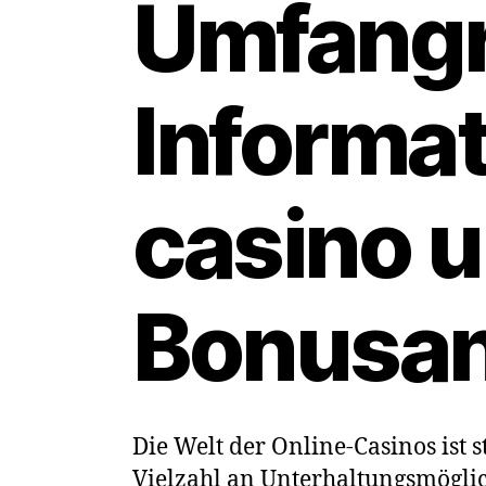
Umfangr
Informat
casino u
Bonusan
Die Welt der Online-Casinos ist 
Vielzahl an Unterhaltungsmöglic