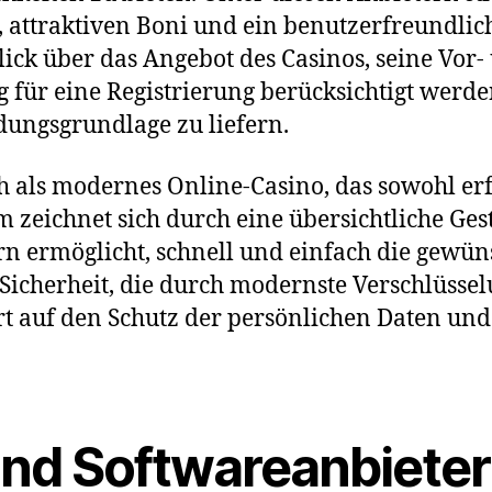
 attraktiven Boni und ein benutzerfreundlich
ick über das Angebot des Casinos, seine Vor-
 für eine Registrierung berücksichtigt werden s
dungsgrundlage zu liefern.
ch als modernes Online-Casino, das sowohl er
m zeichnet sich durch eine übersichtliche Ges
rn ermöglicht, schnell und einfach die gewüns
e Sicherheit, die durch modernste Verschlüsse
rt auf den Schutz der persönlichen Daten und
und Softwareanbieter