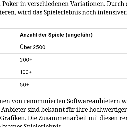
d Poker in verschiedenen Variationen. Durch 
eren, wird das Spielerlebnis noch intensiver.
Anzahl der Spiele (ungefähr)
Über 2500
200+
100+
50+
en von renommierten Softwareanbietern wie
Anbieter sind bekannt für ihre hochwertigen
Grafiken. Die Zusammenarbeit mit diesen r
altsames Spielerlebnis.