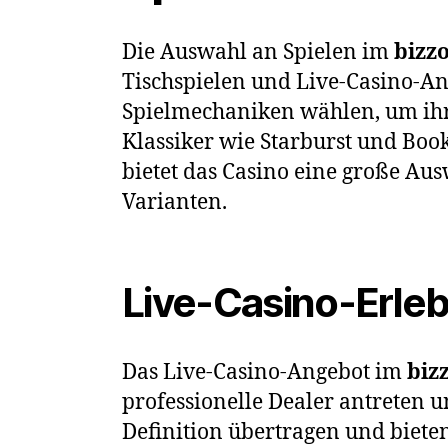
Die Auswahl an Spielen im
bizzo
Tischspielen und Live-Casino-A
Spielmechaniken wählen, um ihr i
Klassiker wie Starburst und Book
bietet das Casino eine große Aus
Varianten.
Live-Casino-Erleb
Das Live-Casino-Angebot im
biz
professionelle Dealer antreten u
Definition übertragen und biete