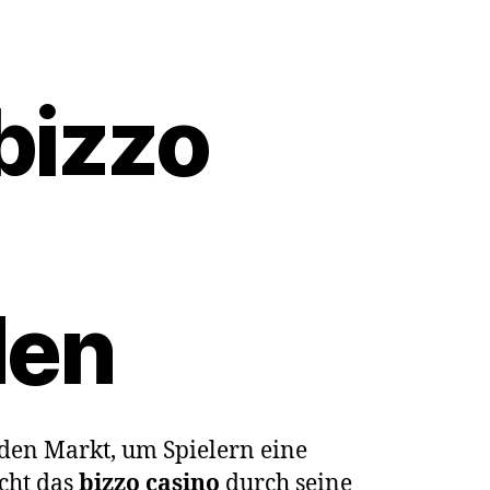
bizzo
den
 den Markt, um Spielern eine
icht das
bizzo casino
durch seine