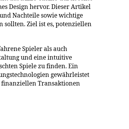
es Design hervor. Dieser Artikel
 und Nachteile sowie wichtige
ollten. Ziel ist es, potenziellen
fahrene Spieler als auch
taltung und eine intuitive
chten Spiele zu finden. Ein
lungstechnologien gewährleistet
 finanziellen Transaktionen