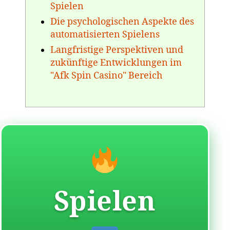
Spielen
Die psychologischen Aspekte des
automatisierten Spielens
Langfristige Perspektiven und
zukünftige Entwicklungen im
"Afk Spin Casino" Bereich
Spielen