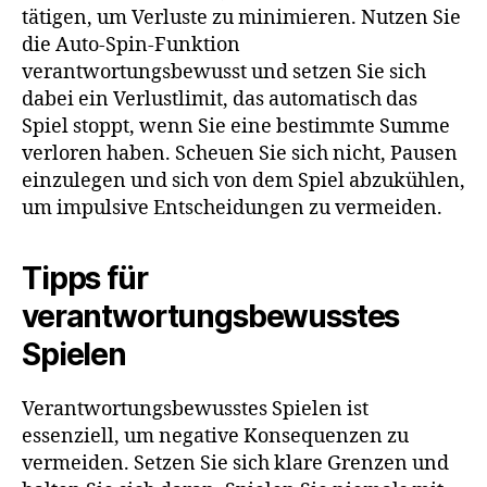
tätigen, um Verluste zu minimieren. Nutzen Sie
die Auto-Spin-Funktion
verantwortungsbewusst und setzen Sie sich
dabei ein Verlustlimit, das automatisch das
Spiel stoppt, wenn Sie eine bestimmte Summe
verloren haben. Scheuen Sie sich nicht, Pausen
einzulegen und sich von dem Spiel abzukühlen,
um impulsive Entscheidungen zu vermeiden.
Tipps für
verantwortungsbewusstes
Spielen
Verantwortungsbewusstes Spielen ist
essenziell, um negative Konsequenzen zu
vermeiden. Setzen Sie sich klare Grenzen und