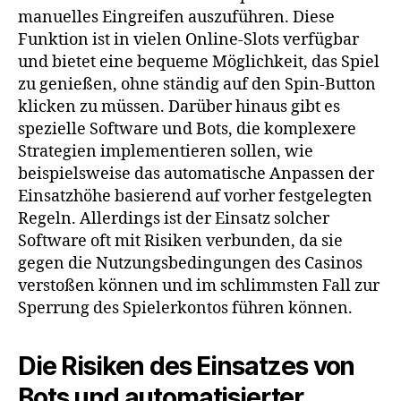
manuelles Eingreifen auszuführen. Diese
Funktion ist in vielen Online-Slots verfügbar
und bietet eine bequeme Möglichkeit, das Spiel
zu genießen, ohne ständig auf den Spin-Button
klicken zu müssen. Darüber hinaus gibt es
spezielle Software und Bots, die komplexere
Strategien implementieren sollen, wie
beispielsweise das automatische Anpassen der
Einsatzhöhe basierend auf vorher festgelegten
Regeln. Allerdings ist der Einsatz solcher
Software oft mit Risiken verbunden, da sie
gegen die Nutzungsbedingungen des Casinos
verstoßen können und im schlimmsten Fall zur
Sperrung des Spielerkontos führen können.
Die Risiken des Einsatzes von
Bots und automatisierter