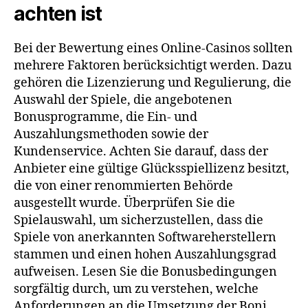
achten ist
Bei der Bewertung eines Online-Casinos sollten
mehrere Faktoren berücksichtigt werden. Dazu
gehören die Lizenzierung und Regulierung, die
Auswahl der Spiele, die angebotenen
Bonusprogramme, die Ein- und
Auszahlungsmethoden sowie der
Kundenservice. Achten Sie darauf, dass der
Anbieter eine gültige Glücksspiellizenz besitzt,
die von einer renommierten Behörde
ausgestellt wurde. Überprüfen Sie die
Spielauswahl, um sicherzustellen, dass die
Spiele von anerkannten Softwareherstellern
stammen und einen hohen Auszahlungsgrad
aufweisen. Lesen Sie die Bonusbedingungen
sorgfältig durch, um zu verstehen, welche
Anforderungen an die Umsetzung der Boni