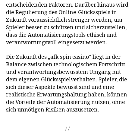
entscheidenden Faktoren. Darüber hinaus wird
die Regulierung des Online-Glücksspiels in
Zukunft voraussichtlich strenger werden, um
Spieler besser zu schützen und sicherzustellen,
dass die Automatisierungstools ethisch und
verantwortungsvoll eingesetzt werden.
Die Zukunft des „afk spin casino“ liegt in der
Balance zwischen technologischem Fortschritt
und verantwortungsbewusstem Umgang mit
dem eigenen Glücksspielverhalten. Spieler, die
sich dieser Aspekte bewusst sind und eine
realistische Erwartungshaltung haben, können
die Vorteile der Automatisierung nutzen, ohne
sich unnötigen Risiken auszusetzen.