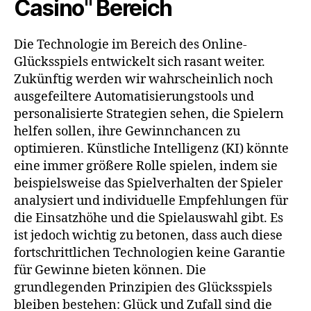
Casino" Bereich
Die Technologie im Bereich des Online-
Glücksspiels entwickelt sich rasant weiter.
Zukünftig werden wir wahrscheinlich noch
ausgefeiltere Automatisierungstools und
personalisierte Strategien sehen, die Spielern
helfen sollen, ihre Gewinnchancen zu
optimieren. Künstliche Intelligenz (KI) könnte
eine immer größere Rolle spielen, indem sie
beispielsweise das Spielverhalten der Spieler
analysiert und individuelle Empfehlungen für
die Einsatzhöhe und die Spielauswahl gibt. Es
ist jedoch wichtig zu betonen, dass auch diese
fortschrittlichen Technologien keine Garantie
für Gewinne bieten können. Die
grundlegenden Prinzipien des Glücksspiels
bleiben bestehen: Glück und Zufall sind die