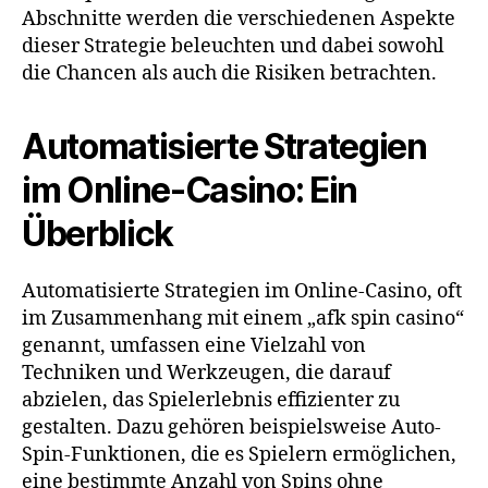
Abschnitte werden die verschiedenen Aspekte
dieser Strategie beleuchten und dabei sowohl
die Chancen als auch die Risiken betrachten.
Automatisierte Strategien
im Online-Casino: Ein
Überblick
Automatisierte Strategien im Online-Casino, oft
im Zusammenhang mit einem „afk spin casino“
genannt, umfassen eine Vielzahl von
Techniken und Werkzeugen, die darauf
abzielen, das Spielerlebnis effizienter zu
gestalten. Dazu gehören beispielsweise Auto-
Spin-Funktionen, die es Spielern ermöglichen,
eine bestimmte Anzahl von Spins ohne