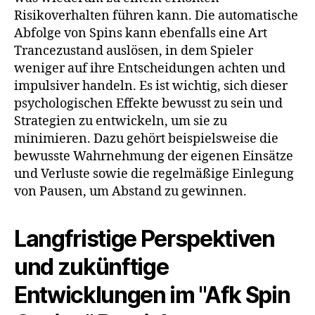
Risikoverhalten führen kann. Die automatische
Abfolge von Spins kann ebenfalls eine Art
Trancezustand auslösen, in dem Spieler
weniger auf ihre Entscheidungen achten und
impulsiver handeln. Es ist wichtig, sich dieser
psychologischen Effekte bewusst zu sein und
Strategien zu entwickeln, um sie zu
minimieren. Dazu gehört beispielsweise die
bewusste Wahrnehmung der eigenen Einsätze
und Verluste sowie die regelmäßige Einlegung
von Pausen, um Abstand zu gewinnen.
Langfristige Perspektiven
und zukünftige
Entwicklungen im "Afk Spin