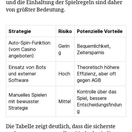
und die Einhaltung der Spielregeln sind daher
von größter Bedeutung.
Strategie
Risiko
Potenzielle Vorteile
Auto-Spin-Funktion
Gerin
Bequemlichkeit,
(vom Casino
g
Zeitersparnis
angeboten)
Einsatz von Bots
Theoretisch höhere
und externer
Hoch
Effizienz, aber oft
Software
gegen AGB
Kontrolle über das
Manuelles Spielen
Spiel, bessere
mit bewusster
Mittel
Entscheidungsfindun
Strategie
g
Die Tabelle zeigt deutlich, dass die sicherste