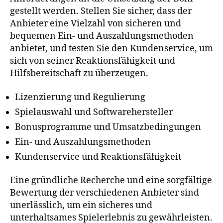
gestellt werden. Stellen Sie sicher, dass der
Anbieter eine Vielzahl von sicheren und
bequemen Ein- und Auszahlungsmethoden
anbietet, und testen Sie den Kundenservice, um
sich von seiner Reaktionsfähigkeit und
Hilfsbereitschaft zu überzeugen.
Lizenzierung und Regulierung
Spielauswahl und Softwarehersteller
Bonusprogramme und Umsatzbedingungen
Ein- und Auszahlungsmethoden
Kundenservice und Reaktionsfähigkeit
Eine gründliche Recherche und eine sorgfältige
Bewertung der verschiedenen Anbieter sind
unerlässlich, um ein sicheres und
unterhaltsames Spielerlebnis zu gewährleisten.