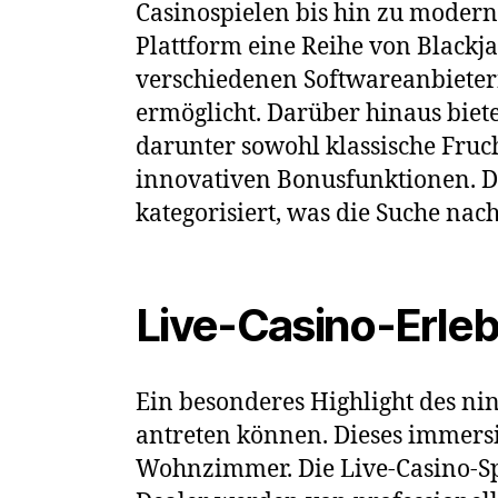
Casinospielen bis hin zu moderne
Plattform eine Reihe von Blackja
verschiedenen Softwareanbietern
ermöglicht. Darüber hinaus bie
darunter sowohl klassische Fru
innovativen Bonusfunktionen. D
kategorisiert, was die Suche nach
Live-Casino-Erleb
Ein besonderes Highlight des nine
antreten können. Dieses immersiv
Wohnzimmer. Die Live-Casino-Spi