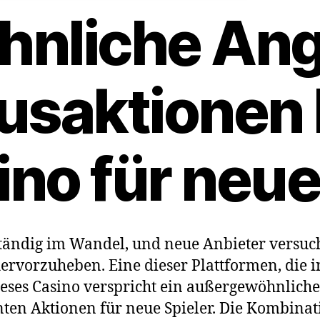
nliche An
usaktionen
ino für neue
ständig im Wandel, und neue Anbieter versuch
vorzuheben. Eine dieser Plattformen, die in
ieses Casino verspricht ein außergewöhnliches
anten Aktionen für neue Spieler. Die Kombina