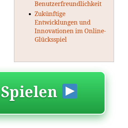
Benutzerfreundlichkeit
Zukünftige
Entwicklungen und
Innovationen im Online-
Glücksspiel
Spielen