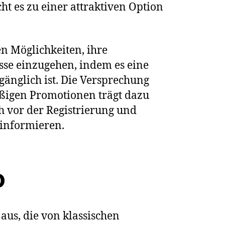
t es zu einer attraktiven Option
n Möglichkeiten, ihre
isse einzugehen, indem es eine
gänglich ist. Die Versprechung
ßigen Promotionen trägt dazu
ch vor der Registrierung und
 informieren.
o
aus, die von klassischen