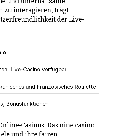
sche und unterhaltsame
 zu interagieren, trägt
tzerfreundlichkeit der Live-
le
ten, Live-Casino verfügbar
kanisches und Französisches Roulette
s, Bonusfunktionen
 Online-Casinos. Das nine casino
ele und ihre fairen