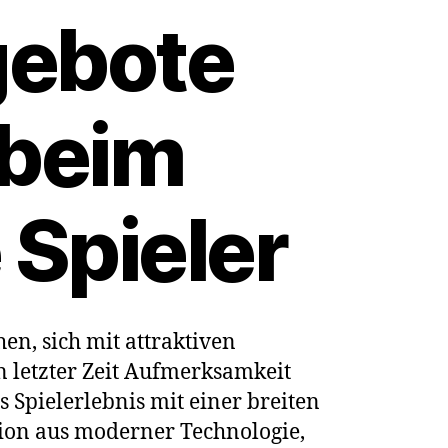
gebote
 beim
 Spieler
en, sich mit attraktiven
 letzter Zeit Aufmerksamkeit
 Spielerlebnis mit einer breiten
tion aus moderner Technologie,