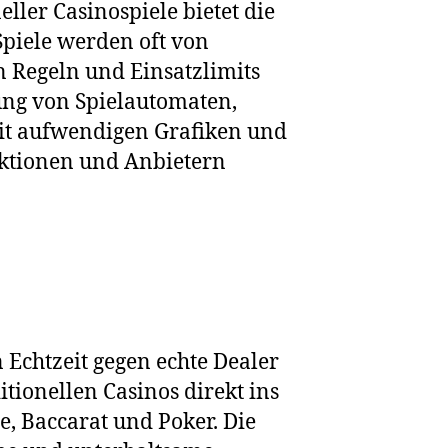
ller Casinospiele bietet die
Spiele werden oft von
n Regeln und Einsatzlimits
ung von Spielautomaten,
mit aufwendigen Grafiken und
nktionen und Anbietern
n Echtzeit gegen echte Dealer
tionellen Casinos direkt ins
e, Baccarat und Poker. Die