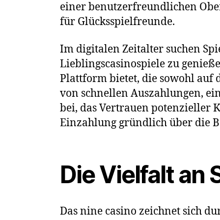
einer benutzerfreundlichen Ober
für Glücksspielfreunde.
Im digitalen Zeitalter suchen S
Lieblingscasinospiele zu genieße
Plattform bietet, die sowohl auf
von schnellen Auszahlungen, ei
bei, das Vertrauen potenzieller 
Einzahlung gründlich über die 
Die Vielfalt an
Das nine casino zeichnet sich d