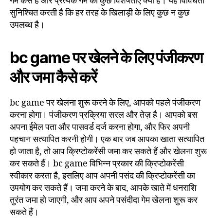
गेम कैसे हैं और प्रत्येक गेम की कुछ विशेषताएं क्या हैं। यह विविधता
सुनिश्चित करती है कि हर तरह के खिलाड़ी के लिए कुछ न कुछ
उपलब्ध है।
bc game पर खेलने के लिए पंजीकरण
और जमा कैसे करें
bc game पर खेलना शुरू करने के लिए, आपको पहले पंजीकरण
करना होगा। पंजीकरण प्रक्रिया सरल और तेज़ है। आपको बस
अपना ईमेल पता और पासवर्ड दर्ज करना होगा, और फिर अपनी
पहचान सत्यापित करनी होगी। एक बार जब आपका खाता सत्यापित
हो जाता है, तो आप क्रिप्टोकरेंसी जमा कर सकते हैं और खेलना शुरू
कर सकते हैं। bc game विभिन्न प्रकार की क्रिप्टोकरेंसी
स्वीकार करता है, इसलिए आप अपनी पसंद की क्रिप्टोकरेंसी का
उपयोग कर सकते हैं। जमा करने के बाद, आपके खाते में धनराशि
तुरंत जमा हो जाएगी, और आप अपने पसंदीदा गेम खेलना शुरू कर
सकते हैं।