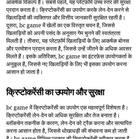
आकर्षक विकल्प है। सबसे पहले, यह प्लेटफ़ॉर्म उच्च स्तर की सुरक्षा
प्रदान करता है। क्रिप्टोकरेंसी का उपयोग करके लेन-देन करने से
खिलाड़ियों की व्यक्तिगत और वित्तीय जानकारी सुरक्षित रहती है।
दूसरा, bc game में खेलों का एक विस्तृत चयन है, जिससे
खिलाड़ियों को अपनी पसंद के अनुसार गेम चुनने की स्वतंत्रता
मिलती है। तीसरा, यह प्लेटफ़ॉर्म खिलाड़ियों के लिए आकर्षक बोनस
और प्रमोशन प्रदान करता है, जिससे उन्हें जीतने के अधिक अवसर
मिलते हैं। इसके अतिरिक्त, bc game का इंटरफ़ेस उपयोगकर्ता के
अनुकूल है, जिससे नए खिलाड़ियों के लिए भी इसका उपयोग करना
आसान हो जाता है।
क्रिप्टोकरेंसी का उपयोग और सुरक्षा
bc game में क्रिप्टोकरेंसी का उपयोग एक महत्वपूर्ण विशेषता है।
क्रिप्टोकरेंसी लेन-देन को अधिक सुरक्षित और तेज बनाता है।
ब्लॉकचेन तकनीक के कारण, लेन-देन को ट्रैक करना और सत्यापित
करना आसान होता है, जिससे धोखाधड़ी की संभावना कम हो जाती
है। bc game विभिन्न प्रकार की क्रिप्टोकरेंसी स्वीकार करता है,