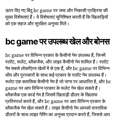
ऊपर दिए गए बिंदु bc game पर जमा और निकासी प्रक्रिया की
मुख्य विशेषताएं हैं। ये विशेषताएं सुनिश्चित करती हैं कि खिलाड़ियों
को एक सहज और सुरक्षित अनुभव मिले।
bc game पर उपलब्ध खेल और बोनस
bc game पर विभिन्न प्रकार के कैसीनो गेम उपलब्ध हैं, जिनमें
स्लॉट, रूलेट, ब्लैकजैक, और लाइव कैसीनो गेम शामिल हैं। स्लॉट
गेम सबसे लोकप्रिय खेलों में से एक हैं, और bc game पर विभिन्न
थीम और पुरस्कारों के साथ कई प्रकार के स्लॉट गेम उपलब्ध हैं।
रूलेट एक क्लासिक कैसीनो गेम है जो भाग्य पर आधारित है, और bc
game पर आप विभिन्न प्रकार के रूलेट गेम खेल सकते हैं।
ब्लैकजैक एक कार्ड गेम है जिसमें खिलाड़ी डीलर के खिलाफ
प्रतिस्पर्धा करते हैं, और bc game पर आप विभिन्न प्रकार के
ब्लैकजैक गेम खेल सकते हैं। लाइव कैसीनो गेम आपको वास्तविक
डीलरों के साथ लाइव गेमिंग का अनुभव प्रदान करते हैं, जिससे आप