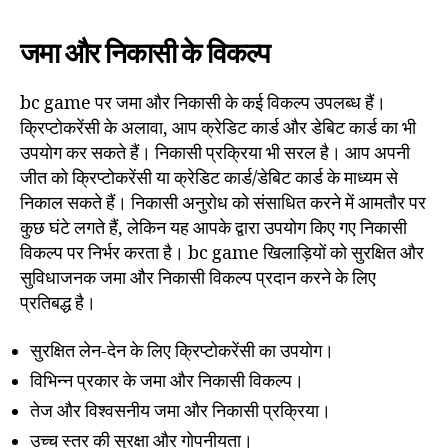
जमा और निकासी के विकल्प
bc game पर जमा और निकासी के कई विकल्प उपलब्ध हैं।
क्रिप्टोकरेंसी के अलावा, आप क्रेडिट कार्ड और डेबिट कार्ड का भी
उपयोग कर सकते हैं। निकासी प्रक्रिया भी सरल है। आप अपनी
जीत को क्रिप्टोकरेंसी या क्रेडिट कार्ड/डेबिट कार्ड के माध्यम से
निकाल सकते हैं। निकासी अनुरोध को संसाधित करने में आमतौर पर
कुछ घंटे लगते हैं, लेकिन यह आपके द्वारा उपयोग किए गए निकासी
विकल्प पर निर्भर करता है। bc game खिलाड़ियों को सुरक्षित और
सुविधाजनक जमा और निकासी विकल्प प्रदान करने के लिए
प्रतिबद्ध है।
सुरक्षित लेन-देन के लिए क्रिप्टोकरेंसी का उपयोग।
विभिन्न प्रकार के जमा और निकासी विकल्प।
तेज और विश्वसनीय जमा और निकासी प्रक्रिया।
उच्च स्तर की सुरक्षा और गोपनीयता।