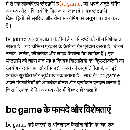
में से एक लोकप्रिय प्लेटफ़ॉर्म है
bc game
, जो अपने अनूठे गेमिंग
अनुभव और सुविधाओं के लिए जाना जाता है। यह प्लेटफ़ॉर्म
खिलाड़ियों को सुरक्षित और रोमांचक गेमिंग का अनुभव प्रदान करता
है।
bc game एक ऑनलाइन कैसीनो है जो क्रिप्टोकरेंसी में विशेषज्ञता
रखता है। यह विभिन्न प्रकार के कैसीनो गेम प्रदान करता है, जिनमें
स्लॉट, रूलेट, ब्लैकजैक और लाइव कैसीनो गेम शामिल हैं। इस
प्लेटफ़ॉर्म की खास बात यह है कि यह खिलाड़ियों को क्रिप्टोकरेंसी का
उपयोग करके जमा और निकासी करने की अनुमति देता है, जो इसे
अधिक सुरक्षित और सुविधाजनक बनाता है। साथ ही, bc game
अपने खिलाड़ियों को आकर्षक बोनस और प्रमोशन प्रदान करता है,
जिससे उनका गेमिंग अनुभव और भी बेहतर हो जाता है।
bc game के फायदे और विशेषताएं
bc game कई कारणों से ऑनलाइन कैसीनो गेमिंग के लिए एक