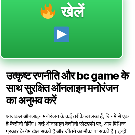
खेलें
उत्कृष्ट रणनीति और bc game के
साथ सुरक्षित ऑनलाइन मनोरंजन
का अनुभव करें
आजकल ऑनलाइन मनोरंजन के कई तरीके उपलब्ध हैं, जिनमें से एक
है कैसीनो गेमिंग। कई ऑनलाइन कैसीनो प्लेटफ़ॉर्म पर, आप विभिन्न
प्रकार के गेम खेल सकते हैं और जीतने का मौका पा सकते हैं। इन्हीं