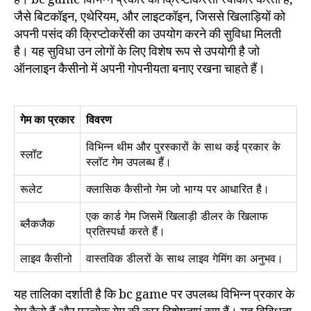
जैसे बिटकॉइन, एथेरियम, और लाइटकॉइन, जिससे खिलाड़ियों को
अपनी पसंद की क्रिप्टोकरेंसी का उपयोग करने की सुविधा मिलती
है। यह सुविधा उन लोगों के लिए विशेष रूप से उपयोगी है जो
ऑनलाइन कैसीनो में अपनी गोपनीयता बनाए रखना चाहते हैं।
गेम का प्रकार
विवरण
विभिन्न थीम और पुरस्कारों के साथ कई प्रकार के
स्लॉट
स्लॉट गेम उपलब्ध हैं।
रूलेट
क्लासिक कैसीनो गेम जो भाग्य पर आधारित है।
एक कार्ड गेम जिसमें खिलाड़ी डीलर के खिलाफ
ब्लैकजैक
प्रतिस्पर्धा करते हैं।
लाइव कैसीनो
वास्तविक डीलरों के साथ लाइव गेमिंग का अनुभव।
यह तालिका दर्शाती है कि bc game पर उपलब्ध विभिन्न प्रकार के