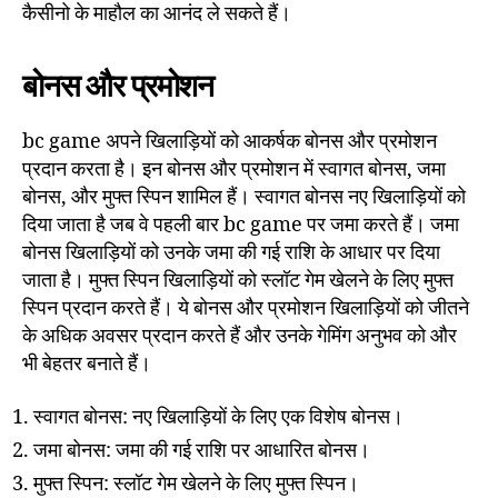
कैसीनो के माहौल का आनंद ले सकते हैं।
बोनस और प्रमोशन
bc game अपने खिलाड़ियों को आकर्षक बोनस और प्रमोशन
प्रदान करता है। इन बोनस और प्रमोशन में स्वागत बोनस, जमा
बोनस, और मुफ्त स्पिन शामिल हैं। स्वागत बोनस नए खिलाड़ियों को
दिया जाता है जब वे पहली बार bc game पर जमा करते हैं। जमा
बोनस खिलाड़ियों को उनके जमा की गई राशि के आधार पर दिया
जाता है। मुफ्त स्पिन खिलाड़ियों को स्लॉट गेम खेलने के लिए मुफ्त
स्पिन प्रदान करते हैं। ये बोनस और प्रमोशन खिलाड़ियों को जीतने
के अधिक अवसर प्रदान करते हैं और उनके गेमिंग अनुभव को और
भी बेहतर बनाते हैं।
स्वागत बोनस: नए खिलाड़ियों के लिए एक विशेष बोनस।
जमा बोनस: जमा की गई राशि पर आधारित बोनस।
मुफ्त स्पिन: स्लॉट गेम खेलने के लिए मुफ्त स्पिन।