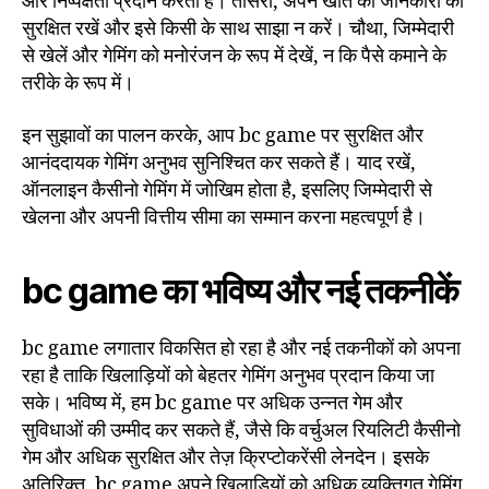
और निष्पक्षता प्रदान करता है। तीसरा, अपने खाते की जानकारी को
सुरक्षित रखें और इसे किसी के साथ साझा न करें। चौथा, जिम्मेदारी
से खेलें और गेमिंग को मनोरंजन के रूप में देखें, न कि पैसे कमाने के
तरीके के रूप में।
इन सुझावों का पालन करके, आप bc game पर सुरक्षित और
आनंददायक गेमिंग अनुभव सुनिश्चित कर सकते हैं। याद रखें,
ऑनलाइन कैसीनो गेमिंग में जोखिम होता है, इसलिए जिम्मेदारी से
खेलना और अपनी वित्तीय सीमा का सम्मान करना महत्वपूर्ण है।
bc game का भविष्य और नई तकनीकें
bc game लगातार विकसित हो रहा है और नई तकनीकों को अपना
रहा है ताकि खिलाड़ियों को बेहतर गेमिंग अनुभव प्रदान किया जा
सके। भविष्य में, हम bc game पर अधिक उन्नत गेम और
सुविधाओं की उम्मीद कर सकते हैं, जैसे कि वर्चुअल रियलिटी कैसीनो
गेम और अधिक सुरक्षित और तेज़ क्रिप्टोकरेंसी लेनदेन। इसके
अतिरिक्त, bc game अपने खिलाड़ियों को अधिक व्यक्तिगत गेमिंग