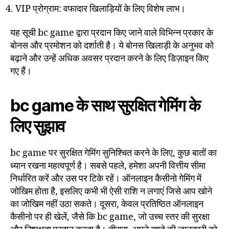
VIP प्रोग्राम: वफादार खिलाड़ियों के लिए विशेष लाभ।
यह सूची bc game द्वारा प्रदान किए जाने वाले विभिन्न प्रकार के
बोनस और प्रमोशन को दर्शाती है। ये बोनस खिलाड़ी के अनुभव को
बढ़ाने और उन्हें अधिक अवसर प्रदान करने के लिए डिज़ाइन किए
गए हैं।
bc game के साथ सुरक्षित गेमिंग के
लिए सुझाव
bc game पर सुरक्षित गेमिंग सुनिश्चित करने के लिए, कुछ बातों का
ध्यान रखना महत्वपूर्ण है। सबसे पहले, हमेशा अपनी वित्तीय सीमा
निर्धारित करें और उस पर टिके रहें। ऑनलाइन कैसीनो गेमिंग में
जोखिम होता है, इसलिए कभी भी ऐसी राशि न लगाएं जिसे आप खोने
का जोखिम नहीं उठा सकते। दूसरा, केवल प्रतिष्ठित ऑनलाइन
कैसीनो पर ही खेलें, जैसे कि bc game, जो उच्च स्तर की सुरक्षा