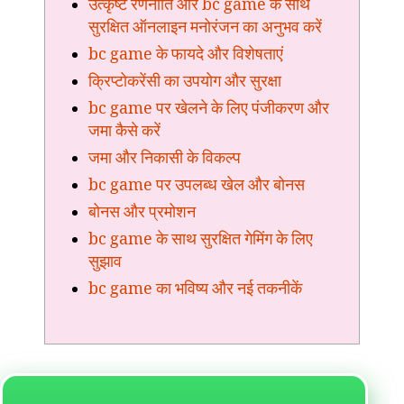
उत्कृष्ट रणनीति और bc game के साथ
सुरक्षित ऑनलाइन मनोरंजन का अनुभव करें
bc game के फायदे और विशेषताएं
क्रिप्टोकरेंसी का उपयोग और सुरक्षा
bc game पर खेलने के लिए पंजीकरण और
जमा कैसे करें
जमा और निकासी के विकल्प
bc game पर उपलब्ध खेल और बोनस
बोनस और प्रमोशन
bc game के साथ सुरक्षित गेमिंग के लिए
सुझाव
bc game का भविष्य और नई तकनीकें