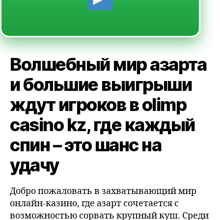
Волшебный мир азарта
и большие выигрыши
ждут игроков в olimp
casino kz, где каждый
спин – это шанс на
удачу
Добро пожаловать в захватывающий мир
онлайн-казино, где азарт сочетается с
возможностью сорвать крупный куш. Среди