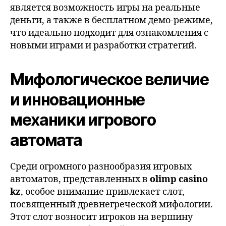
является возможность игры на реальные
деньги, а также в бесплатном демо-режиме,
что идеально подходит для ознакомления с
новыми играми и разработки стратегий.
Мифологическое величие
и инновационные
механики игрового
автомата
Среди огромного разнообразия игровых
автоматов, представленных в
olimp casino
kz
, особое внимание привлекает слот,
посвященный древнегреческой мифологии.
Этот слот возносит игроков на вершину