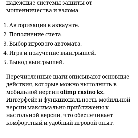
надежные системы защиты от
мошенничества и взлома.
Авторизация в аккаунте.
Пополнение счета.
Выбор игрового автомата.
Игра и получение выигрышей.
Вывод выигрышей.
Перечисленные шаги описывают основные
действия, которые можно выполнить в
мобильной версии
olimp casino kz
.
Интерфейс и функциональность мобильной
версии максимально приближены к
настольной версии, что обеспечивает
комфортный и удобный игровой опыт.