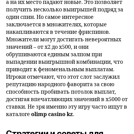
а на их место падают новые. Это позволяет
получить несколько выигрышей подряд за
один спин. Но самое интересное
заключается в множителях, которые
накапливаются в течение фриспинов.
Множители могут достигать невероятных
значений – от x2 до x500, и они
обрушиваются единым залпом при
выпадении выигрышной комбинации, что
приводит к феноменальным выплатам.
Игроки отмечают, что этот слот заслужил
репутацию народного фаворита за свою
способность пробивать потолок выплат,
достигая впечатляющих значений в x5000 от
ставки. Не зря именно эту игру часто ищут в
каталоге
olimp casino kz
.
Стратегии и советы для