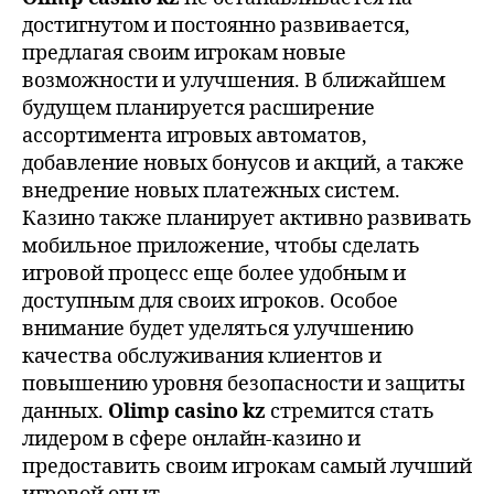
достигнутом и постоянно развивается,
предлагая своим игрокам новые
возможности и улучшения. В ближайшем
будущем планируется расширение
ассортимента игровых автоматов,
добавление новых бонусов и акций, а также
внедрение новых платежных систем.
Казино также планирует активно развивать
мобильное приложение, чтобы сделать
игровой процесс еще более удобным и
доступным для своих игроков. Особое
внимание будет уделяться улучшению
качества обслуживания клиентов и
повышению уровня безопасности и защиты
данных.
Olimp casino kz
стремится стать
лидером в сфере онлайн-казино и
предоставить своим игрокам самый лучший