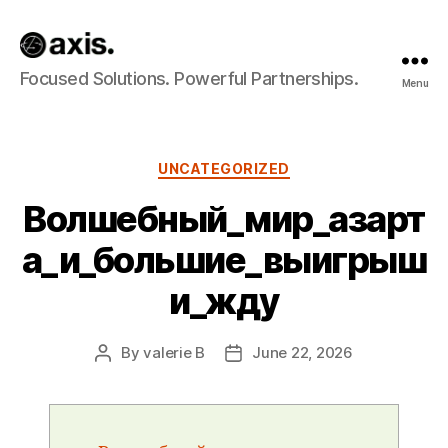
Axis
Focused Solutions. Powerful Partnerships.
Menu
Builds
Categories
UNCATEGORIZED
Волшебный_мир_азарт
а_и_большие_выигрыш
и_жду
By
valerie B
June 22, 2026
Post
Post
author
date