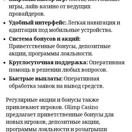
игры, лайв-казино от ведущих
провайдеров.
Удобный интерфейс:
Легкая навигация и
адаптация под мобильные устройства.
Система бонусов и акций:
Приветственные бонусы, депозитные
акции, программы лояльности.
Круглосуточная поддержка:
Оперативная
помощь в решении любых вопросов.
Быстрые выплаты:
Оперативная
обработка заявок на вывод средств.
Регулярные акции и бонусы также
привлекают игроков. Olimp Casino
предлагает приветственные бонусы для
новых игроков, депозитные акции,
программы лояльности и розыгрыши