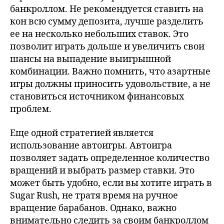
банкроллом. Не рекомендуется ставить на
кон всю сумму депозита, лучше разделить
ее на несколько небольших ставок. Это
позволит играть дольше и увеличить свои
шансы на выпадение выигрышной
комбинации. Важно помнить, что азартные
игры должны приносить удовольствие, а не
становиться источником финансовых
проблем.
Еще одной стратегией является
использование автоигры. Автоигра
позволяет задать определенное количество
вращений и выбрать размер ставки. Это
может быть удобно, если вы хотите играть в
Sugar Rush, не тратя время на ручное
вращение барабанов. Однако, важно
внимательно следить за своим банкроллом