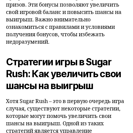
призов. Эти бонусы позволяют увеличить
свой игровой баланс и повысить шансы на
выигрыш. Важно внимательно
ознакомиться с правилами и условиями
получения бонусов, чтобы избежать
недоразумений.
Стратегии игры в Sugar
Rush: Как увеличить свои
шансы на выигрыш
Хотя Sugar Rush – это в первую очередь игра
случая, существуют некоторые стратегии,
которые могут помочь увеличить свои
шансы на выигрыш. Одной из таких
стратегий является управление