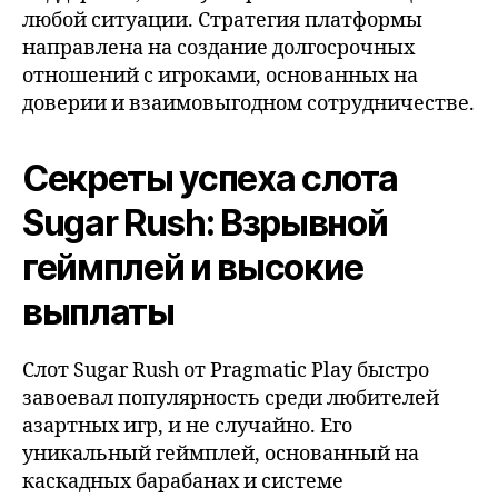
любой ситуации. Стратегия платформы
направлена на создание долгосрочных
отношений с игроками, основанных на
доверии и взаимовыгодном сотрудничестве.
Секреты успеха слота
Sugar Rush: Взрывной
геймплей и высокие
выплаты
Слот Sugar Rush от Pragmatic Play быстро
завоевал популярность среди любителей
азартных игр, и не случайно. Его
уникальный геймплей, основанный на
каскадных барабанах и системе