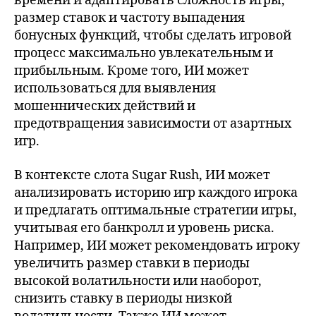
времени и адаптировать сложность игры,
размер ставок и частоту выпадения
бонусных функций, чтобы сделать игровой
процесс максимально увлекательным и
прибыльным. Кроме того, ИИ может
использоваться для выявления
мошеннических действий и
предотвращения зависимости от азартных
игр.
В контексте слота Sugar Rush, ИИ может
анализировать историю игр каждого игрока
и предлагать оптимальные стратегии игры,
учитывая его банкролл и уровень риска.
Например, ИИ может рекомендовать игроку
увеличить размер ставки в периоды
высокой волатильности или наоборот,
снизить ставку в периоды низкой