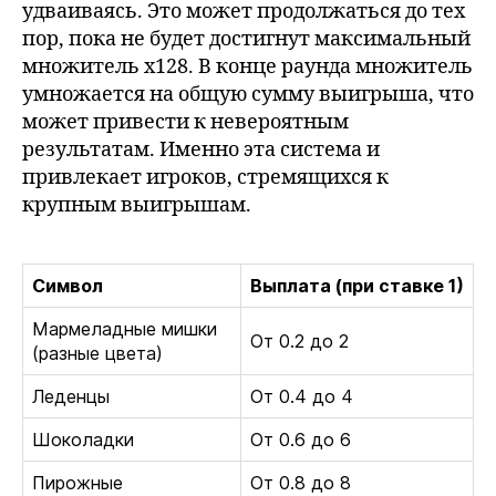
удваиваясь. Это может продолжаться до тех
пор, пока не будет достигнут максимальный
множитель х128. В конце раунда множитель
умножается на общую сумму выигрыша, что
может привести к невероятным
результатам. Именно эта система и
привлекает игроков, стремящихся к
крупным выигрышам.
Символ
Выплата (при ставке 1)
Мармеладные мишки
От 0.2 до 2
(разные цвета)
Леденцы
От 0.4 до 4
Шоколадки
От 0.6 до 6
Пирожные
От 0.8 до 8