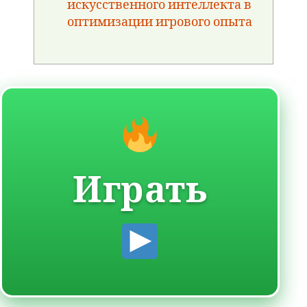
искусственного интеллекта в
оптимизации игрового опыта
Играть