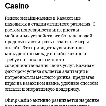
Casino
Рынок онлайн-казино в Казахстане
находится в стадии активного развития. С
ростом популярности интернета и
мобильных устройств все больше людей
предпочитают играть в азартные игры
онлайн. Это приводит к увеличению
конкуренции между онлайн-казино и
требует от них постоянного
совершенствования своих услуг. Важным
фактором успеха является адаптация к
потребностям местного рынка, предлагая
игры на казахском языке, удобные способы
оплаты и оперативную поддержку.
Olimp Casino активно развивается на рынке