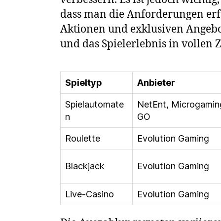
dass man die Anforderungen erf
Aktionen und exklusiven Angebot
und das Spielerlebnis in vollen 
Spieltyp
Anbieter
Spielautomate
NetEnt, Microgaming
n
GO
Roulette
Evolution Gaming
Blackjack
Evolution Gaming
Live-Casino
Evolution Gaming