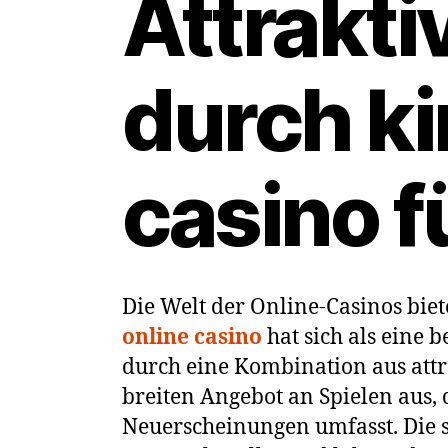
Attrakt
durch k
casino f
Die Welt der Online-Casinos biet
online casino
hat sich als eine b
durch eine Kombination aus att
breiten Angebot an Spielen aus, 
Neuerscheinungen umfasst. Die st