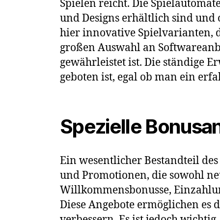
Spielen reicht. Die Spielautoma
und Designs erhältlich sind und 
hier innovative Spielvarianten, 
großen Auswahl an Softwareanbiet
gewährleistet ist. Die ständige E
geboten ist, egal ob man ein erfa
Spezielle Bonusa
Ein wesentlicher Bestandteil de
und Promotionen, die sowohl neu
Willkommensbonusse, Einzahlungs
Diese Angebote ermöglichen es 
verbessern. Es ist jedoch wichti