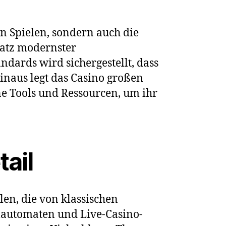
an Spielen, sondern auch die
satz modernster
ndards wird sichergestellt, dass
hinaus legt das Casino großen
e Tools und Ressourcen, um ihr
tail
en, die von klassischen
elautomaten und Live-Casino-