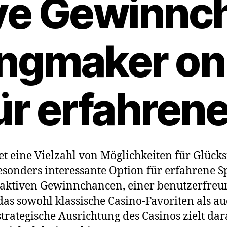
ive Gewinn
ingmaker on
ür erfahrene
et eine Vielzahl von Möglichkeiten für Glücks
esonders interessante Option für erfahrene Spi
raktiven Gewinnchancen, einer benutzerfreu
das sowohl klassische Casino-Favoriten als a
rategische Ausrichtung des Casinos zielt dara