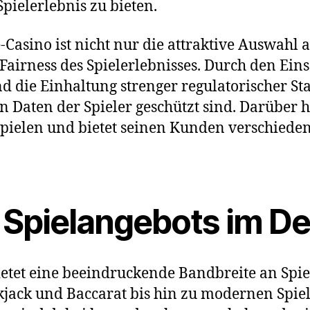
pielerlebnis zu bieten.
asino ist nicht nur die attraktive Auswahl 
Fairness des Spielerlebnisses. Durch den Ein
 die Einhaltung strenger regulatorischer Sta
n Daten der Spieler geschützt sind. Darüber 
pielen und bietet seinen Kunden verschieden
s Spielangebots im De
etet eine beeindruckende Bandbreite an Spiel
ckjack und Baccarat bis hin zu modernen Spi