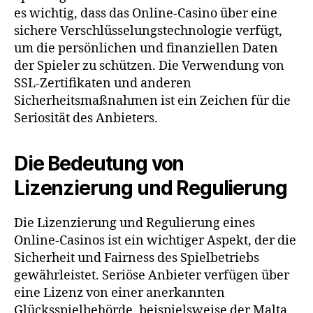
es wichtig, dass das Online-Casino über eine
sichere Verschlüsselungstechnologie verfügt,
um die persönlichen und finanziellen Daten
der Spieler zu schützen. Die Verwendung von
SSL-Zertifikaten und anderen
Sicherheitsmaßnahmen ist ein Zeichen für die
Seriosität des Anbieters.
Die Bedeutung von
Lizenzierung und Regulierung
Die Lizenzierung und Regulierung eines
Online-Casinos ist ein wichtiger Aspekt, der die
Sicherheit und Fairness des Spielbetriebs
gewährleistet. Seriöse Anbieter verfügen über
eine Lizenz von einer anerkannten
Glücksspielbehörde, beispielsweise der Malta