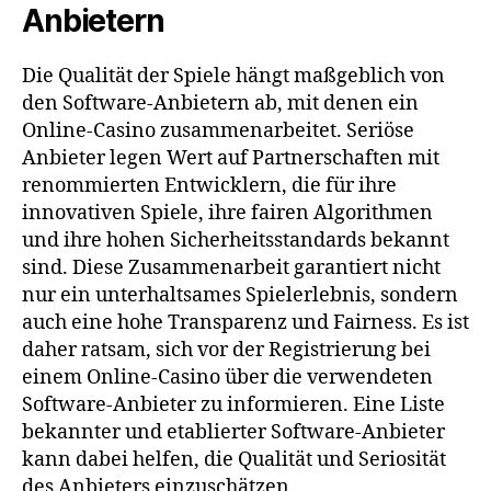
Anbietern
Die Qualität der Spiele hängt maßgeblich von
den Software-Anbietern ab, mit denen ein
Online-Casino zusammenarbeitet. Seriöse
Anbieter legen Wert auf Partnerschaften mit
renommierten Entwicklern, die für ihre
innovativen Spiele, ihre fairen Algorithmen
und ihre hohen Sicherheitsstandards bekannt
sind. Diese Zusammenarbeit garantiert nicht
nur ein unterhaltsames Spielerlebnis, sondern
auch eine hohe Transparenz und Fairness. Es ist
daher ratsam, sich vor der Registrierung bei
einem Online-Casino über die verwendeten
Software-Anbieter zu informieren. Eine Liste
bekannter und etablierter Software-Anbieter
kann dabei helfen, die Qualität und Seriosität
des Anbieters einzuschätzen.