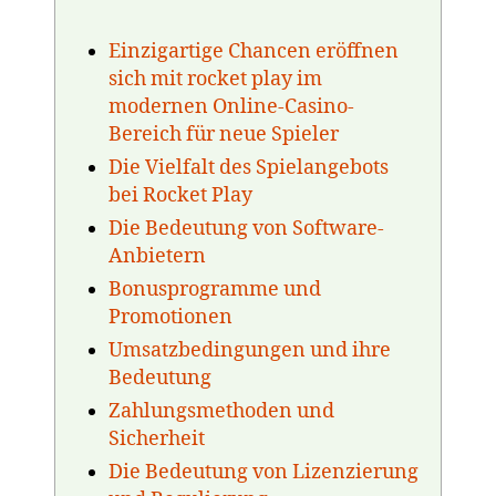
Einzigartige Chancen eröffnen
sich mit rocket play im
modernen Online-Casino-
Bereich für neue Spieler
Die Vielfalt des Spielangebots
bei Rocket Play
Die Bedeutung von Software-
Anbietern
Bonusprogramme und
Promotionen
Umsatzbedingungen und ihre
Bedeutung
Zahlungsmethoden und
Sicherheit
Die Bedeutung von Lizenzierung