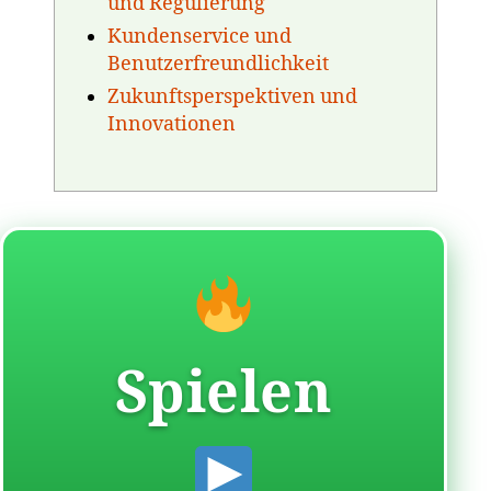
und Regulierung
Kundenservice und
Benutzerfreundlichkeit
Zukunftsperspektiven und
Innovationen
Spielen