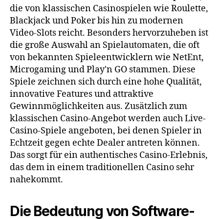
die von klassischen Casinospielen wie Roulette,
Blackjack und Poker bis hin zu modernen
Video-Slots reicht. Besonders hervorzuheben ist
die große Auswahl an Spielautomaten, die oft
von bekannten Spieleentwicklern wie NetEnt,
Microgaming und Play'n GO stammen. Diese
Spiele zeichnen sich durch eine hohe Qualität,
innovative Features und attraktive
Gewinnmöglichkeiten aus. Zusätzlich zum
klassischen Casino-Angebot werden auch Live-
Casino-Spiele angeboten, bei denen Spieler in
Echtzeit gegen echte Dealer antreten können.
Das sorgt für ein authentisches Casino-Erlebnis,
das dem in einem traditionellen Casino sehr
nahekommt.
Die Bedeutung von Software-