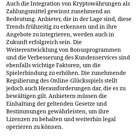
Auch die Integration von Kryptowährungen als
Zahlungsmittel gewinnt zunehmend an
Bedeutung. Anbieter, die in der Lage sind, diese
Trends frühzeitig zu erkennen und in ihre
Angebote zu integrieren, werden auch in
Zukunft erfolgreich sein. Die
Weiterentwicklung von Bonusprogrammen
und die Verbesserung des Kundenservices sind
ebenfalls wichtige Faktoren, um die
Spielerbindung zu erhöhen. Die zunehmende
Regulierung des Online-Glücksspiels stellt
jedoch auch Herausforderungen dar, die es zu
bewältigen gilt. Anbietern müssen die
Einhaltung der geltenden Gesetze und
Bestimmungen gewährleisten, um ihre
Lizenzen zu behalten und weiterhin legal
operieren zu können.