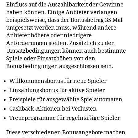
Einfluss auf die Auszahlbarkeit der Gewinne
haben können. Einige Anbieter verlangen
beispielsweise, dass der Bonusbetrag 35 Mal
umgesetzt werden muss, während andere
Anbieter höhere oder niedrigere
Anforderungen stellen. Zusätzlich zu den
Umsatzbedingungen können auch bestimmte
Spiele oder Einsatzhöhen von den
Bonusbedingungen ausgeschlossen sein.
Willkommensbonus für neue Spieler
Einzahlungsbonus für aktive Spieler
Freispiele für ausgewählte Spielautomaten
Cashback-Aktionen bei Verlusten
Treueprogramme für regelmäßige Spieler
Diese verschiedenen Bonusangebote machen