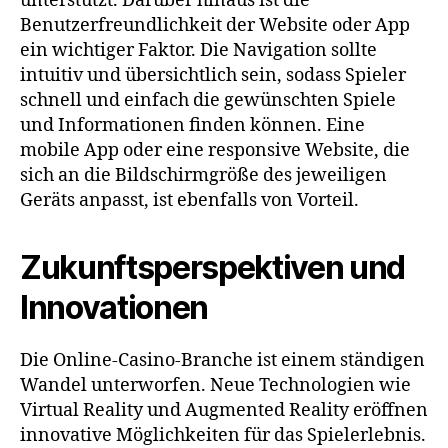
unterstützt. Darüber hinaus ist die
Benutzerfreundlichkeit der Website oder App
ein wichtiger Faktor. Die Navigation sollte
intuitiv und übersichtlich sein, sodass Spieler
schnell und einfach die gewünschten Spiele
und Informationen finden können. Eine
mobile App oder eine responsive Website, die
sich an die Bildschirmgröße des jeweiligen
Geräts anpasst, ist ebenfalls von Vorteil.
Zukunftsperspektiven und
Innovationen
Die Online-Casino-Branche ist einem ständigen
Wandel unterworfen. Neue Technologien wie
Virtual Reality und Augmented Reality eröffnen
innovative Möglichkeiten für das Spielerlebnis.