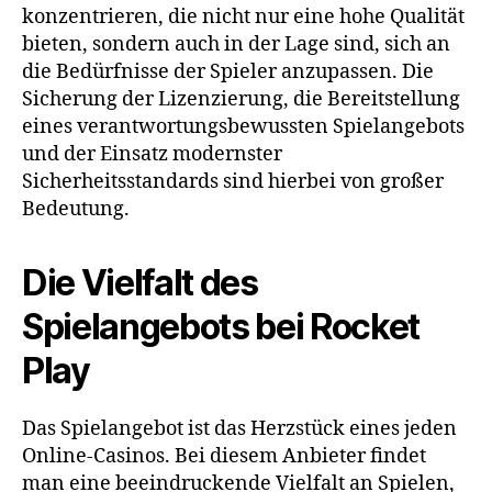
konzentrieren, die nicht nur eine hohe Qualität
bieten, sondern auch in der Lage sind, sich an
die Bedürfnisse der Spieler anzupassen. Die
Sicherung der Lizenzierung, die Bereitstellung
eines verantwortungsbewussten Spielangebots
und der Einsatz modernster
Sicherheitsstandards sind hierbei von großer
Bedeutung.
Die Vielfalt des
Spielangebots bei Rocket
Play
Das Spielangebot ist das Herzstück eines jeden
Online-Casinos. Bei diesem Anbieter findet
man eine beeindruckende Vielfalt an Spielen,