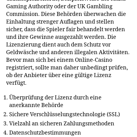
Gaming Authority oder der UK Gambling
Commission. Diese Behörden überwachen die
Einhaltung strenger Auflagen und stellen
sicher, dass die Spieler fair behandelt werden
und ihre Gewinne ausgezahlt werden. Die
Lizenzierung dient auch dem Schutz vor
Geldwäsche und anderen illegalen Aktivitäten.
Bevor man sich bei einem Online-Casino
registriert, sollte man daher unbedingt prüfen,
ob der Anbieter über eine gültige Lizenz
verfügt.
Überprüfung der Lizenz durch eine
anerkannte Behörde
Sichere Verschlüsselungstechnologie (SSL)
Vielzahl an sicheren Zahlungsmethoden
Datenschutzbestimmungen