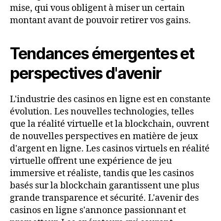
mise, qui vous obligent à miser un certain
montant avant de pouvoir retirer vos gains.
Tendances émergentes et
perspectives d'avenir
L'industrie des casinos en ligne est en constante
évolution. Les nouvelles technologies, telles
que la réalité virtuelle et la blockchain, ouvrent
de nouvelles perspectives en matière de jeux
d'argent en ligne. Les casinos virtuels en réalité
virtuelle offrent une expérience de jeu
immersive et réaliste, tandis que les casinos
basés sur la blockchain garantissent une plus
grande transparence et sécurité. L'avenir des
casinos en ligne s'annonce passionnant et