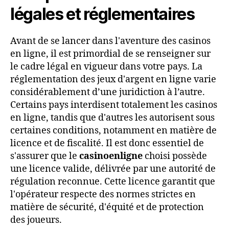
légales et réglementaires
Avant de se lancer dans l'aventure des casinos
en ligne, il est primordial de se renseigner sur
le cadre légal en vigueur dans votre pays. La
réglementation des jeux d'argent en ligne varie
considérablement d’une juridiction à l’autre.
Certains pays interdisent totalement les casinos
en ligne, tandis que d'autres les autorisent sous
certaines conditions, notamment en matière de
licence et de fiscalité. Il est donc essentiel de
s'assurer que le
casinoenligne
choisi possède
une licence valide, délivrée par une autorité de
régulation reconnue. Cette licence garantit que
l'opérateur respecte des normes strictes en
matière de sécurité, d'équité et de protection
des joueurs.