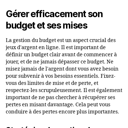
Gérer efficacement son
budget et ses mises
La gestion du budget est un aspect crucial des
jeux d'argent en ligne. Il est important de
définir un budget clair avant de commencer à
jouer, et de ne jamais dépasser ce budget. Ne
misez jamais de l'argent dont vous avez besoin
pour subvenir à vos besoins essentiels. Fixez-
vous des limites de mise et de perte, et
respectez-les scrupuleusement. Il est également
important de ne pas chercher à récupérer ses
pertes en misant davantage. Cela peut vous
conduire à des pertes encore plus importantes.