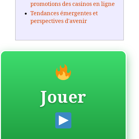
promotions des casinos en ligne
Tendances émergentes et
perspectives d'avenir
Jouer