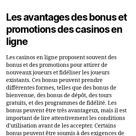
Les avantages des bonus et
promotions des casinos en
ligne
Les casinos en ligne proposent souvent des
bonus et des promotions pour attirer de
nouveaux joueurs et fidéliser les joueurs
existants. Ces bonus peuvent prendre
différentes formes, telles que des bonus de
bienvenue, des bonus de dépôt, des tours
gratuits, et des programmes de fidélité. Les
bonus peuvent être très avantageux, mais il est
important de lire attentivement les conditions
d'utilisation avant de les accepter. Certains
bonus peuvent être soumis à des exigences de