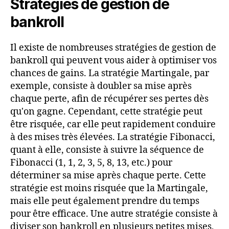
Stratégies de gestion de
bankroll
Il existe de nombreuses stratégies de gestion de
bankroll qui peuvent vous aider à optimiser vos
chances de gains. La stratégie Martingale, par
exemple, consiste à doubler sa mise après
chaque perte, afin de récupérer ses pertes dès
qu'on gagne. Cependant, cette stratégie peut
être risquée, car elle peut rapidement conduire
à des mises très élevées. La stratégie Fibonacci,
quant à elle, consiste à suivre la séquence de
Fibonacci (1, 1, 2, 3, 5, 8, 13, etc.) pour
déterminer sa mise après chaque perte. Cette
stratégie est moins risquée que la Martingale,
mais elle peut également prendre du temps
pour être efficace. Une autre stratégie consiste à
diviser son bankroll en plusieurs petites mises,