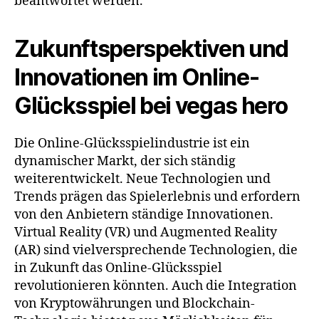
beantwortet werden.
Zukunftsperspektiven und
Innovationen im Online-
Glücksspiel bei vegas hero
Die Online-Glücksspielindustrie ist ein
dynamischer Markt, der sich ständig
weiterentwickelt. Neue Technologien und
Trends prägen das Spielerlebnis und erfordern
von den Anbietern ständige Innovationen.
Virtual Reality (VR) und Augmented Reality
(AR) sind vielversprechende Technologien, die
in Zukunft das Online-Glücksspiel
revolutionieren könnten. Auch die Integration
von Kryptowährungen und Blockchain-