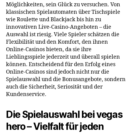
Möglichkeiten, sein Glück zu versuchen. Von
klassischen Spielautomaten über Tischspiele
wie Roulette und Blackjack bis hin zu
innovativen Live-Casino-Angeboten – die
Auswahl ist riesig. Viele Spieler schätzen die
Flexibilität und den Komfort, den ihnen
Online-Casinos bieten, da sie ihre
Lieblingsspiele jederzeit und überall spielen
können. Entscheidend für den Erfolg eines
Online-Casinos sind jedoch nicht nur die
Spielauswahl und die Bonusangebote, sondern
auch die Sicherheit, Seriosität und der
Kundenservice.
Die Spielauswahl bei vegas
hero – Vielfalt für jeden