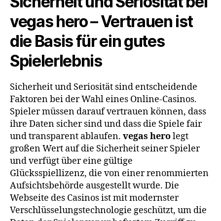
Sicherheit und Seriosität bei
vegas hero – Vertrauen ist
die Basis für ein gutes
Spielerlebnis
Sicherheit und Seriosität sind entscheidende
Faktoren bei der Wahl eines Online-Casinos.
Spieler müssen darauf vertrauen können, dass
ihre Daten sicher sind und dass die Spiele fair
und transparent ablaufen.
vegas hero
legt
großen Wert auf die Sicherheit seiner Spieler
und verfügt über eine gültige
Glücksspiellizenz, die von einer renommierten
Aufsichtsbehörde ausgestellt wurde. Die
Webseite des Casinos ist mit modernster
Verschlüsselungstechnologie geschützt, um die