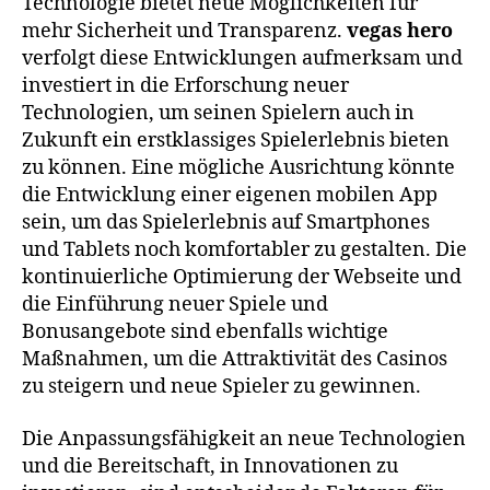
Technologie bietet neue Möglichkeiten für
mehr Sicherheit und Transparenz.
vegas hero
verfolgt diese Entwicklungen aufmerksam und
investiert in die Erforschung neuer
Technologien, um seinen Spielern auch in
Zukunft ein erstklassiges Spielerlebnis bieten
zu können. Eine mögliche Ausrichtung könnte
die Entwicklung einer eigenen mobilen App
sein, um das Spielerlebnis auf Smartphones
und Tablets noch komfortabler zu gestalten. Die
kontinuierliche Optimierung der Webseite und
die Einführung neuer Spiele und
Bonusangebote sind ebenfalls wichtige
Maßnahmen, um die Attraktivität des Casinos
zu steigern und neue Spieler zu gewinnen.
Die Anpassungsfähigkeit an neue Technologien
und die Bereitschaft, in Innovationen zu