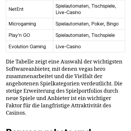
Spielautomaten, Tischspiele,
NetEnt
Live-Casino
Microgaming
Spielautomaten, Poker, Bingo
Play’n GO
Spielautomaten, Tischspiele
Evolution Gaming
Live-Casino
Die Tabelle zeigt eine Auswahl der wichtigsten
Softwareanbieter, mit denen vegas hero
zusammenarbeitet und die Vielfalt der
angebotenen Spielkategorien verdeutlicht. Die
stetige Erweiterung des Spielportfolios durch
neue Spiele und Anbieter ist ein wichtiger
Faktor für die langfristige Attraktivität des
Casinos.