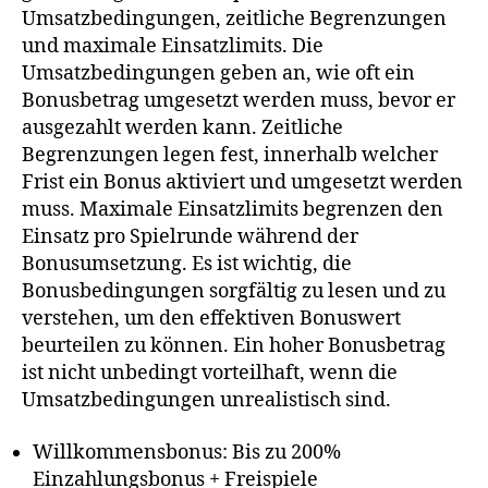
Umsatzbedingungen, zeitliche Begrenzungen
und maximale Einsatzlimits. Die
Umsatzbedingungen geben an, wie oft ein
Bonusbetrag umgesetzt werden muss, bevor er
ausgezahlt werden kann. Zeitliche
Begrenzungen legen fest, innerhalb welcher
Frist ein Bonus aktiviert und umgesetzt werden
muss. Maximale Einsatzlimits begrenzen den
Einsatz pro Spielrunde während der
Bonusumsetzung. Es ist wichtig, die
Bonusbedingungen sorgfältig zu lesen und zu
verstehen, um den effektiven Bonuswert
beurteilen zu können. Ein hoher Bonusbetrag
ist nicht unbedingt vorteilhaft, wenn die
Umsatzbedingungen unrealistisch sind.
Willkommensbonus: Bis zu 200%
Einzahlungsbonus + Freispiele