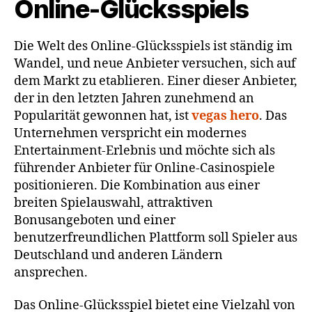
Online-Glücksspiels
Die Welt des Online-Glücksspiels ist ständig im
Wandel, und neue Anbieter versuchen, sich auf
dem Markt zu etablieren. Einer dieser Anbieter,
der in den letzten Jahren zunehmend an
Popularität gewonnen hat, ist
vegas hero
. Das
Unternehmen verspricht ein modernes
Entertainment-Erlebnis und möchte sich als
führender Anbieter für Online-Casinospiele
positionieren. Die Kombination aus einer
breiten Spielauswahl, attraktiven
Bonusangeboten und einer
benutzerfreundlichen Plattform soll Spieler aus
Deutschland und anderen Ländern
ansprechen.
Das Online-Glücksspiel bietet eine Vielzahl von