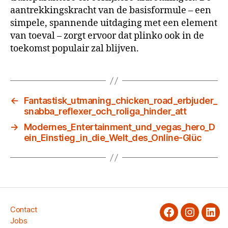
aantrekkingskracht van de basisformule – een
simpele, spannende uitdaging met een element
van toeval – zorgt ervoor dat plinko ook in de
toekomst populair zal blijven.
←
Fantastisk_utmaning_chicken_road_erbjuder_
snabba_reflexer_och_roliga_hinder_att
→
Modernes_Entertainment_und_vegas_hero_D
ein_Einstieg_in_die_Welt_des_Online-Glüc
Contact
facebook
Instagra
Link
Jobs