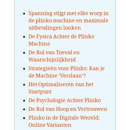
Spanning stijgt met elke worp in
de plinko machine en maximale
uitbetalingen lonken
De Fysica Achter de Plinko
Machine
De Rol van Toeval en
Waarschijnlijkheid
Strategieën voor Plinko: Kan je
de Machine ‘Verslaan’?
Het Optimaliseren van het
Startpunt
De Psychologie Achter Plinko
De Rol van Hoop en Vertrouwen
Plinko in de Digitale Wereld:
Online Varianten