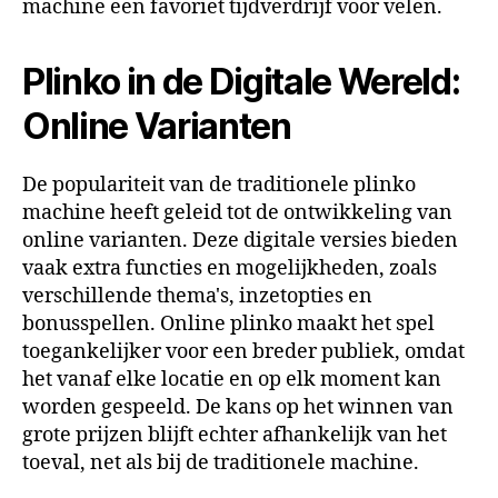
machine een favoriet tijdverdrijf voor velen.
Plinko in de Digitale Wereld:
Online Varianten
De populariteit van de traditionele plinko
machine heeft geleid tot de ontwikkeling van
online varianten. Deze digitale versies bieden
vaak extra functies en mogelijkheden, zoals
verschillende thema's, inzetopties en
bonusspellen. Online plinko maakt het spel
toegankelijker voor een breder publiek, omdat
het vanaf elke locatie en op elk moment kan
worden gespeeld. De kans op het winnen van
grote prijzen blijft echter afhankelijk van het
toeval, net als bij de traditionele machine.