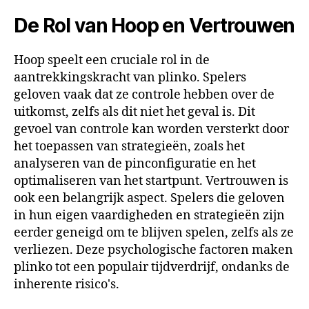
De Rol van Hoop en Vertrouwen
Hoop speelt een cruciale rol in de
aantrekkingskracht van plinko. Spelers
geloven vaak dat ze controle hebben over de
uitkomst, zelfs als dit niet het geval is. Dit
gevoel van controle kan worden versterkt door
het toepassen van strategieën, zoals het
analyseren van de pinconfiguratie en het
optimaliseren van het startpunt. Vertrouwen is
ook een belangrijk aspect. Spelers die geloven
in hun eigen vaardigheden en strategieën zijn
eerder geneigd om te blijven spelen, zelfs als ze
verliezen. Deze psychologische factoren maken
plinko tot een populair tijdverdrijf, ondanks de
inherente risico's.