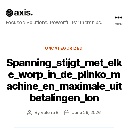
Axis
Focused Solutions. Powerful Partnerships.
Menu
Builds
Categories
UNCATEGORIZED
Spanning_stijgt_met_elk
e_worp_in_de_plinko_m
achine_en_maximale_uit
betalingen_lon
By
valerie B
June 29, 2026
Post
Post
author
date