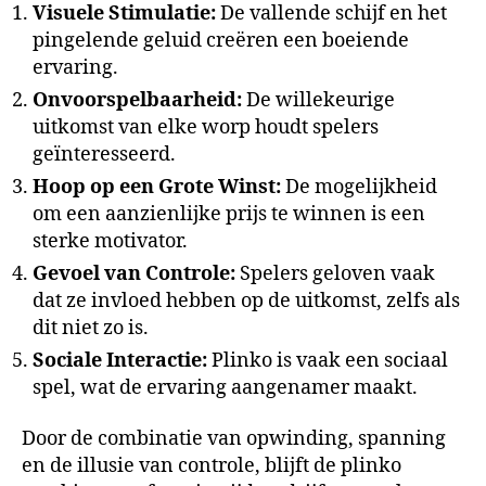
Visuele Stimulatie:
De vallende schijf en het
pingelende geluid creëren een boeiende
ervaring.
Onvoorspelbaarheid:
De willekeurige
uitkomst van elke worp houdt spelers
geïnteresseerd.
Hoop op een Grote Winst:
De mogelijkheid
om een aanzienlijke prijs te winnen is een
sterke motivator.
Gevoel van Controle:
Spelers geloven vaak
dat ze invloed hebben op de uitkomst, zelfs als
dit niet zo is.
Sociale Interactie:
Plinko is vaak een sociaal
spel, wat de ervaring aangenamer maakt.
Door de combinatie van opwinding, spanning
en de illusie van controle, blijft de plinko