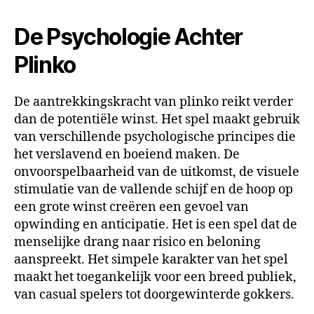
De Psychologie Achter
Plinko
De aantrekkingskracht van plinko reikt verder
dan de potentiële winst. Het spel maakt gebruik
van verschillende psychologische principes die
het verslavend en boeiend maken. De
onvoorspelbaarheid van de uitkomst, de visuele
stimulatie van de vallende schijf en de hoop op
een grote winst creëren een gevoel van
opwinding en anticipatie. Het is een spel dat de
menselijke drang naar risico en beloning
aanspreekt. Het simpele karakter van het spel
maakt het toegankelijk voor een breed publiek,
van casual spelers tot doorgewinterde gokkers.