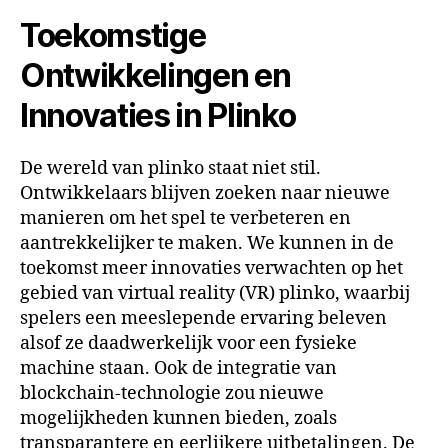
Toekomstige
Ontwikkelingen en
Innovaties in Plinko
De wereld van plinko staat niet stil.
Ontwikkelaars blijven zoeken naar nieuwe
manieren om het spel te verbeteren en
aantrekkelijker te maken. We kunnen in de
toekomst meer innovaties verwachten op het
gebied van virtual reality (VR) plinko, waarbij
spelers een meeslepende ervaring beleven
alsof ze daadwerkelijk voor een fysieke
machine staan. Ook de integratie van
blockchain-technologie zou nieuwe
mogelijkheden kunnen bieden, zoals
transparantere en eerlijkere uitbetalingen. De