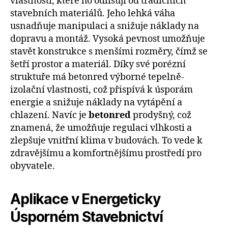
vlastností, které ho odlišují od tradičních
stavebních materiálů. Jeho lehká váha
usnadňuje manipulaci a snižuje náklady na
dopravu a montáž. Vysoká pevnost umožňuje
stavět konstrukce s menšími rozměry, čímž se
šetří prostor a materiál. Díky své porézní
struktuře má betonred výborné tepelně-
izolační vlastnosti, což přispívá k úsporám
energie a snižuje náklady na vytápění a
chlazení. Navíc je
betonred
prodyšný, což
znamená, že umožňuje regulaci vlhkosti a
zlepšuje vnitřní klima v budovách. To vede k
zdravějšímu a komfortnějšímu prostředí pro
obyvatele.
Aplikace v Energeticky
Úsporném Stavebnictví