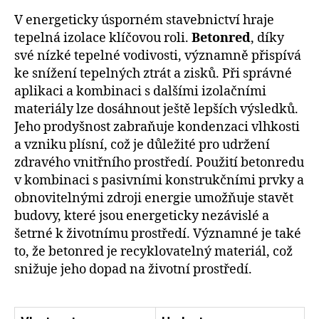
V energeticky úsporném stavebnictví hraje
tepelná izolace klíčovou roli.
Betonred
, díky
své nízké tepelné vodivosti, významně přispívá
ke snížení tepelných ztrát a zisků. Při správné
aplikaci a kombinaci s dalšími izolačními
materiály lze dosáhnout ještě lepších výsledků.
Jeho prodyšnost zabraňuje kondenzaci vlhkosti
a vzniku plísní, což je důležité pro udržení
zdravého vnitřního prostředí. Použití betonredu
v kombinaci s pasivními konstrukčními prvky a
obnovitelnými zdroji energie umožňuje stavět
budovy, které jsou energeticky nezávislé a
šetrné k životnímu prostředí. Významné je také
to, že betonred je recyklovatelný materiál, což
snižuje jeho dopad na životní prostředí.