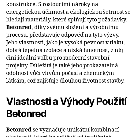
konstrukce. S rostoucími nároky na
energetickou účinnost a ekologickou šetrnost se
hledají materiály, které splňují tyto požadavky.
Betonred
, díky svému složení a výrobnímu
procesu, představuje odpověď na tyto výzvy.
Jeho vlastnosti, jako je vysoká pevnost v tlaku,
dobrá tepelná izolace a nízká hmotnost, z něj
činí ideální volbu pro moderní stavební
projekty. Důležitá je také jeho prokazatelná
odolnost vůči vlivům počasí a chemickým
látkám, což zajišťuje dlouhou životnost stavby.
Vlastnosti a Výhody Použití
Betonred
Betonred
se vyznačuje unikátní kombinací