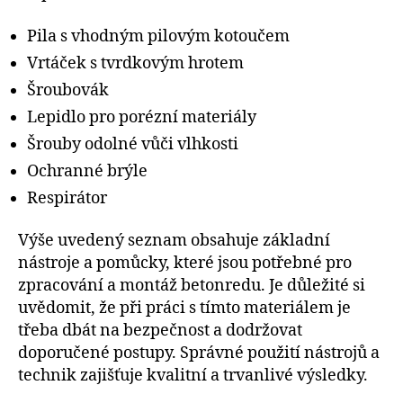
Pila s vhodným pilovým kotoučem
Vrtáček s tvrdkovým hrotem
Šroubovák
Lepidlo pro porézní materiály
Šrouby odolné vůči vlhkosti
Ochranné brýle
Respirátor
Výše uvedený seznam obsahuje základní
nástroje a pomůcky, které jsou potřebné pro
zpracování a montáž betonredu. Je důležité si
uvědomit, že při práci s tímto materiálem je
třeba dbát na bezpečnost a dodržovat
doporučené postupy. Správné použití nástrojů a
technik zajišťuje kvalitní a trvanlivé výsledky.