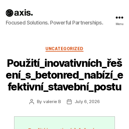
Axis
Focused Solutions. Powerful Partnerships.
Menu
Builds
Categories
UNCATEGORIZED
Použití_inovativních_řeš
ení_s_betonred_nabízí_e
fektivní_stavební_postu
By
valerie B
July 6, 2026
Post
Post
author
date