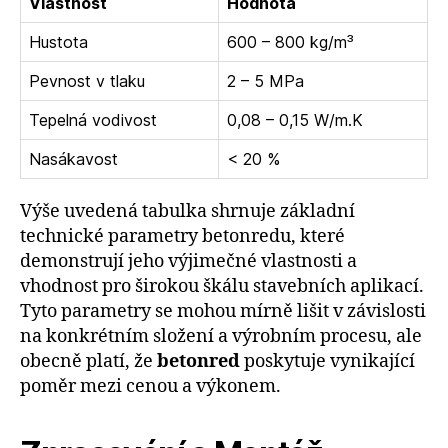
Vlastnost
Hodnota
Hustota
600 – 800 kg/m³
Pevnost v tlaku
2 – 5 MPa
Tepelná vodivost
0,08 – 0,15 W/m.K
Nasákavost
< 20 %
Výše uvedená tabulka shrnuje základní
technické parametry betonredu, které
demonstrují jeho výjimečné vlastnosti a
vhodnost pro širokou škálu stavebních aplikací.
Tyto parametry se mohou mírně lišit v závislosti
na konkrétním složení a výrobním procesu, ale
obecně platí, že
betonred
poskytuje vynikající
poměr mezi cenou a výkonem.