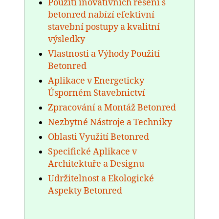
Použití inovativních řešení s
betonred nabízí efektivní
stavební postupy a kvalitní
výsledky
Vlastnosti a Výhody Použití
Betonred
Aplikace v Energeticky
Úsporném Stavebnictví
Zpracování a Montáž Betonred
Nezbytné Nástroje a Techniky
Oblasti Využití Betonred
Specifické Aplikace v
Architektuře a Designu
Udržitelnost a Ekologické
Aspekty Betonred