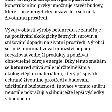
konstrukčními prvky umožňuje stavět budovy,
které jsou energeticky nezávislé a šetrné k
životnímu prostředí.
Vývoj v oblasti výroby betonredu se zaměřuje
na používání ekologicky šetrných surovin a
snižování dopadu na životní prostředí. Výrobci
se snaží minimalizovat množství odpadu,
recyklovat vedlejší produkty a používat
obnovitelné zdroje energie. Díky těmto snahám
se
betonred
stává stále udržitelnějším a
ekologičtějším materiálem, který přispívá k
ochraně životního prostředí a budování
udržitelné budoucnosti. Inovace v tomto směru
neustále pokračují a slibují ještě lepší výsledky
v budoucnu.